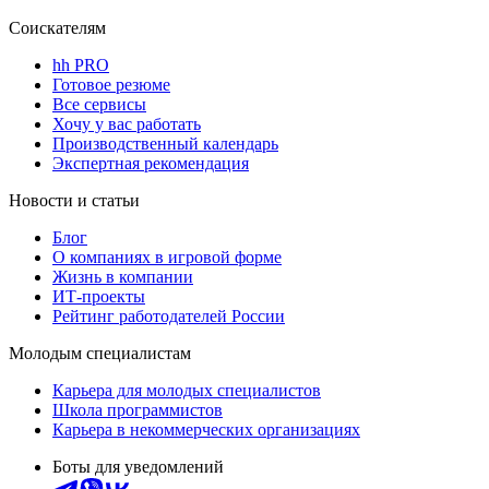
Соискателям
hh PRO
Готовое резюме
Все сервисы
Хочу у вас работать
Производственный календарь
Экспертная рекомендация
Новости и статьи
Блог
О компаниях в игровой форме
Жизнь в компании
ИТ-проекты
Рейтинг работодателей России
Молодым специалистам
Карьера для молодых специалистов
Школа программистов
Карьера в некоммерческих организациях
Боты для уведомлений