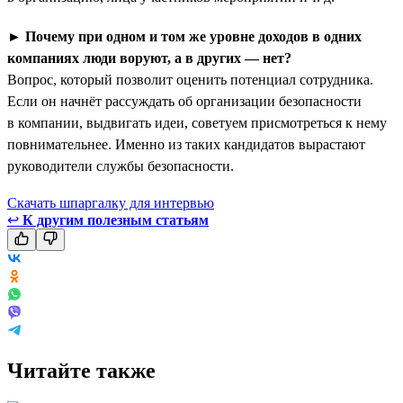
►
Почему при одном и том же уровне доходов в одних
компаниях люди воруют, а в других — нет?
Вопрос, который позволит оценить потенциал сотрудника.
Если он начнёт рассуждать об организации безопасности
в компании, выдвигать идеи, советуем присмотреться к нему
повнимательнее. Именно из таких кандидатов вырастают
руководители службы безопасности.
Скачать шпаргалку для интервью
↩
К другим полезным статьям
Читайте также