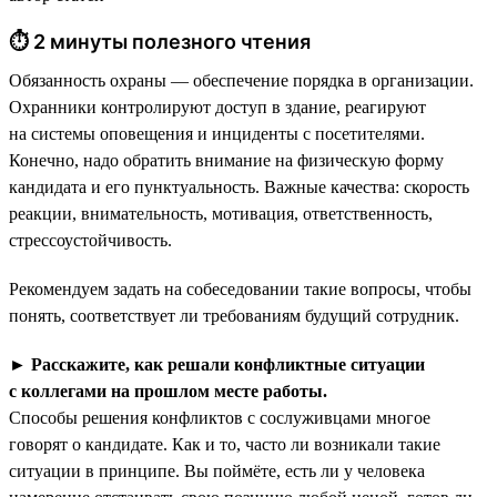
⏱ 2 минуты полезного чтения
Обязанность охраны — обеспечение порядка в организации.
Охранники контролируют доступ в здание, реагируют
на системы оповещения и инциденты с посетителями.
Конечно, надо обратить внимание на физическую форму
кандидата и его пунктуальность. Важные качества: скорость
реакции, внимательность, мотивация, ответственность,
стрессоустойчивость.
Рекомендуем задать на собеседовании такие вопросы, чтобы
понять, соответствует ли требованиям будущий сотрудник.
►
Расскажите, как решали конфликтные ситуации
с коллегами на прошлом месте работы.
Способы решения конфликтов с сослуживцами многое
говорят о кандидате. Как и то, часто ли возникали такие
ситуации в принципе. Вы поймёте, есть ли у человека