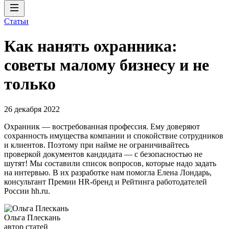
Статьи
Как нанять охранника:
советы малому бизнесу и не
только
26 декабря 2022
Охранник — востребованная профессия. Ему доверяют
сохранность имущества компании и спокойствие сотрудников
и клиентов. Поэтому при найме не ограничивайтесь
проверкой документов кандидата — с безопасностью не
шутят! Мы составили список вопросов, которые надо задать
на интервью. В их разработке нам помогла Елена Лондарь,
консультант Премии HR-бренд и Рейтинга работодателей
России hh.ru.
Ольга Плескань
автор статей