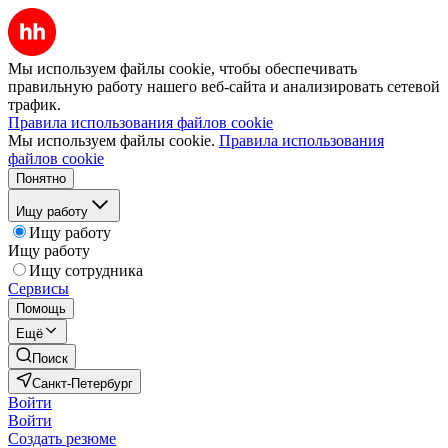
Мы используем файлы cookie, чтобы обеспечивать
правильную работу нашего веб-сайта и анализировать сетевой
трафик.
Правила использования файлов cookie
Мы используем файлы cookie.
Правила использования
файлов cookie
Понятно
Ищу работу
Ищу работу
Ищу работу
Ищу сотрудника
Сервисы
Помощь
Ещё
Поиск
Санкт-Петербург
Войти
Войти
Создать резюме