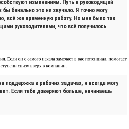
способствуют изменениям. Путь к руководящей
 бы банально это ни звучало. Я точно могу
ую, всё же временную работу. Но мне было так
ющими руководителями, что всё получилось
. Если он с самого начала замечает в вас потенциал, помогает
 ступени снизу вверх в компании.
а поддержка в рабочих задачах, я всегда могу
огает. Если тебе доверяют больше, начинаешь