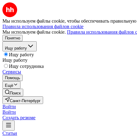
Мы используем файлы cookie, чтобы обеспечивать правильную р
Правила использования файлов cookie
Мы используем файлы cookie.
Правила использования файлов c
Понятно
Ищу работу
Ищу работу
Ищу работу
Ищу сотрудника
Сервисы
Помощь
Ещё
Поиск
Санкт-Петербург
Войти
Войти
Создать резюме
Статьи