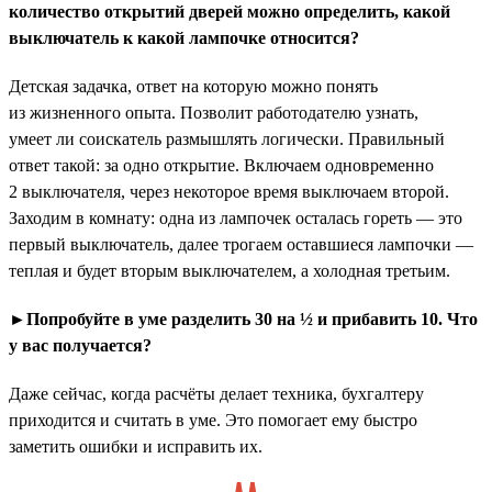
количество открытий дверей можно определить, какой
выключатель к какой лампочке относится?
Детская задачка, ответ на которую можно понять
из жизненного опыта. Позволит работодателю узнать,
умеет ли соискатель размышлять логически. Правильный
ответ такой: за одно открытие. Включаем одновременно
2 выключателя, через некоторое время выключаем второй.
Заходим в комнату: одна из лампочек осталась гореть — это
первый выключатель, далее трогаем оставшиеся лампочки —
теплая и будет вторым выключателем, а холодная третьим.
►Попробуйте в уме разделить 30 на ½ и прибавить 10. Что
у вас получается?
Даже сейчас, когда расчёты делает техника, бухгалтеру
приходится и считать в уме. Это помогает ему быстро
заметить ошибки и исправить их.