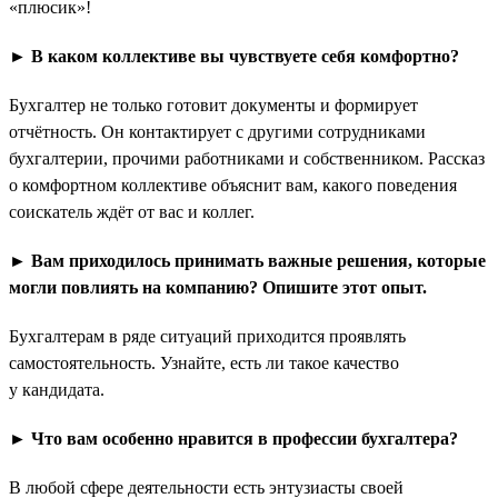
«плюсик»!
► В каком коллективе вы чувствуете себя комфортно?
Бухгалтер не только готовит документы и формирует
отчётность. Он контактирует с другими сотрудниками
бухгалтерии, прочими работниками и собственником. Рассказ
о комфортном коллективе объяснит вам, какого поведения
соискатель ждёт от вас и коллег.
► Вам приходилось принимать важные решения, которые
могли повлиять на компанию? Опишите этот опыт.
Бухгалтерам в ряде ситуаций приходится проявлять
самостоятельность. Узнайте, есть ли такое качество
у кандидата.
► Что вам особенно нравится в профессии бухгалтера?
В любой сфере деятельности есть энтузиасты своей