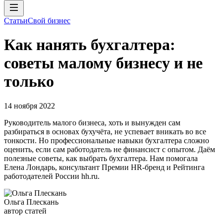
Статьи
Свой бизнес
Как нанять бухгалтера:
советы малому бизнесу и не
только
14 ноября 2022
Руководитель малого бизнеса, хоть и вынужден сам
разбираться в основах бухучёта, не успевает вникать во все
тонкости. Но профессиональные навыки бухгалтера сложно
оценить, если сам работодатель не финансист с опытом. Даём
полезные советы, как выбрать бухгалтера. Нам помогала
Елена Лондарь, консультант Премии HR-бренд и Рейтинга
работодателей России hh.ru.
Ольга Плескань
автор статей