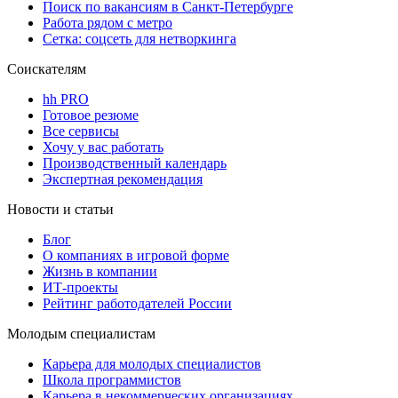
Поиск по вакансиям в Санкт-Петербурге
Работа рядом с метро
Сетка: соцсеть для нетворкинга
Соискателям
hh PRO
Готовое резюме
Все сервисы
Хочу у вас работать
Производственный календарь
Экспертная рекомендация
Новости и статьи
Блог
О компаниях в игровой форме
Жизнь в компании
ИТ-проекты
Рейтинг работодателей России
Молодым специалистам
Карьера для молодых специалистов
Школа программистов
Карьера в некоммерческих организациях