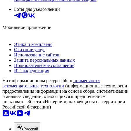
Боты для уведомлений
Мобильное приложение
Этика и комплаенс
Оказание услуг
Использование сайтов
Защита персональных данных
Пользовательское соглашение
ИТ аккредитация
На информационном ресурсе hh.ru
применяются
рекомендательные технологии
(информационные технологии
предоставления информации на основе сбора, систематизации
и анализа сведений, относящихся к предпочтениям
пользователей сети «Интернет», находящихся на территории
Российской Федерации)
Русский