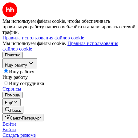
Мы используем файлы cookie, чтобы обеспечивать
правильную работу нашего веб-сайта и анализировать сетевой
трафик.
Правила использования файлов cookie
Мы используем файлы cookie.
Правила использования
файлов cookie
Понятно
Ищу работу
Ищу работу
Ищу работу
Ищу сотрудника
Сервисы
Помощь
Ещё
Поиск
Санкт-Петербург
Войти
Войти
Создать резюме