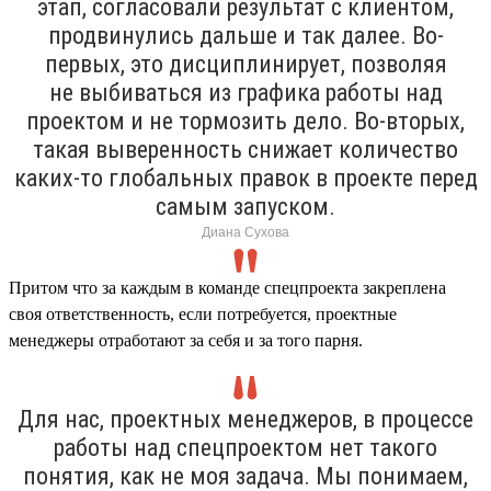
этап, согласовали результат с клиентом,
продвинулись дальше и так далее. Во-
первых, это дисциплинирует, позволяя
не выбиваться из графика работы над
проектом и не тормозить дело. Во-вторых,
такая выверенность снижает количество
каких-то глобальных правок в проекте перед
самым запуском.
Диана Сухова
Притом что за каждым в команде спецпроекта закреплена
своя ответственность, если потребуется, проектные
менеджеры отработают за себя и за того парня.
Для нас, проектных менеджеров, в процессе
работы над спецпроектом нет такого
понятия, как не моя задача. Мы понимаем,