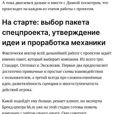
А пока двигаемся дальше и вместе с Дианой посмотрим, что
происходит на каждом из этапов работы с проектом.
На старте: выбор пакета
спецпроекта, утверждение
идеи и проработка механики
Фактически вектор всей дальнейшей работе с проектом задаёт
именно пакет, который выбирает компания. Их всего три:
Стандарт, Оптимал и Эксклюзив. Первые два предполагают
достаточно привычные и простые схемы взаимодействия
с пользователем, а третий всегда про сложносочинённые
идеи, разветвлённость сценария и многоступенчатость
действий игрока.
Какой подойдёт ему больше, решает клиент, но эксперты
Бренд-центра hh.ru уже на этой стадии готовы помочь
компании с учётом своего опыта. Они советуют