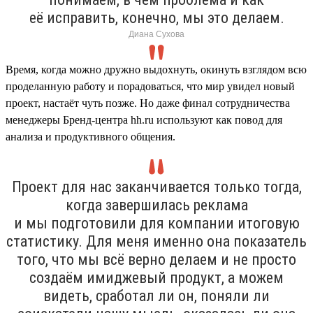
её исправить, конечно, мы это делаем.
Диана Сухова
Время, когда можно дружно выдохнуть, окинуть взглядом всю
проделанную работу и порадоваться, что мир увидел новый
проект, настаёт чуть позже. Но даже финал сотрудничества
менеджеры Бренд-центра hh.ru используют как повод для
анализа и продуктивного общения.
Проект для нас заканчивается только тогда,
когда завершилась реклама
и мы подготовили для компании итоговую
статистику. Для меня именно она показатель
того, что мы всё верно делаем и не просто
создаём имиджевый продукт, а можем
видеть, сработал ли он, поняли ли