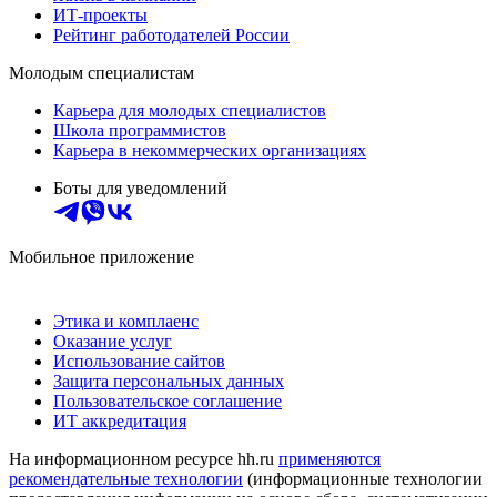
ИТ-проекты
Рейтинг работодателей России
Молодым специалистам
Карьера для молодых специалистов
Школа программистов
Карьера в некоммерческих организациях
Боты для уведомлений
Мобильное приложение
Этика и комплаенс
Оказание услуг
Использование сайтов
Защита персональных данных
Пользовательское соглашение
ИТ аккредитация
На информационном ресурсе hh.ru
применяются
рекомендательные технологии
(информационные технологии