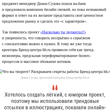
проджект-менеджер Диана Сухова пошла ва-банк
и предложила компании билайн свежий, но пока незнакомый
формат в ответ на их желание представить своё ценностное
предложение рынку и сделать это «с характером».
Так появились проект
«Насколько ты диджитал?»
и уверенность, что говорить несерьёзно о серьёзном
с соискателями можно и нужно. К тому же уже тогда
креаторы Бренд-центра hh.ru проявили себя как тренд-
визионеры, предсказав переформатирование бизнес-
процессов и массовое обожание котиков.
Диана Сухова, проектный менеджер Бренд-центра hh.ru
Хотелось создать лёгкий, с юмором проект,
поэтому мы использовали трендовые
отсылки в иллюстрациях, показали онлайн-