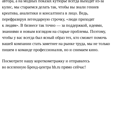
автора, а на модных показах кутюрье всегда выходят из-за
кулис, мы стараемся делать так, чтобы вы знали гениев
креатива, аналитики и консалтинга в лицо. Ведь,
перефразируя легендарную строчку, «люди приходят
к людям». В бизнесе так точно — за поддержкой, идеями,
знаниями и новым взглядом на старые проблемы. Поэтому,
чтобы у вас всегда был ясный образ тех, кто сможет помочь
вашей компании стать заметнее на рынке труда, мы не только
пишем о команде профессионалов, но и снимаем кино.
Посмотрите нашу короткометражку и отправьтесь
во вселенную Бренд-центра hh.ru прямо сейчас!