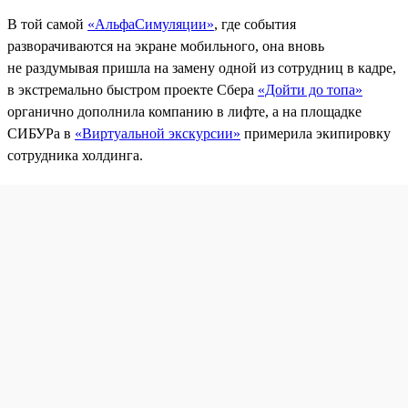
В той самой
«АльфаСимуляции»
, где события
разворачиваются на экране мобильного, она вновь
не раздумывая пришла на замену одной из сотрудниц в кадре,
в экстремально быстром проекте Сбера
«Дойти до топа»
органично дополнила компанию в лифте, а на площадке
СИБУРа в
«Виртуальной экскурсии»
примерила экипировку
сотрудника холдинга.