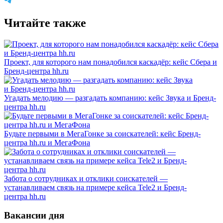
Читайте также
Проект, для которого нам понадобился каскадёр: кейс Сбера и
Бренд-центра hh.ru
Угадать мелодию — разгадать компанию: кейс Звука и Бренд-
центра hh.ru
Будьте первыми в МегаГонке за соискателей: кейс Бренд-
центра hh.ru и МегаФона
Забота о сотрудниках и отклики соискателей —
устанавливаем связь на примере кейса Tele2 и Бренд-
центра hh.ru
Вакансии дня