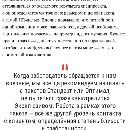
отталкиваться от желаемого результата спецпроекта,
а он определяется уж точно не размером и ценой пакета,
а самой HR-целью. Вполне нормально, что потребности
одной компании может закрыть тест, а другой необходима
«артиллерия» потяжелее, например видеосимуляция. Лучшее
правило здесь — двигаться постепенно по нарастающей
и отбросить миф, что всё лучшее в этом мире — только
с пометкой «эксклюзив».
Когда работодатель обращается к нам
впервые, мы всегда рекомендуем начинать
с пакетов Стандарт или Оптимал,
не пытаться сразу «выстрелить»
Эксклюзивом. Работа в рамках этого
пакета — всё же другой уровень контакта
с клиентом, определённая степень близости
и сработанности.