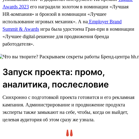
Awards 2023
его наградили золотом в номинации «Лучшая
HR-компания» и бронзой в номинации «Лучшее
использование игровых механик». А на
Employer Brand
Summit & Awards
игра была удостоена Гран-при в номинации
«Лучшее digital-решение для продвижения бренда
работодателя».
Запуск проекта: промо,
аналитика, послесловие
Синхронно с подготовкой проекта готовится и его рекламная
кампания. Администрирование и продвижение продукта
эксперты также замыкают на себе, чтобы, когда он выйдет,
целевая аудитория об этом сразу же узнала.