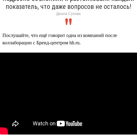
показатель, что даже вопросов не осталось!
Диана Сухова
Послушайте, что ещё говорит одна из компаний после
коллаборации с Бренд-центром hh.ru.