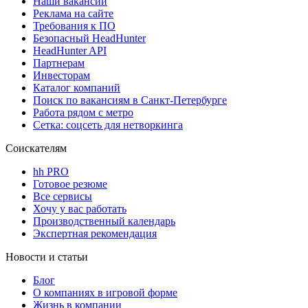
Наши вакансии
Реклама на сайте
Требования к ПО
Безопасный HeadHunter
HeadHunter API
Партнерам
Инвесторам
Каталог компаний
Поиск по вакансиям в Санкт-Петербурге
Работа рядом с метро
Сетка: соцсеть для нетворкинга
Соискателям
hh PRO
Готовое резюме
Все сервисы
Хочу у вас работать
Производственный календарь
Экспертная рекомендация
Новости и статьи
Блог
О компаниях в игровой форме
Жизнь в компании