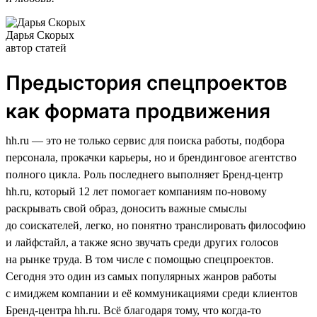
Дарья Скорых
автор статей
Предыстория спецпроектов
как формата продвижения
hh.ru — это не только сервис для поиска работы, подбора
персонала, прокачки карьеры, но и брендинговое агентство
полного цикла. Роль последнего выполняет Бренд-центр
hh.ru, который 12 лет помогает компаниям по-новому
раскрывать свой образ, доносить важные смыслы
до соискателей, легко, но понятно транслировать философию
и лайфстайл, а также ясно звучать среди других голосов
на рынке труда. В том числе с помощью спецпроектов.
Сегодня это один из самых популярных жанров работы
с имиджем компании и её коммуникациями среди клиентов
Бренд-центра hh.ru. Всё благодаря тому, что когда-то