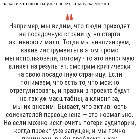
на какие-то нюансы уже после его запуска можно.
Например, мы видим, что люди приходят
на посадочную страницу, но старта
активности мало. Тогда мы анализируем,
какие инструменты в этом промо
мы использовали, потому что это напрямую
влияет на результат, смотрим критически
на свою посадочную страницу. Если
понимаем, что есть то, что можно
отрегулировать, и правки в проекте будут
не так уж масштабны, а клиент за,
мы их вносим. Бывает, что активность
соискателей переоценена — это нормально.
Но если можно исключить потери аудитории,
когда проект уже запущен, и мы точно
понимаем, в чём проблема и как