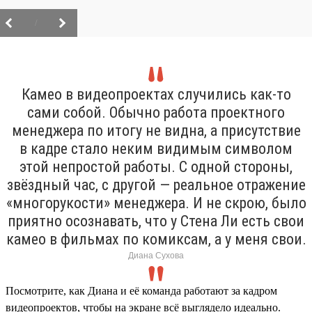
/
Камео в видеопроектах случились как-то
сами собой. Обычно работа проектного
менеджера по итогу не видна, а присутствие
в кадре стало неким видимым символом
этой непростой работы. С одной стороны,
звёздный час, с другой — реальное отражение
«многорукости» менеджера. И не скрою, было
приятно осознавать, что у Стена Ли есть свои
камео в фильмах по комиксам, а у меня свои.
Диана Сухова
Посмотрите, как Диана и её команда работают за кадром
видеопроектов, чтобы на экране всё выглядело идеально.