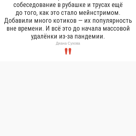
собеседование в рубашке и трусах ещё
до того, как это стало мейнстримом.
Добавили много котиков — их популярность
вне времени. И всё это до начала массовой
удалёнки из-за пандемии.
Диана Сухова