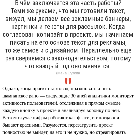
В чём заключается эта часть работы?
Теми же руками, что мы готовили текст,
визуал, мы делаем все рекламные баннеры,
картинки и тексты для рассылок. Когда
согласован копирайт в проекте, мы начинаем
писать на его основе текст для рекламы,
то же самое и с дизайном. Параллельно ещё
раз сверяемся с законодательством, потому
что каждый год оно меняется.
Диана Сухова
Однако, когда проект стартовал, праздновать и пить
шампанское рано — следующие 30 дней аналитики мониторят
активность пользователей, отслеживая в прямом смысле
каждую кнопку в проекте и анализируя воронку по ней.
В этом случае цифры работают как флаги, и иногда они
бывают красными. Разумеется, перезагрузить проект
полностью не выйдет, да это и не нужно, но отреагировать