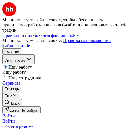
Мы используем файлы cookie, чтобы обеспечивать
правильную работу нашего веб-сайта и анализировать сетевой
трафик.
Правила использования файлов cookie
Мы используем файлы cookie.
Правила использования
файлов cookie
Понятно
Ищу работу
Ищу работу
Ищу работу
Ищу сотрудника
Сервисы
Помощь
Ещё
Поиск
Санкт-Петербург
Войти
Войти
Создать резюме