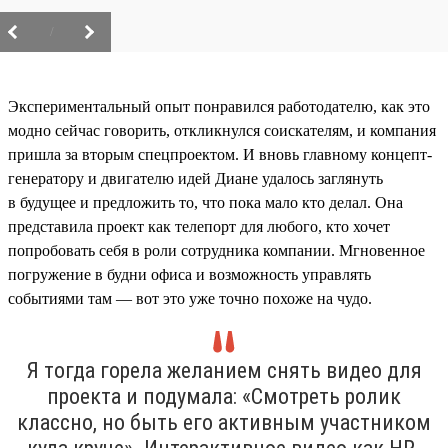
/
Экспериментальный опыт понравился работодателю, как это
модно сейчас говорить, откликнулся соискателям, и компания
пришла за вторым спецпроектом. И вновь главному концепт-
генератору и двигателю идей Диане удалось заглянуть
в будущее и предложить то, что пока мало кто делал. Она
представила проект как телепорт для любого, кто хочет
попробовать себя в роли сотрудника компании. Мгновенное
погружение в будни офиса и возможность управлять
событиями там — вот это уже точно похоже на чудо.
Я тогда горела желанием снять видео для
проекта и подумала: «Смотреть ролик
классно, но быть его активным участником