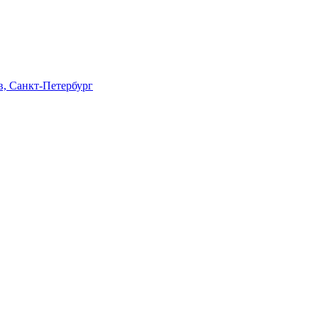
в, Санкт-Петербург