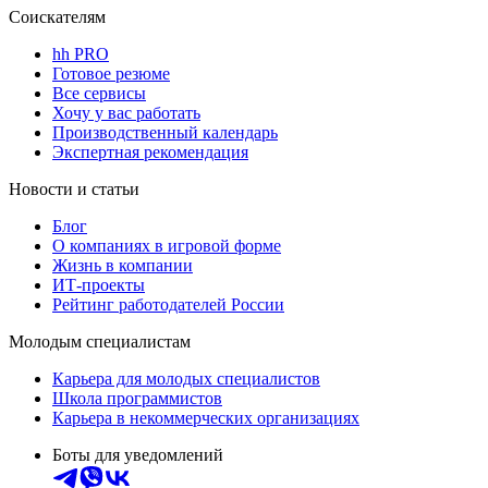
Соискателям
hh PRO
Готовое резюме
Все сервисы
Хочу у вас работать
Производственный календарь
Экспертная рекомендация
Новости и статьи
Блог
О компаниях в игровой форме
Жизнь в компании
ИТ-проекты
Рейтинг работодателей России
Молодым специалистам
Карьера для молодых специалистов
Школа программистов
Карьера в некоммерческих организациях
Боты для уведомлений