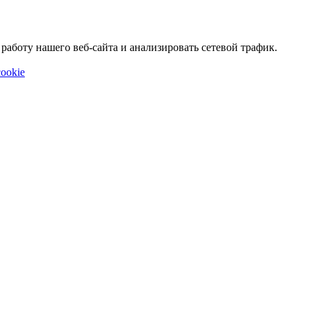
аботу нашего веб-сайта и анализировать сетевой трафик.
ookie