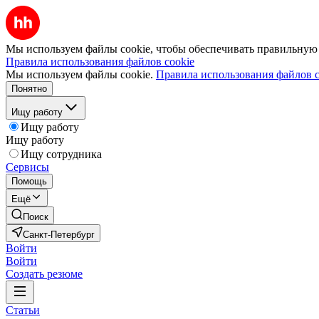
Мы используем файлы cookie, чтобы обеспечивать правильную р
Правила использования файлов cookie
Мы используем файлы cookie.
Правила использования файлов c
Понятно
Ищу работу
Ищу работу
Ищу работу
Ищу сотрудника
Сервисы
Помощь
Ещё
Поиск
Санкт-Петербург
Войти
Войти
Создать резюме
Статьи