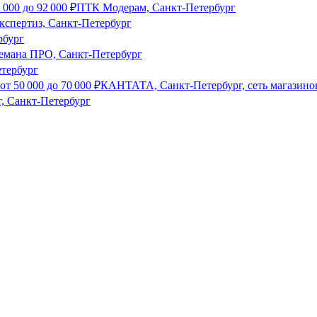
 000
до
92 000
₽
ПТК Модерам, Санкт-Петербург
кспертиз, Санкт-Петербург
рбург
емана ПРО, Санкт-Петербург
етербург
от
50 000
до
70 000
₽
КАНТАТА, Санкт-Петербург, сеть магазино
, Санкт-Петербург