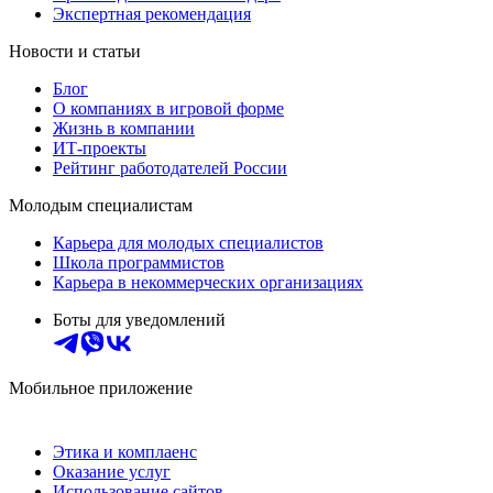
Экспертная рекомендация
Новости и статьи
Блог
О компаниях в игровой форме
Жизнь в компании
ИТ-проекты
Рейтинг работодателей России
Молодым специалистам
Карьера для молодых специалистов
Школа программистов
Карьера в некоммерческих организациях
Боты для уведомлений
Мобильное приложение
Этика и комплаенс
Оказание услуг
Использование сайтов