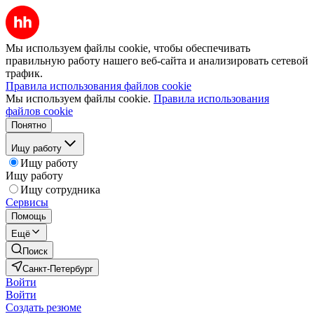
Мы используем файлы cookie, чтобы обеспечивать
правильную работу нашего веб-сайта и анализировать сетевой
трафик.
Правила использования файлов cookie
Мы используем файлы cookie.
Правила использования
файлов cookie
Понятно
Ищу работу
Ищу работу
Ищу работу
Ищу сотрудника
Сервисы
Помощь
Ещё
Поиск
Санкт-Петербург
Войти
Войти
Создать резюме