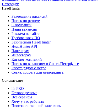
Петербург
HeadHunter
Размещение вакансий
Поиск по резюме
О компании
Наши вакансии
Реклама на сайте
Требования к ПО
Безопасный HeadHunter
HeadHunter API
Партнерам
Инвесторам
Каталог компаний
Поиск по вакансиям в Санкт-Петербурге
Работа рядом с метро
Сетка: соцсеть для нетворкинга
Соискателям
hh PRO
Готовое резюме
Все сервисы
Хочу у вас работать
Производственный календарь