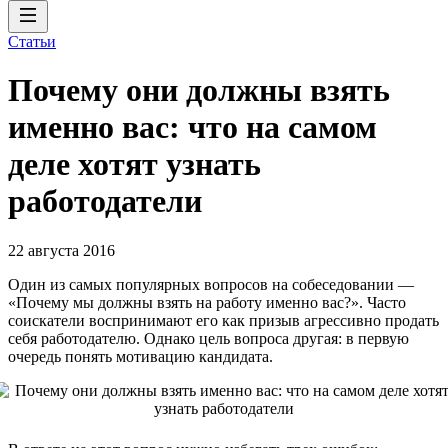
Статьи
Почему они должны взять
именно вас: что на самом
деле хотят узнать
работодатели
22 августа 2016
Один из самых популярных вопросов на собеседовании —
«Почему мы должны взять на работу именно вас?». Часто
соискатели воспринимают его как призыв агрессивно продать
себя работодателю. Однако цель вопроса другая: в первую
очередь понять мотивацию кандидата.