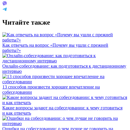
Читайте также
Как отвечать на вопрос «Почему вы ушли с прежней
работы?»
Онлайн-собеседование: как подготовиться к дистанционному
интервью
13 способов произвести хорошее впечатление на
собеседовании
Какие вопросы задают на собеседовании: к чему готовиться
и как отвечать
Ошибки на собеседовании: о чем лучше не говорить на