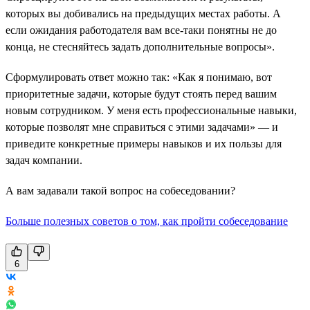
которых вы добивались на предыдущих местах работы. А
если ожидания работодателя вам все-таки понятны не до
конца, не стесняйтесь задать дополнительные вопросы».
Сформулировать ответ можно так: «Как я понимаю, вот
приоритетные задачи, которые будут стоять перед вашим
новым сотрудником. У меня есть профессиональные навыки,
которые позволят мне справиться с этими задачами» — и
приведите конкретные примеры навыков и их пользы для
задач компании.
А вам задавали такой вопрос на собеседовании?
Больше полезных советов о том, как пройти собеседование
6