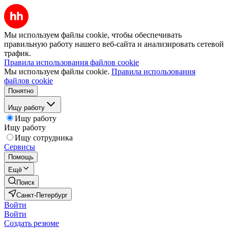
Мы используем файлы cookie, чтобы обеспечивать
правильную работу нашего веб-сайта и анализировать сетевой
трафик.
Правила использования файлов cookie
Мы используем файлы cookie.
Правила использования
файлов cookie
Понятно
Ищу работу
Ищу работу
Ищу работу
Ищу сотрудника
Сервисы
Помощь
Ещё
Поиск
Санкт-Петербург
Войти
Войти
Создать резюме