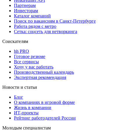
HeadHunter API
Партнерам
Инвесторам
Каталог компаний
Поиск по вакансиям в Санкт-Петербурге
Работа рядом с метро
Сетка: соцсеть для нетворкинга
Соискателям
hh PRO
Готовое резюме
Все сервисы
Хочу у вас работать
Производственный календарь
Экспертная рекомендация
Новости и статьи
Блог
О компаниях в игровой форме
Жизнь в компании
ИТ-проекты
Рейтинг работодателей России
Молодым специалистам