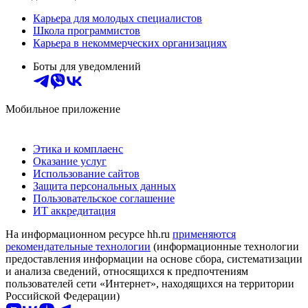
Карьера для молодых специалистов
Школа программистов
Карьера в некоммерческих организациях
Боты для уведомлений
Мобильное приложение
Этика и комплаенс
Оказание услуг
Использование сайтов
Защита персональных данных
Пользовательское соглашение
ИТ аккредитация
На информационном ресурсе hh.ru
применяются
рекомендательные технологии
(информационные технологии
предоставления информации на основе сбора, систематизации
и анализа сведений, относящихся к предпочтениям
пользователей сети «Интернет», находящихся на территории
Российской Федерации)