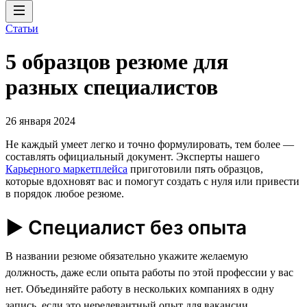
Статьи
5 образцов резюме для
разных специалистов
26 января 2024
Не каждый умеет легко и точно формулировать, тем более —
составлять официальный документ. Эксперты нашего
Карьерного маркетплейса
приготовили пять образцов,
которые вдохновят вас и помогут создать с нуля или привести
в порядок любое резюме.
► Специалист без опыта
В названии резюме обязательно укажите желаемую
должность, даже если опыта работы по этой профессии у вас
нет. Объединяйте работу в нескольких компаниях в одну
запись, если это нерелевантный опыт для вакансии.