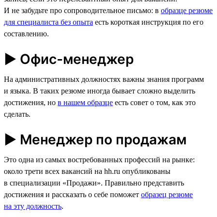
И не забудьте про сопроводительное письмо: в
образце резюме
для специалиста без опыта
есть короткая инструкция по его
составлению.
► Офис-менеджер
На административных должностях важны знания программ
и языка. В таких резюме иногда бывает сложно выделить
достижения, но
в нашем образце
есть совет о том, как это
сделать.
► Менеджер по продажам
Это одна из самых востребованных профессий на рынке:
около трети всех вакансий на hh.ru опубликованы
в специализации «Продажи». Правильно представить
достижения и рассказать о себе поможет
образец резюме
на эту должность
.