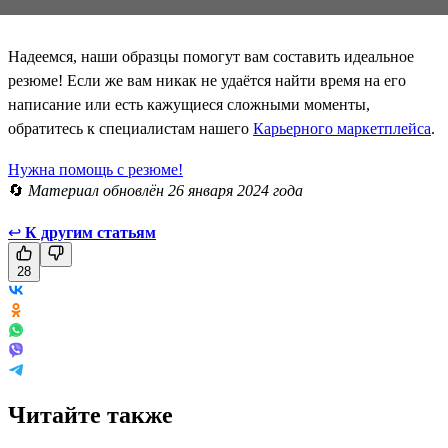
Надеемся, наши образцы помогут вам составить идеальное
резюме! Если же вам никак не удаётся найти время на его
написание или есть кажущиеся сложными моменты,
обратитесь к специалистам нашего
Карьерного маркетплейса
.
Нужна помощь с резюме!
🔄
Материал обновлён 26 января 2024 года
↩
К другим статьям
28
Читайте также