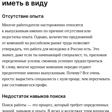
иметь в виду
Отсутствие опыта
Многие работодатели настороженно относятся
к выпускникам именно по причине отсутствия или
недостатка опыта. Однако, количество предложений
от компаний на российском рынке труда позволяет
утверждать, что работа для молодежи в России есть. Это
значит, даже если ты начинающий специалист, то, приложив
определенные усилия, сможешь успешно трудоустроиться.
К слову, многие крупные компании нередко отдают
предпочтение именно выпускникам. Почему? Все очень
просто: вырастить специалиста с нуля проще, чем переучивать
уже состоявшегося профи.
Недостаток навыков поиска
Поиск работы — это процесс, который требует определенных
знаний, навыков и опыта. В вузах и колледжах этим вопросам