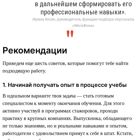
в дальнейшем сформировать его
профессиональные навыки».
Ирина Косик, руководитель функции подбора персонала
«МегаФона»
Рекомендации
Приведем еще шесть советов, которые помогут тебе найти
подходящую работу.
1. Начинай получать опыт в процессе учебы
В идеальном варианте твоя задача — стать готовым
специалистом к моменту окончания обучения. Для этого
активно участвуй в программах стажировок, проходи
практику в крупных компаниях. Выпускника, обладающего
не только знаниями, но и реальными навыками и опытом,
работодатели с удовольствием примут к себе в штат. Кстати,