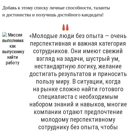
Добавь к этому списку личные способности, таланты
и достоинства и получишь достойного кандидата!
«Молодые люди без опыта — очень
перспективная и важная категория
сотрудников. Они имеют свежий
взгляд на задачи, шустрый ум,
нестандартную логику, желание
достигать результатов и приносить
пользу миру. В ситуации, когда
на рынке сложно найти готового
специалиста с необходимым
набором знаний и навыков, многие
компании отдают предпочтение
молодому перспективному
сотруднику без опыта, чтобы