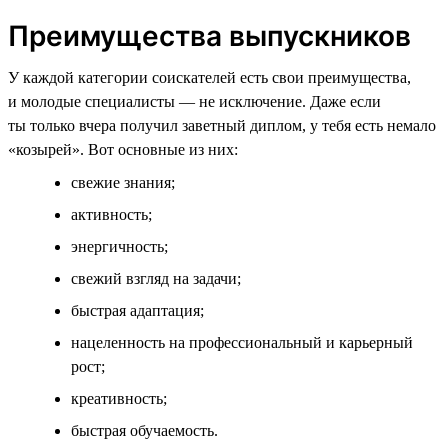
Преимущества выпускников
У каждой категории соискателей есть свои преимущества,
и молодые специалисты — не исключение. Даже если
ты только вчера получил заветный диплом, у тебя есть немало
«козырей». Вот основные из них:
свежие знания;
активность;
энергичность;
свежий взгляд на задачи;
быстрая адаптация;
нацеленность на профессиональный и карьерный
рост;
креативность;
быстрая обучаемость.