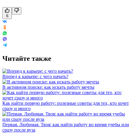
6
Читайте также
Вперед к карьере: с чего начать?
В активном поиске: как искать работу мечты
Как найти первую работу: полезные советы для тех, кто хочет
сразу и много
Первая. Любимая. Твоя: как найти работу во время учебы или
сразу после вуза