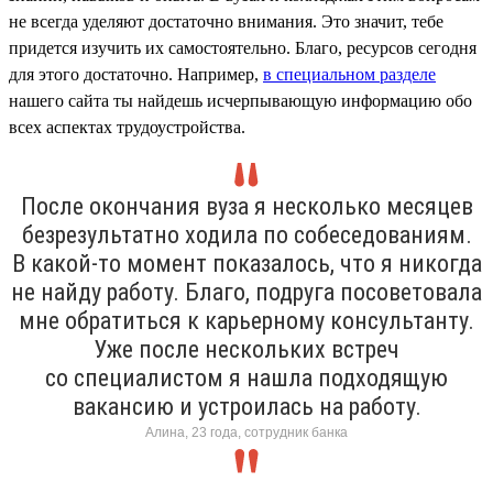
не всегда уделяют достаточно внимания. Это значит, тебе
придется изучить их самостоятельно. Благо, ресурсов сегодня
для этого достаточно. Например,
в специальном разделе
нашего сайта ты найдешь исчерпывающую информацию обо
всех аспектах трудоустройства.
После окончания вуза я несколько месяцев
безрезультатно ходила по собеседованиям.
В какой-то момент показалось, что я никогда
не найду работу. Благо, подруга посоветовала
мне обратиться к карьерному консультанту.
Уже после нескольких встреч
со специалистом я нашла подходящую
вакансию и устроилась на работу.
Алина, 23 года, сотрудник банка