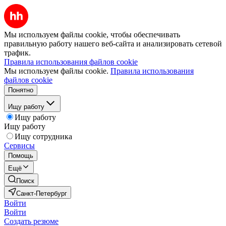
Мы используем файлы cookie, чтобы обеспечивать
правильную работу нашего веб-сайта и анализировать сетевой
трафик.
Правила использования файлов cookie
Мы используем файлы cookie.
Правила использования
файлов cookie
Понятно
Ищу работу
Ищу работу
Ищу работу
Ищу сотрудника
Сервисы
Помощь
Ещё
Поиск
Санкт-Петербург
Войти
Войти
Создать резюме