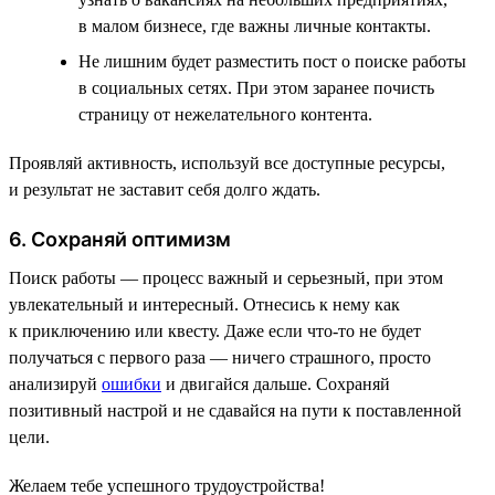
в малом бизнесе, где важны личные контакты.
Не лишним будет разместить пост о поиске работы
в социальных сетях. При этом заранее почисть
страницу от нежелательного контента.
Проявляй активность, используй все доступные ресурсы,
и результат не заставит себя долго ждать.
6. Сохраняй оптимизм
Поиск работы — процесс важный и серьезный, при этом
увлекательный и интересный. Отнесись к нему как
к приключению или квесту. Даже если что-то не будет
получаться с первого раза — ничего страшного, просто
анализируй
ошибки
и двигайся дальше. Сохраняй
позитивный настрой и не сдавайся на пути к поставленной
цели.
Желаем тебе успешного трудоустройства!