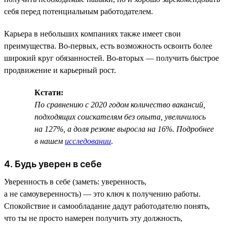
себя перед потенциальным работодателем.
Карьера в небольших компаниях также имеет свои
преимущества. Во-первых, есть возможность освоить более
широкий круг обязанностей. Во-вторых — получить быстрое
продвижение и карьерный рост.
Кстати:
По сравнению с 2020 годом количество вакансий,
подходящих соискателям без опыта, увеличилось
на 127%, а доля резюме выросла на 16%. Подробнее
в нашем
исследовании
.
4. Будь уверен в себе
Уверенность в себе (заметь: уверенность,
а не самоуверенность) — это ключ к получению работы.
Спокойствие и самообладание дадут работодателю понять,
что ты не просто намерен получить эту должность,