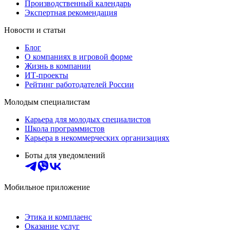
Производственный календарь
Экспертная рекомендация
Новости и статьи
Блог
О компаниях в игровой форме
Жизнь в компании
ИТ-проекты
Рейтинг работодателей России
Молодым специалистам
Карьера для молодых специалистов
Школа программистов
Карьера в некоммерческих организациях
Боты для уведомлений
Мобильное приложение
Этика и комплаенс
Оказание услуг