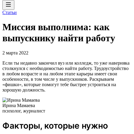
Статьи
Миссия выполнима: как
выпускнику найти работу
2 марта 2022
Если ты недавно закончил вуз или колледж, то уже наверняка
столкнулся с необходимостью найти работу. Трудоустройство
в любом возрасте и на любом этапе карьеры имеет свои
особенности, в том числе у выпускников. Раскрываем
«фишки», которые помогут тебе быстрее устроиться на
хорошую должность.
Ирина Мамаева
психолог, журналист
Факторы, которые нужно