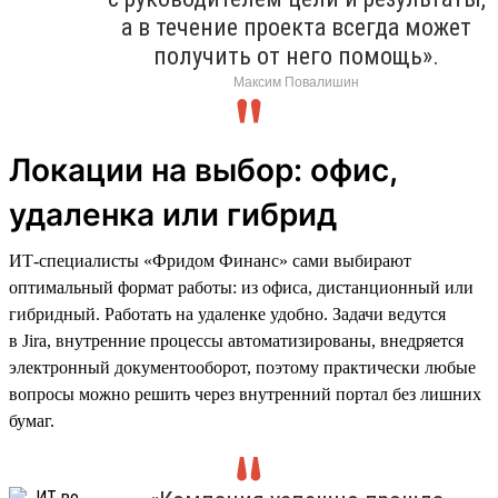
а в течение проекта всегда может
получить от него помощь».
Максим Повалишин
Локации на выбор: офис,
удаленка или гибрид
ИТ-специалисты «Фридом Финанс» сами выбирают
оптимальный формат работы: из офиса, дистанционный или
гибридный. Работать на удаленке удобно. Задачи ведутся
в Jira, внутренние процессы автоматизированы, внедряется
электронный документооборот, поэтому практически любые
вопросы можно решить через внутренний портал без лишних
бумаг.