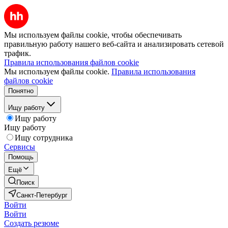
Мы используем файлы cookie, чтобы обеспечивать
правильную работу нашего веб-сайта и анализировать сетевой
трафик.
Правила использования файлов cookie
Мы используем файлы cookie.
Правила использования
файлов cookie
Понятно
Ищу работу
Ищу работу
Ищу работу
Ищу сотрудника
Сервисы
Помощь
Ещё
Поиск
Санкт-Петербург
Войти
Войти
Создать резюме