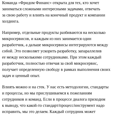
Команда «Фридом Финанс» открыта для тех, кто хочет
заниматься сложными интересными задачами, отвечать
за свою работу и влиять на конечный продукт и компании
холдинга.
Например, отдельные продукты разбиваются на несколько
микросервисов, и каждым из них занимается один
разработчик, а дальше микросервисы интегрируются между
собой. Это позволяет ускорить разработку, запараллелив
ее между несколькими сотрудниками. При этом каждый
разработчик, полностью отвечая за свой микросервис,
получает определенную свободу в рамках выполнения своих
задач и ценный опыт.
Влиять можно и на стек. У нас есть методологии, стандарты
и процессы, но мы прислушиваемся к пожеланиям
сотрудников и команд. Если в процессе диалога приходим
к выводу, что какой-то стандарт/процесс/инструмент надо
исправить, мы это делаем. Каждый сотрудник может