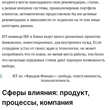
холдинга могли выкладывать свои рекомендации, статьи,
а разные внешние системы, проанализировав портфели
клиентов, автоматически предоставляли бы им целевые
рекомендации в зависимости от подписки на те или иные
категории данных.
ИТ-команда ИК и Банка ведет много различных проектов:
банковских, инвестиционных, для внутренних нужд. Если
сотрудник устал от своих задач и технологии, он может
попробовать что-то новое, не меняя места работы, тем более
что несколько передовых стеков дают хорошую возможность
выбора.
Сферы влияния: продукт,
процессы, компания