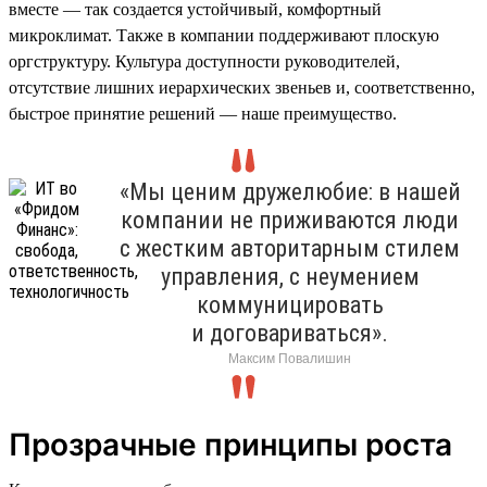
вместе — так создается устойчивый, комфортный
микроклимат. Также в компании поддерживают плоскую
оргструктуру. Культура доступности руководителей,
отсутствие лишних иерархических звеньев и, соответственно,
быстрое принятие решений — наше преимущество.
«Мы ценим дружелюбие: в нашей
компании не приживаются люди
с жестким авторитарным стилем
управления, с неумением
коммуницировать
и договариваться».
Максим Повалишин
Прозрачные принципы роста