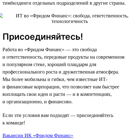
тимбилдинги отдельных подразделений в другие страны.
Присоединяйтесь!
Работа во «Фридом Финанс» — это свобода
и ответственность, передовые продукты на современном
и популярном стеке, хороший плацдарм для
профессионального роста и дружественная атмосфера.
Мы более мобильны и гибки, чем известные ИТ-
и финансовые корпорации, что позволяет нам быстрее
воплощать свои идеи и расти — и в компетенциях,
и организационно, и финансово.
Если эти условия вам подходят — присоединяйтесь
к команде!
Вакансии ИК «Фридом Финанс»