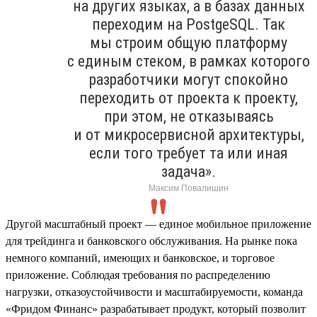
на других языках, а в базах данных
переходим на PostgeSQL. Так
мы строим общую платформу
с единым стеком, в рамках которого
разработчики могут спокойно
переходить от проекта к проекту,
при этом, не отказываясь
и от микросервисной архитектуры,
если того требует та или иная
задача».
Максим Повалишин
Другой масштабный проект — единое мобильное приложение
для трейдинга и банковского обслуживания. На рынке пока
немного компаний, имеющих и банковское, и торговое
приложение. Соблюдая требования по распределению
нагрузки, отказоустойчивости и масштабируемости, команда
«Фридом Финанс» разрабатывает продукт, который позволит