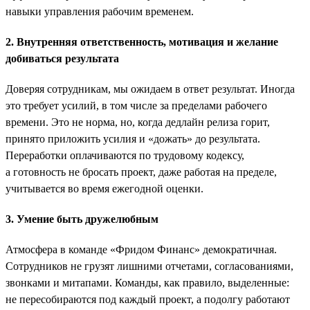
навыки управления рабочим временем.
2. Внутренняя ответственность, мотивация и желание
добиваться результата
Доверяя сотрудникам, мы ожидаем в ответ результат. Иногда
это требует усилий, в том числе за пределами рабочего
времени. Это не норма, но, когда дедлайн релиза горит,
принято приложить усилия и «дожать» до результата.
Переработки оплачиваются по трудовому кодексу,
а готовность не бросать проект, даже работая на пределе,
учитывается во время ежегодной оценки.
3. Умение быть дружелюбным
Атмосфера в команде «Фридом Финанс» демократичная.
Сотрудников не грузят лишними отчетами, согласованиями,
звонками и митапами. Команды, как правило, выделенные:
не пересобираются под каждый проект, а подолгу работают