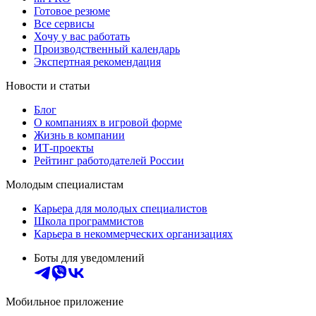
Готовое резюме
Все сервисы
Хочу у вас работать
Производственный календарь
Экспертная рекомендация
Новости и статьи
Блог
О компаниях в игровой форме
Жизнь в компании
ИТ-проекты
Рейтинг работодателей России
Молодым специалистам
Карьера для молодых специалистов
Школа программистов
Карьера в некоммерческих организациях
Боты для уведомлений
Мобильное приложение