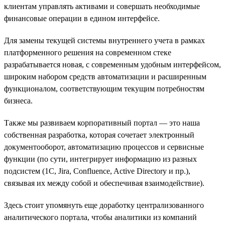
клиентам управлять активами и совершать необходимые
финансовые операции в едином интерфейсе.
Для замены текущей системы внутреннего учета в рамках
платформенного решения на современном стеке
разрабатывается новая, с современным удобным интерфейсом,
широким набором средств автоматизации и расширенным
функционалом, соответствующим текущим потребностям
бизнеса.
Также мы развиваем корпоративный портал — это наша
собственная разработка, которая сочетает электронный
документооборот, автоматизацию процессов и сервисные
функции (по сути, интегрирует информацию из разных
подсистем (1С, Jira, Confluence, Active Directory и пр.),
связывая их между собой и обеспечивая взаимодействие).
Здесь стоит упомянуть еще доработку централизованного
аналитического портала, чтобы аналитики из компаний