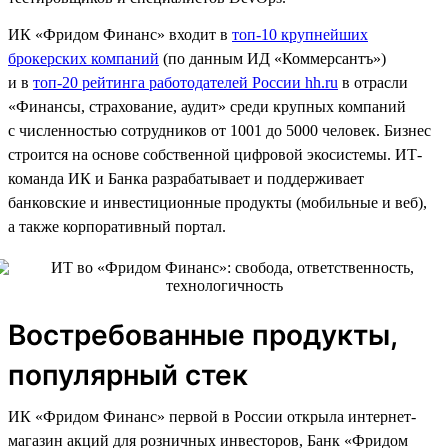
ИК «Фридом Финанс» входит в
топ-10 крупнейших
брокерских компаний
(по данным ИД «Коммерсантъ»)
и в
топ-20 рейтинга работодателей России hh.ru
в отрасли
«Финансы, страхование, аудит» среди крупных компаний
с численностью сотрудников от 1001 до 5000 человек. Бизнес
строится на основе собственной цифровой экосистемы. ИТ-
команда ИК и Банка разрабатывает и поддерживает
банковские и инвестиционные продукты (мобильные и веб),
а также корпоративный портал.
Востребованные продукты,
популярный стек
ИК «Фридом Финанс» первой в России открыла интернет-
магазин акций для розничных инвесторов, Банк «Фридом