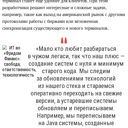
терминал станет еще удобнее для клиентов. При этом
разработчики решают интересные и сложные задачи,
например, такие как выход на американский рынок с другими
протоколами работы с биржами или мгновенная
синхронизация существующего и нового терминалов.
«Мало кто любит разбираться
в чужом легаси, так что наш плюс —
создание систем с нуля и минимум
старого кода. Мы следим
за обновлениями технологий
из нашего стека и стараемся
оперативно переходить на свежие
версии, а устаревшие системы
обновляем и переписываем.
Например, мы переписываем
на Java системы, созданные