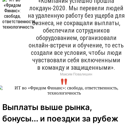
«Компания успешно прошла
локдаун-2020. Мы перевели людей
на удаленную работу без ущерба для
бизнеса, не сокращали выплаты,
обеспечили сотрудников
оборудованием, организовали
онлайн-встречи и обучение, то есть
создали все условия, чтобы люди
чувствовали себя включенными
в команду и защищенными».
Максим Повалишин
Выплаты выше рынка,
бонусы... и поездки за рубеж