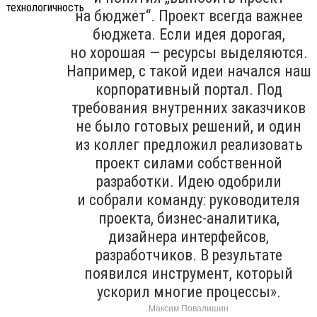
на бюджет“. Проект всегда важнее
бюджета. Если идея дорогая,
но хорошая — ресурсы выделяются.
Например, с такой идеи начался наш
корпоративный портал. Под
требования внутренних заказчиков
не было готовых решений, и один
из коллег предложил реализовать
проект силами собственной
разработки. Идею одобрили
и собрали команду: руководителя
проекта, бизнес-аналитика,
дизайнера интерфейсов,
разработчиков. В результате
появился инструмент, который
ускорил многие процессы».
Максим Повалишин