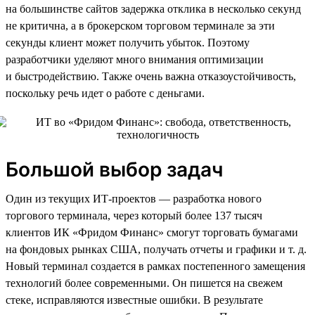
на большинстве сайтов задержка отклика в несколько секунд
не критична, а в брокерском торговом терминале за эти
секунды клиент может получить убыток. Поэтому
разработчики уделяют много внимания оптимизации
и быстродействию. Также очень важна отказоустойчивость,
поскольку речь идет о работе с деньгами.
Большой выбор задач
Один из текущих ИТ-проектов — разработка нового
торгового терминала, через который более 137 тысяч
клиентов ИК «Фридом Финанс» смогут торговать бумагами
на фондовых рынках США, получать отчеты и графики и т. д.
Новый терминал создается в рамках постепенного замещения
технологий более современными. Он пишется на свежем
стеке, исправляются известные ошибки. В результате