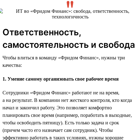
Ответственность,
самостоятельность и свобода
Чтобы влиться в команду «Фридом Финанс», нужны три
качества:
1. Умение самому организовать свое рабочее время
Сотрудники «Фридом Финанс» работают не на время,
а на результат. В компании нет жесткого контроля, кто когда
начал и закончил работу. Это позволяет комфортно
планировать свое время (например, поработать в выходные,
чтобы освободить пятницу). Есть только задача и срок
(причем часто его назначает сам сотрудник). Чтобы
эффективно работать в таких условиях, нужны хорошие