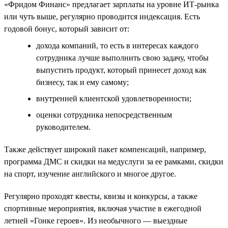
«Фридом Финанс» предлагает зарплаты на уровне ИТ-рынка
или чуть выше, регулярно проводится индексация. Есть
годовой бонус, который зависит от:
дохода компаний, то есть в интересах каждого
сотрудника лучше выполнить свою задачу, чтобы
выпустить продукт, который принесет доход как
бизнесу, так и ему самому;
внутренней клиентской удовлетворенности;
оценки сотрудника непосредственным
руководителем.
Также действует широкий пакет компенсаций, например,
программа ДМС и скидки на медуслуги за ее рамками, скидки
на спорт, изучение английского и многое другое.
Регулярно проходят квесты, квизы и конкурсы, а также
спортивные мероприятия, включая участие в ежегодной
летней «Гонке героев». Из необычного — выездные