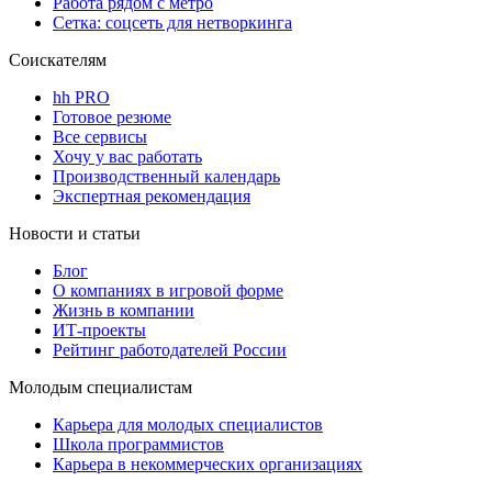
Работа рядом с метро
Сетка: соцсеть для нетворкинга
Соискателям
hh PRO
Готовое резюме
Все сервисы
Хочу у вас работать
Производственный календарь
Экспертная рекомендация
Новости и статьи
Блог
О компаниях в игровой форме
Жизнь в компании
ИТ-проекты
Рейтинг работодателей России
Молодым специалистам
Карьера для молодых специалистов
Школа программистов
Карьера в некоммерческих организациях