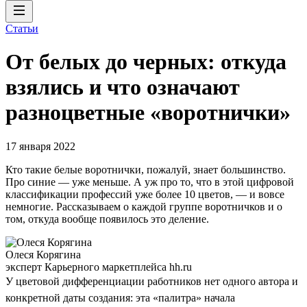
Статьи
От белых до черных: откуда
взялись и что означают
разноцветные «воротнички»
17 января 2022
Кто такие белые воротнички, пожалуй, знает большинство.
Про синие — уже меньше. А уж про то, что в этой цифровой
классификации профессий уже более 10 цветов, — и вовсе
немногие. Рассказываем о каждой группе воротничков и о
том, откуда вообще появилось это деление.
Олеся Корягина
эксперт Карьерного маркетплейса hh.ru
У цветовой дифференциации работников нет одного автора и
конкретной даты создания: эта «палитра» начала