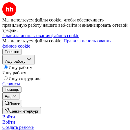
Мы используем файлы cookie, чтобы обеспечивать
правильную работу нашего веб-сайта и анализировать сетевой
трафик.
Правила использования файлов cookie
Мы используем файлы cookie.
Правила использования
файлов cookie
Понятно
Ищу работу
Ищу работу
Ищу работу
Ищу сотрудника
Сервисы
Помощь
Ещё
Поиск
Санкт-Петербург
Войти
Войти
Создать резюме