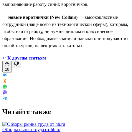
выполняющие работу синих воротничков.
— новые воротнички (New Collars)
— высококлассные
сотрудники (чаще всего из технологической сферы), которым,
чтобы найти работу, не нужны диплом и классическое
образование. Необходимые знания и навыки они получают из
онлайн-курсов, на лекциях и хакатонах.
↩
К другим статьям
10
Читайте также
Обзоры рынка труда от hh.ru