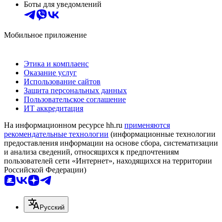
Боты для уведомлений
Мобильное приложение
Этика и комплаенс
Оказание услуг
Использование сайтов
Защита персональных данных
Пользовательское соглашение
ИТ аккредитация
На информационном ресурсе hh.ru
применяются
рекомендательные технологии
(информационные технологии
предоставления информации на основе сбора, систематизации
и анализа сведений, относящихся к предпочтениям
пользователей сети «Интернет», находящихся на территории
Российской Федерации)
Русский