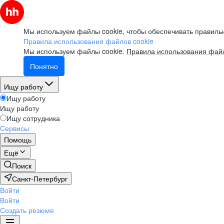
Мы используем файлы cookie, чтобы обеспечивать правильн
Правила использования файлов cookie
Мы используем файлы cookie.
Правила использования файл
Понятно
Ищу работу
Ищу работу
Ищу работу
Ищу сотрудника
Сервисы
Помощь
Ещё
Поиск
Санкт-Петербург
Войти
Войти
Создать резюме