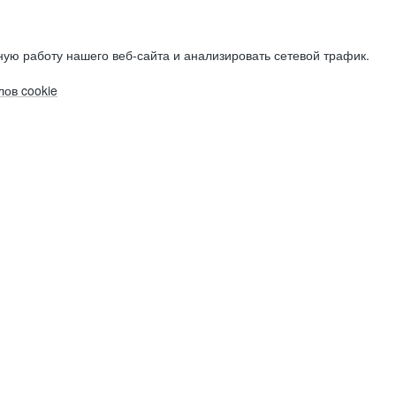
ую работу нашего веб-сайта и анализировать сетевой трафик.
ов cookie