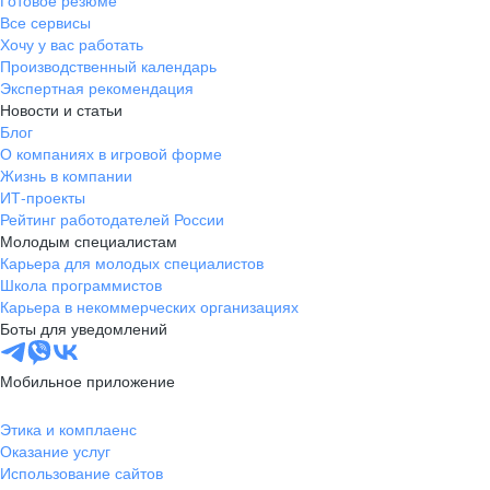
Готовое резюме
Все сервисы
Хочу у вас работать
Производственный календарь
Экспертная рекомендация
Новости и статьи
Блог
О компаниях в игровой форме
Жизнь в компании
ИТ-проекты
Рейтинг работодателей России
Молодым специалистам
Карьера для молодых специалистов
Школа программистов
Карьера в некоммерческих организациях
Боты для уведомлений
Мобильное приложение
Этика и комплаенс
Оказание услуг
Использование сайтов