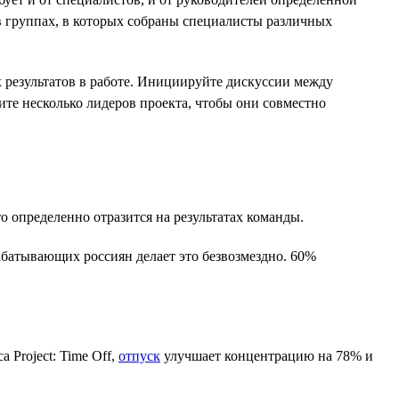
в группах, в которых собраны специалисты различных
результатов в работе. Инициируйте дискуссии между
ите несколько лидеров проекта, чтобы они совместно
о определенно отразится на результатах команды.
рабатывающих россиян делает это безвозмездно. 60%
Project: Time Off,
отпуск
улучшает концентрацию на 78% и