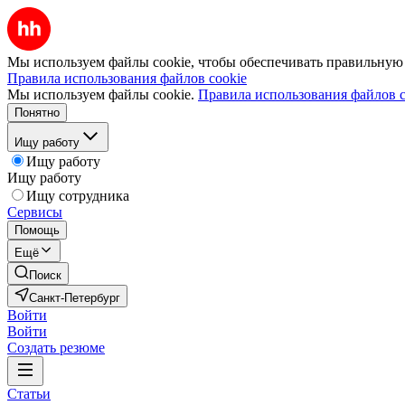
Мы используем файлы cookie, чтобы обеспечивать правильную р
Правила использования файлов cookie
Мы используем файлы cookie.
Правила использования файлов c
Понятно
Ищу работу
Ищу работу
Ищу работу
Ищу сотрудника
Сервисы
Помощь
Ещё
Поиск
Санкт-Петербург
Войти
Войти
Создать резюме
Статьи