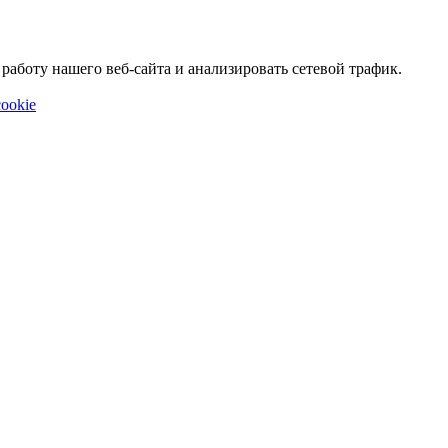
аботу нашего веб-сайта и анализировать сетевой трафик.
ookie