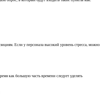
озициям. Если у персонала высокий уровень стресса, можно
время как большую часть времени следует уделять
: