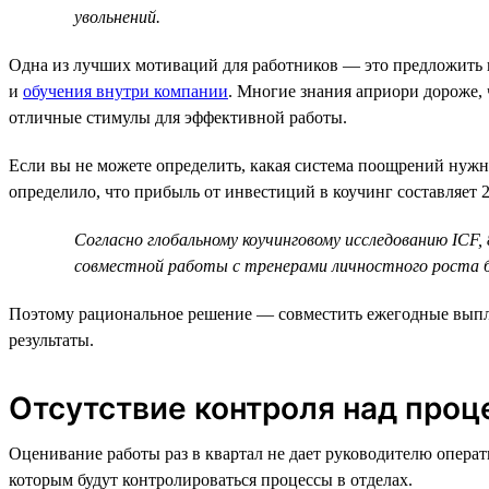
увольнений.
Одна из лучших мотиваций для работников — это предложить 
и
обучения внутри компании
. Многие знания априори дороже,
отличные стимулы для эффективной работы.
Если вы не можете определить, какая система поощрений нуж
определило, что прибыль от инвестиций в коучинг составляет 
Согласно глобальному коучинговому исследованию ICF,
совместной работы с тренерами личностного роста бы
Поэтому рациональное решение — совместить ежегодные выпла
результаты.
Отсутствие контроля над про
Оценивание работы раз в квартал не дает руководителю операт
которым будут контролироваться процессы в отделах.