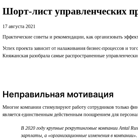
Шорт-лист управленческих пр
17 августа 2021
Практические советы и рекомендации, как организовать эффек
Успех проекта зависит от налаживания бизнес-процессов и то
Княжанская разобрала самые распространенные управленчески
Неправильная мотивация
Многие компании стимулируют работу сотрудников только фи
является единственным действенным поощрением для персонал
В 2020 году крупные рекрутинговые компании Antal Rus
зарплаты, а «организационные изменения в компании»