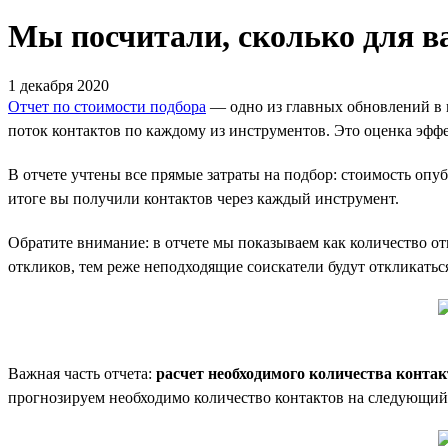
Мы посчитали, сколько для в
1 декабря 2020
Отчет по стоимости подбора
— одно из главных обновлений в н
поток контактов по каждому из инструментов. Это оценка эффе
В отчете учтены все прямые затраты на подбор: стоимость опуб
итоге вы получили контактов через каждый инструмент.
Обратите внимание: в отчете мы показываем как количество от
откликов, тем реже неподходящие соискатели будут откликатьс
Важная часть отчета:
расчет необходимого количества конта
прогнозируем необходимо количество контактов на следующий 