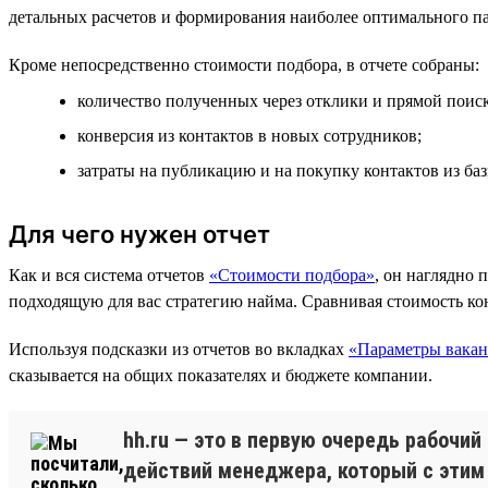
детальных расчетов и формирования наиболее оптимального пак
Кроме непосредственно стоимости подбора, в отчете собраны:
количество полученных через отклики и прямой поиск 
конверсия из контактов в новых сотрудников;
затраты на публикацию и на покупку контактов из ба
Для чего нужен отчет
Как и вся система отчетов
«Стоимости подбора»
, он наглядно 
подходящую для вас стратегию найма. Сравнивая стоимость ко
Используя подсказки из отчетов во вкладках
«Параметры вака
сказывается на общих показателях и бюджете компании.
hh.ru — это в первую очередь рабочий
действий менеджера, который с этим 