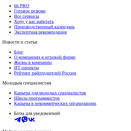
hh PRO
Готовое резюме
Все сервисы
Хочу у вас работать
Производственный календарь
Экспертная рекомендация
Новости и статьи
Блог
О компаниях в игровой форме
Жизнь в компании
ИТ-проекты
Рейтинг работодателей России
Молодым специалистам
Карьера для молодых специалистов
Школа программистов
Карьера в некоммерческих организациях
Боты для уведомлений