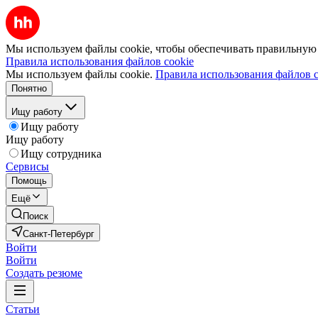
Мы используем файлы cookie, чтобы обеспечивать правильную р
Правила использования файлов cookie
Мы используем файлы cookie.
Правила использования файлов c
Понятно
Ищу работу
Ищу работу
Ищу работу
Ищу сотрудника
Сервисы
Помощь
Ещё
Поиск
Санкт-Петербург
Войти
Войти
Создать резюме
Статьи