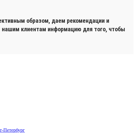
ективным образом, даем рекомендации и
ь нашим клиентам информацию для того, чтобы
т-Петербург