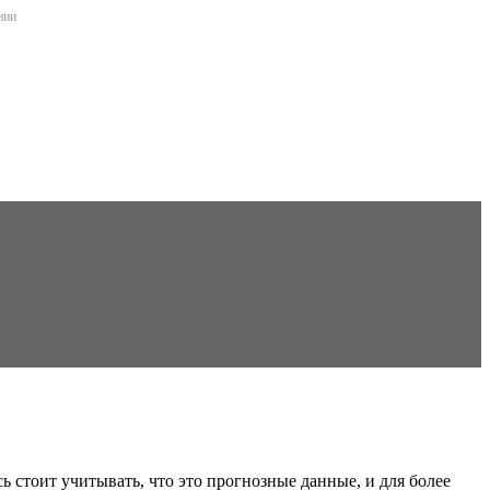
нии
ь стоит учитывать, что это прогнозные данные, и для более