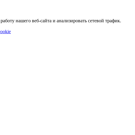
аботу нашего веб-сайта и анализировать сетевой трафик.
ookie