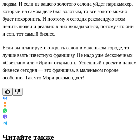
людям. И если из вашего золотого салона уйдет парикмахер,
который на самом деле был золотым, то все золото можно
будет похоронить. И поэтому я сегодня рекомендую всем
ценить людей и реально в них вкладываться, потому что они
и есть тот самый бизнес.
Если вы планируете открыть салон в маленьком городе, то
лучше взять известную франшизу. Не надо уже бесконечных
«Светлан» или «Ирин» открывать. Успешный проект в нашем
бизнесе сегодня — это франшиза, в маленьком городе
особенно. Так что Мэри рекомендует!
Читайте также