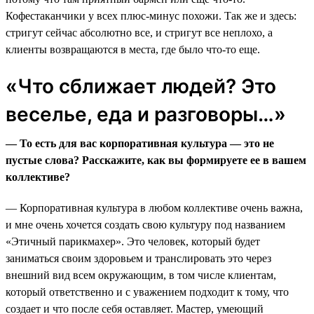
Кофестаканчики у всех плюс-минус похожи. Так же и здесь:
стригут сейчас абсолютно все, и стригут все неплохо, а
клиенты возвращаются в места, где было что-то еще.
«Что сближает людей? Это
веселье, еда и разговоры…»
— То есть для вас корпоративная культура — это не
пустые слова? Расскажите, как вы формируете ее в вашем
коллективе?
— Корпоративная культура в любом коллективе очень важна,
и мне очень хочется создать свою культуру под названием
«Этичный парикмахер». Это человек, который будет
заниматься своим здоровьем и транслировать это через
внешний вид всем окружающим, в том числе клиентам,
который ответственно и с уважением подходит к тому, что
создает и что после себя оставляет. Мастер, умеющий