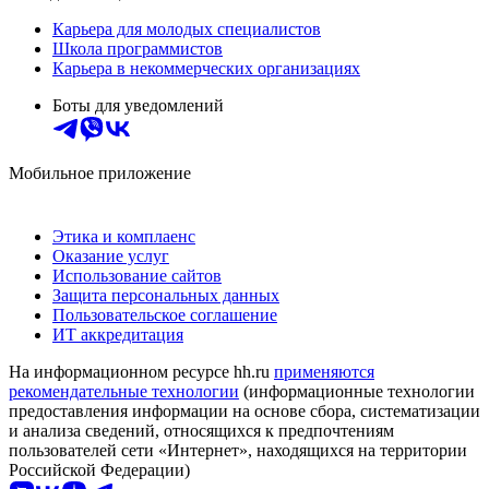
Карьера для молодых специалистов
Школа программистов
Карьера в некоммерческих организациях
Боты для уведомлений
Мобильное приложение
Этика и комплаенс
Оказание услуг
Использование сайтов
Защита персональных данных
Пользовательское соглашение
ИТ аккредитация
На информационном ресурсе hh.ru
применяются
рекомендательные технологии
(информационные технологии
предоставления информации на основе сбора, систематизации
и анализа сведений, относящихся к предпочтениям
пользователей сети «Интернет», находящихся на территории
Российской Федерации)