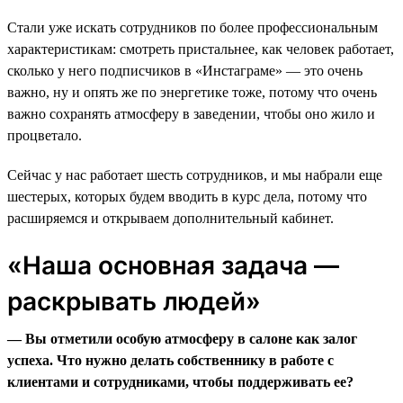
Стали уже искать сотрудников по более профессиональным
характеристикам: смотреть пристальнее, как человек работает,
сколько у него подписчиков в «Инстаграме» — это очень
важно, ну и опять же по энергетике тоже, потому что очень
важно сохранять атмосферу в заведении, чтобы оно жило и
процветало.
Сейчас у нас работает шесть сотрудников, и мы набрали еще
шестерых, которых будем вводить в курс дела, потому что
расширяемся и открываем дополнительный кабинет.
«Наша основная задача —
раскрывать людей»
— Вы отметили особую атмосферу в салоне как залог
успеха. Что нужно делать собственнику в работе с
клиентами и сотрудниками, чтобы поддерживать ее?