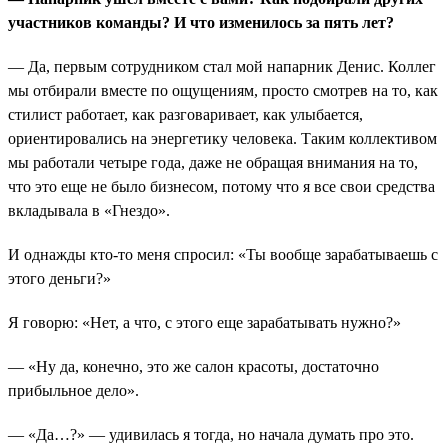
участников команды? И что изменилось за пять лет?
— Да, первым сотрудником стал мой напарник Денис. Коллег
мы отбирали вместе по ощущениям, просто смотрев на то, как
стилист работает, как разговаривает, как улыбается,
ориентировались на энергетику человека. Таким коллективом
мы работали четыре года, даже не обращая внимания на то,
что это еще не было бизнесом, потому что я все свои средства
вкладывала в «Гнездо».
И однажды кто-то меня спросил: «Ты вообще зарабатываешь с
этого деньги?»
Я говорю: «Нет, а что, с этого еще зарабатывать нужно?»
— «Ну да, конечно, это же салон красоты, достаточно
прибыльное дело».
— «Да…?» — удивилась я тогда, но начала думать про это.