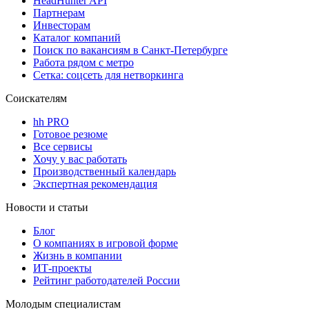
HeadHunter API
Партнерам
Инвесторам
Каталог компаний
Поиск по вакансиям в Санкт-Петербурге
Работа рядом с метро
Сетка: соцсеть для нетворкинга
Соискателям
hh PRO
Готовое резюме
Все сервисы
Хочу у вас работать
Производственный календарь
Экспертная рекомендация
Новости и статьи
Блог
О компаниях в игровой форме
Жизнь в компании
ИТ-проекты
Рейтинг работодателей России
Молодым специалистам