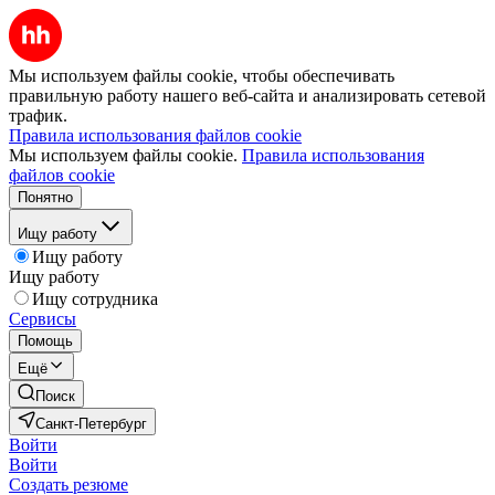
Мы используем файлы cookie, чтобы обеспечивать
правильную работу нашего веб-сайта и анализировать сетевой
трафик.
Правила использования файлов cookie
Мы используем файлы cookie.
Правила использования
файлов cookie
Понятно
Ищу работу
Ищу работу
Ищу работу
Ищу сотрудника
Сервисы
Помощь
Ещё
Поиск
Санкт-Петербург
Войти
Войти
Создать резюме