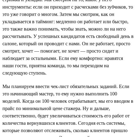
инструменты: если он приходит с расческами без зубчиков, то
это уже говорит о многом. Затем мы смотрим, как он
укладывается в тайминг: медленно он работает или быстро,
это также важно понимать, чтобы знать, можно ли на него
рассчитывать. У успешных кандидатов есть свободный день в
салоне, который он проводит с нами. Он не работает, просто
смотрит, хочет — помогает, не хочет — просто сидит и
наблюдает за остальными. Если ему комфортно: нравятся
наши гости, приятна команда, то мы переходим на
следующую ступень.
Мы планируем ввести чек-лист обязательных заданий. Если
это начинающий мастер, то ему нужно выполнить 100
моделей. Когда он 100 человек отрабатывает, мы его вводим в
прайс по минимальной цене стажера. Ну и дальше,
соответственно, будет увеличиваться стоимость его работ от
количества вернувшихся клиентов. Сегодня есть системы,
которые позволяют отслеживать, сколько клиентов пришло