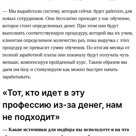
— Мы выработали систему, которая сейчас будет работать для
новых сотрудников. Они бесплатно проходят у нас обучение,
которое стоит определенных денег. При этом они будут
выполнять соответствующую процедуру, которой мы их учим,
клиентам определенное количество раз, пока выручка с этих
процедур не превысит сумму обучения. По итогам месяца от
полной заработной платы они поначалу будут получать чуть
меньше, компенсируя пройденный курс. Таким образом мы
даем им базу и стимулируем как можно быстрее начать
зарабатывать.
«Тот, кто идет в эту
профессию из-за денег, нам
не подходит»
— Какие источники для подбора вы используете и на что