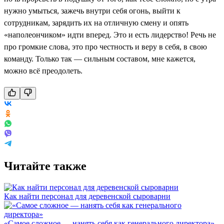
нужно умыться, зажечь внутри себя огонь, выйти к
сотрудникам, зарядить их на отличную смену и опять
«наполеончиком» идти вперед. Это и есть лидерство! Речь не
про громкие слова, это про честность и веру в себя, в свою
команду. Только так — сильным составом, мне кажется,
можно всё преодолеть.
Читайте также
Как найти персонал для деревенской сыроварни
«Самое сложное — нанять себя как генерального директора»