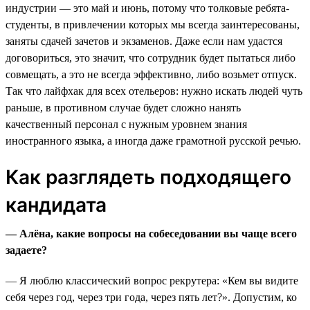
индустрии — это май и июнь, потому что толковые ребята-
студенты, в привлечении которых мы всегда заинтересованы,
заняты сдачей зачетов и экзаменов. Даже если нам удастся
договориться, это значит, что сотрудник будет пытаться либо
совмещать, а это не всегда эффективно, либо возьмет отпуск.
Так что лайфхак для всех отельеров: нужно искать людей чуть
раньше, в противном случае будет сложно нанять
качественный персонал с нужным уровнем знания
иностранного языка, а иногда даже грамотной русской речью.
Как разглядеть подходящего
кандидата
— Алёна, какие вопросы на собеседовании вы чаще всего
задаете?
— Я люблю классический вопрос рекрутера: «Кем вы видите
себя через год, через три года, через пять лет?». Допустим, ко