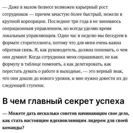
— Даже в малом бизнесе возможен карьерный рост
сотрудников — причем зачастую более быстрый, нежели в
крупной корпорации. Последние три года я не занимаюсь
операционным управлением, но всегда уделяю время
локальным управляющим. Один час в неделю мы беседуем в
формате сторителлинга, потому что для меня очень важна
обратная связь. Я, как руководитель, должна понимать, о чем
они думают. Когда сотрудники меня спрашивают, не как
формулу в таблице поменять, а как делегировать, как
перестать думать о работе в выходные, — это верный знак,
что они дошли до нового уровня, и мне нужно довести их до
следующей ступени.
В чем главный секрет успеха
— Можете дать несколько советов начинающим свое дело,
как стать настоящим вдохновляющим лидером для своей
команды?