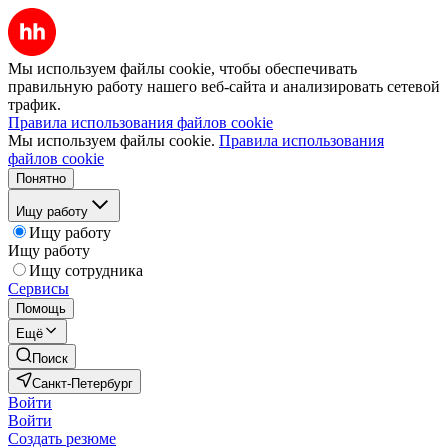
Мы используем файлы cookie, чтобы обеспечивать
правильную работу нашего веб-сайта и анализировать сетевой
трафик.
Правила использования файлов cookie
Мы используем файлы cookie.
Правила использования
файлов cookie
Понятно
Ищу работу
Ищу работу
Ищу работу
Ищу сотрудника
Сервисы
Помощь
Ещё
Поиск
Санкт-Петербург
Войти
Войти
Создать резюме