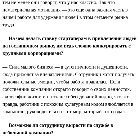
тем не менее они говорят, что у нас классно. Так что
нематериальная мотивация — это еще одна важная часть в
нашей работе для удержания людей в этом сегменте рынка
труда.
— На чем делать ставку стартаперам в привлечении людей
на гостиничном рынке, им ведь сложно конкурировать с
крупными корпорациями?
— Сила малого бизнеса — в аутентичности и душевности,
сюда приходят за впечатлениями. Сотрудники хотят получать
положительные эмоции, чтобы работа нравилась. Если
собственник компании открыто говорит о своих ценностях,
философии жизни и на этапе собеседований видно, что это
правда, работник с похожим культурным кодом влюбляется в
компанию, руководителя и в тот мир, который тот создал.
— Возможно ли сотруднику вырасти по службе в
небольшой компании?