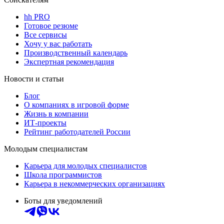
hh PRO
Готовое резюме
Все сервисы
Хочу у вас работать
Производственный календарь
Экспертная рекомендация
Новости и статьи
Блог
О компаниях в игровой форме
Жизнь в компании
ИТ-проекты
Рейтинг работодателей России
Молодым специалистам
Карьера для молодых специалистов
Школа программистов
Карьера в некоммерческих организациях
Боты для уведомлений