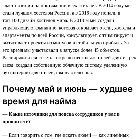
сдает позиций на протяжении всех этих лет. В 2014 году мы
стали лучшим хостелом России, а в 2016 году попали в
топ-100 дизайн-хостелов мира. В 2013-м мы создали
управляющую компанию, которая открывает отели, хостелы и
апартаменты по всей России, консультирует, оптимизирует и
вытягивает проекты из минусов в стабильную прибыль. За
это время мы участвовали в запуске более 45 объектов.
Расширяли и свою сеть: открыли несколько отелей двух и трех
звезд, создали собственную облачную систему, удаленную
бухгалтерию для отелей, школу отельеров.
Почему май и июнь — худшее
время для найма
— Какие источники для поиска сотрудников у вас в
приоритете?
— Если говорить о том, где искать людей — как линейных