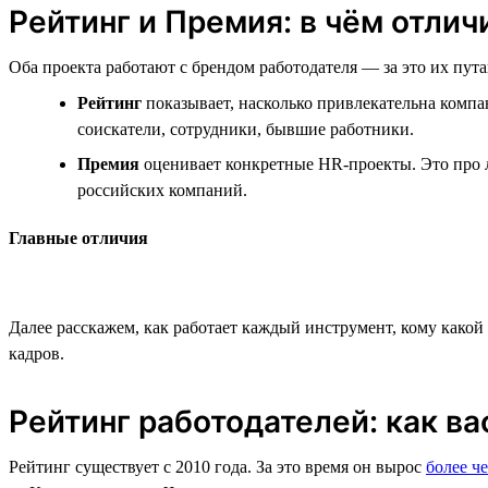
Рейтинг и Премия: в чём отлич
Оба проекта работают с брендом работодателя — за это их пут
Рейтинг
показывает, насколько привлекательна компан
соискатели, сотрудники, бывшие работники.
Премия
оценивает конкретные HR-проекты. Это про л
российских компаний.
Главные отличия
Далее расскажем, как работает каждый инструмент, кому какой
кадров.
Рейтинг работодателей: как ва
Рейтинг существует с 2010 года. За это время он вырос
более че