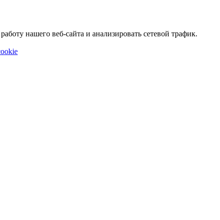
аботу нашего веб-сайта и анализировать сетевой трафик.
ookie