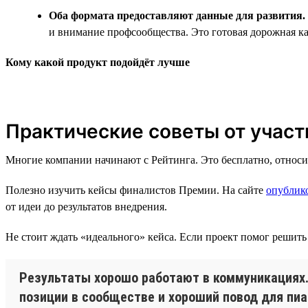
Оба формата предоставляют данные для развития.
и внимание профсообщества. Это готовая дорожная к
Кому какой продукт подойдёт лучше
Практические советы от участ
Многие компании начинают с Рейтинга. Это бесплатно, относ
Полезно изучить кейсы финалистов Премии. На сайте
опублик
от идеи до результатов внедрения.
Не стоит ждать «идеального» кейса. Если проект помог решить
Результаты хорошо работают в коммуникациях. 
позиции в сообществе и хороший повод для пиа