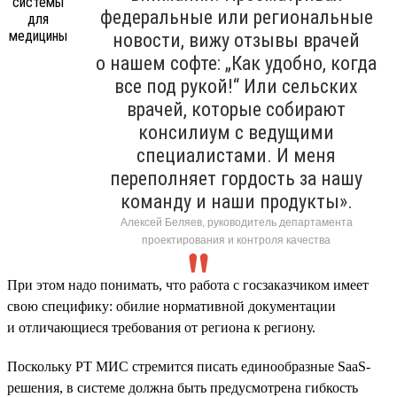
федеральные или региональные
новости, вижу отзывы врачей
о нашем софте: „Как удобно, когда
все под рукой!“ Или сельских
врачей, которые собирают
консилиум с ведущими
специалистами. И меня
переполняет гордость за нашу
команду и наши продукты».
Алексей Беляев, руководитель департамента
проектирования и контроля качества
При этом надо понимать, что работа с госзаказчиком имеет
свою специфику: обилие нормативной документации
и отличающиеся требования от региона к региону.
Поскольку РТ МИС стремится писать единообразные SaaS-
решения, в системе должна быть предусмотрена гибкость