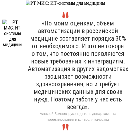
«По моим оценкам, объем
автоматизации в российской
медицине составляет порядка 30%
от необходимого. И это не говоря
о том, что постоянно появляются
новые требования к интеграциям.
Автоматизация в других ведомствах
расширяет возможности
здравоохранения, но и требует
медицинских данных для своих
нужд. Поэтому работа у нас есть
всегда».
Алексей Беляев, руководитель департамента
проектирования и контроля качества