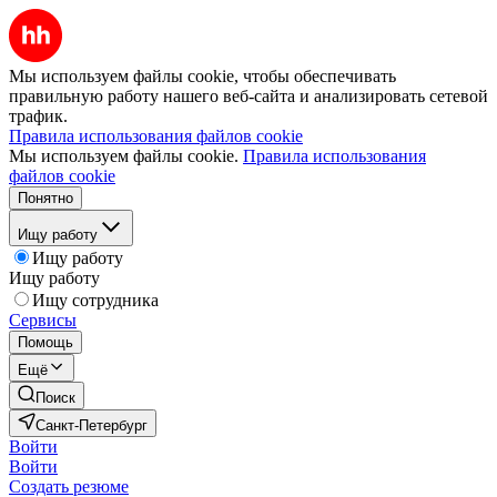
Мы используем файлы cookie, чтобы обеспечивать
правильную работу нашего веб-сайта и анализировать сетевой
трафик.
Правила использования файлов cookie
Мы используем файлы cookie.
Правила использования
файлов cookie
Понятно
Ищу работу
Ищу работу
Ищу работу
Ищу сотрудника
Сервисы
Помощь
Ещё
Поиск
Санкт-Петербург
Войти
Войти
Создать резюме