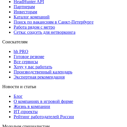
HeadHunter API
Партнерам
Инвесторам
Каталог компаний
Поиск по вакансиям в Санкт-Петербурге
Работа рядом с метро
Сетка: соцсеть для нетворкинга
Соискателям
hh PRO
Готовое резюме
Все сервисы
Хочу у вас работать
Производственный календарь
Экспертная рекомендация
Новости и статьи
Блог
О компаниях в игровой форме
Жизнь в компании
ИТ-проекты
Рейтинг работодателей России
Молодым специалистам