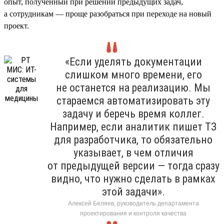
опыт, полученный при решении предыдущих задач,
а сотрудникам — проще разобраться при переходе на новый
проект.
«Если уделять документации
слишком много времени, его
не останется на реализацию. Мы
стараемся автоматизировать эту
задачу и беречь время коллег.
Например, если аналитик пишет ТЗ
для разработчика, то обязательно
указывает, в чем отличия
от предыдущей версии — тогда сразу
видно, что нужно сделать в рамках
этой задачи».
Алексей Беляев, руководитель департамента
проектирования и контроля качества