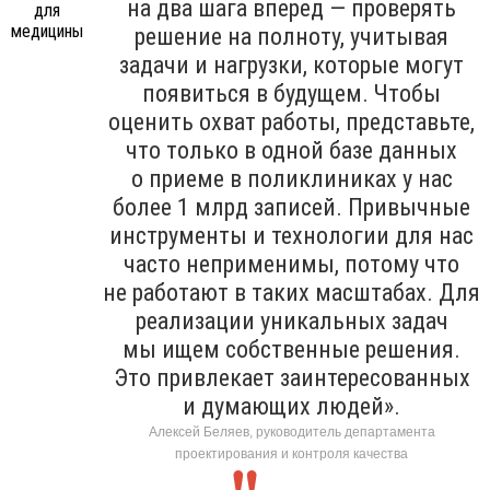
на два шага вперед — проверять
решение на полноту, учитывая
задачи и нагрузки, которые могут
появиться в будущем. Чтобы
оценить охват работы, представьте,
что только в одной базе данных
о приеме в поликлиниках у нас
более 1 млрд записей. Привычные
инструменты и технологии для нас
часто неприменимы, потому что
не работают в таких масштабах. Для
реализации уникальных задач
мы ищем собственные решения.
Это привлекает заинтересованных
и думающих людей».
Алексей Беляев, руководитель департамента
проектирования и контроля качества