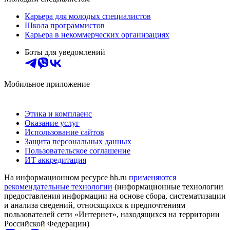
Карьера для молодых специалистов
Школа программистов
Карьера в некоммерческих организациях
Боты для уведомлений
Мобильное приложение
Этика и комплаенс
Оказание услуг
Использование сайтов
Защита персональных данных
Пользовательское соглашение
ИТ аккредитация
На информационном ресурсе hh.ru
применяются
рекомендательные технологии
(информационные технологии
предоставления информации на основе сбора, систематизации
и анализа сведений, относящихся к предпочтениям
пользователей сети «Интернет», находящихся на территории
Российской Федерации)