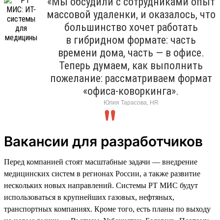
«Мы обсудили с сотрудниками опыт
массовой удаленки, и оказалось, что
большинство хочет работать
в гибридном формате: часть
времени дома, часть — в офисе.
Теперь думаем, как выполнить
пожелание: рассматриваем формат
«офиса-коворкинга».
Юлия Тарасова, HR
Вакансии для разработчиков
Перед компанией стоят масштабные задачи — внедрение
медицинских систем в регионах России, а также развитие
нескольких новых направлений. Системы РТ МИС будут
использоваться в крупнейших газовых, нефтяных,
транспортных компаниях. Кроме того, есть планы по выходу