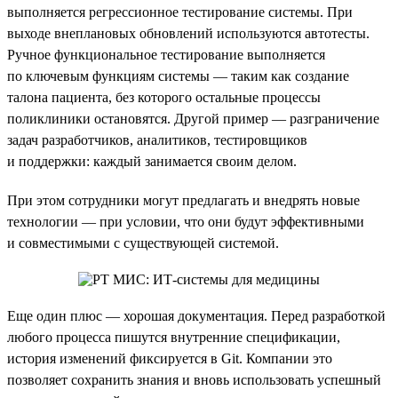
выполняется регрессионное тестирование системы. При
выходе внеплановых обновлений используются автотесты.
Ручное функциональное тестирование выполняется
по ключевым функциям системы — таким как создание
талона пациента, без которого остальные процессы
поликлиники остановятся. Другой пример — разграничение
задач разработчиков, аналитиков, тестировщиков
и поддержки: каждый занимается своим делом.
При этом сотрудники могут предлагать и внедрять новые
технологии — при условии, что они будут эффективными
и совместимыми с существующей системой.
Еще один плюс — хорошая документация. Перед разработкой
любого процесса пишутся внутренние спецификации,
история изменений фиксируется в Git. Компании это
позволяет сохранить знания и вновь использовать успешный