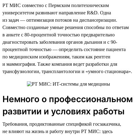
РТ МИС совместно с Пермским политехническим
университетом развивают направление R&D. Одна
из задач — оптимизация потоков на диспансеризации.
Совместно созданные умные решения способны по ответам
в анкете с 80-процентной точностью предварительно
диагностировать заболевания органов дыхания и с 90-
процентной точностью — определить состояние пациента
по медицинским изображениям, таким как рентген
и маммография. Также компания ведет разработки для
трансфузиологии, трансплантологии и «умного стационара».
Немного о профессиональном
развитии и условиях работы
Требования, продиктованные спецификой госзаказчика,
не влияют на жизнь и работу внутри РТ МИС: здесь