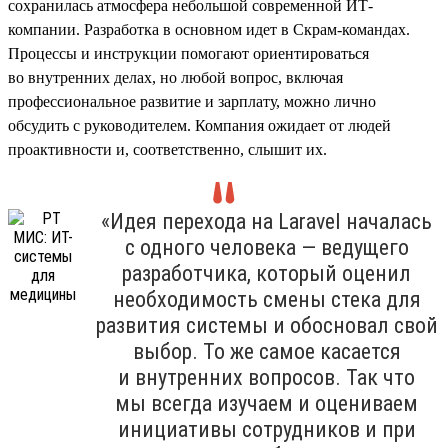
сохранилась атмосфера небольшой современной ИТ-
компании. Разработка в основном идет в Скрам-командах.
Процессы и инструкции помогают ориентироваться
во внутренних делах, но любой вопрос, включая
профессиональное развитие и зарплату, можно лично
обсудить с руководителем. Компания ожидает от людей
проактивности и, соответственно, слышит их.
«Идея перехода на Laravel началась
с одного человека — ведущего
разработчика, который оценил
необходимость смены стека для
развития системы и обосновал свой
выбор. То же самое касается
и внутренних вопросов. Так что
мы всегда изучаем и оцениваем
инициативы сотрудников и при