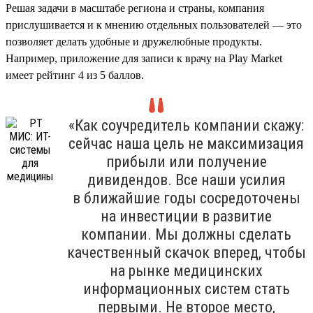
Решая задачи в масштабе региона и страны, компания
прислушивается и к мнению отдельных пользователей — это
позволяет делать удобные и дружелюбные продукты.
Например, приложение для записи к врачу на Play Market
имеет рейтинг 4 из 5 баллов.
«Как соучредитель компании скажу:
сейчас наша цель не максимизация
прибыли или получение
дивидендов. Все наши усилия
в ближайшие годы сосредоточены
на инвестиции в развитие
компании. Мы должны сделать
качественный скачок вперед, чтобы
на рынке медицинских
информационных систем стать
первыми. Не второе место,