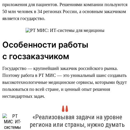
приложения для пациентов. Решениями компании пользуются
50 млн человек в 34 регионах России, а основным заказчиком
является государство.
Особенности работы
с госзаказчиком
Государство — крупнейший заказчик российского рынка.
Поэтому работа в РТ МИС — это уникальный шанс создавать
высокотехнологичные медицинские сервисы, которыми будут
пользоваться по всей стране, и ценный опыт решения
нестандартных задач.
«Реализовывая задачи на уровне
региона или страны, нужно думать