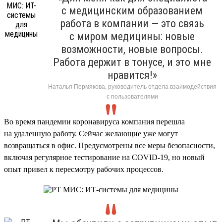
с медицинским образованием
работа в компании — это связь
с миром медицины: новые
возможности, новые вопросы.
Работа держит в тонусе, и это мне
нравится!»
Наталья Пермякова, руководитель отдела взаимодействия
с пользователями
Во время пандемии коронавируса компания перешла
на удаленную работу. Сейчас желающие уже могут
возвращаться в офис. Предусмотрены все меры безопасности,
включая регулярное тестирование на COVID-19, но новый
опыт привел к пересмотру рабочих процессов.