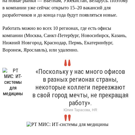
на новые рынки — Вьетнам, Узбекистан, Беларусь. Поэтому
в компании уже сейчас открыто 15–20 вакансий для
разработчиков и до конца года будут появляться новые.
Работать можно во всех 10 регионах, где есть офисы
компании (Москва, Санкт-Петербург, Новосибирск, Казань,
Нижний Новгород, Краснодар, Пермь, Екатеринбург,
Воронеж, Ярославль), или удаленно.
«Поскольку у нас много офисов
в разных регионах страны,
некоторые коллеги переезжают
в свой город мечты, не прекращая
работу».
Юлия Тарасова, HR