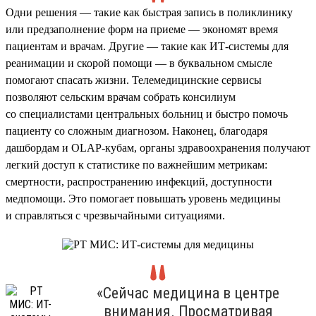
Одни решения — такие как быстрая запись в поликлинику
или предзаполнение форм на приеме — экономят время
пациентам и врачам. Другие — такие как ИТ-системы для
реанимации и скорой помощи — в буквальном смысле
помогают спасать жизни. Телемедицинские сервисы
позволяют сельским врачам собрать консилиум
со специалистами центральных больниц и быстро помочь
пациенту со сложным диагнозом. Наконец, благодаря
дашбордам и OLAP-кубам, органы здравоохранения получают
легкий доступ к статистике по важнейшим метрикам:
смертности, распространению инфекций, доступности
медпомощи. Это помогает повышать уровень медицины
и справляться с чрезвычайными ситуациями.
«Сейчас медицина в центре
внимания. Просматривая