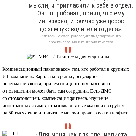
мысли, и пригласили к себе в отдел.
Он попробовал, понял, что ему
интересно, и сейчас уже дорос
до замруководителя отдела».
Алексей Беляев, руководитель департамента
проектирования и контроля качества
Компенсационный пакет знаком тем, кто работал в крупных
ИТ-компаниях. Зарплаты в рынке, регулярно
пересматриваются, причем инициатором разговора
о повышении может быть сам сотрудник. Есть ДМС
со стоматологией, компенсация фитнеса, изучение
иностранных языков, страховка для выезжающих за рубеж
на 50 тысяч евро и приятные мелочи вроде фруктов в офисе.
«Для меня как для специалиста