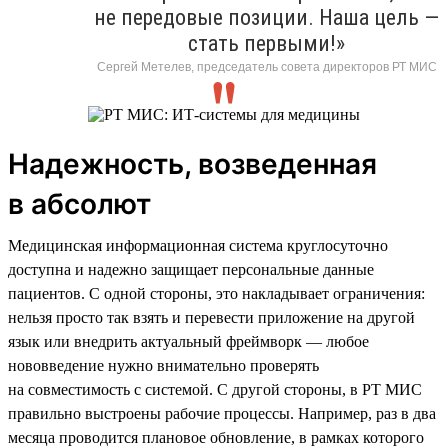
не передовые позиции. Наша цель —
стать первыми!»
Сергей Метелев, председатель совета директоров РТ МИС
Надежность, возведенная
в абсолют
Медицинская информационная система круглосуточно
доступна и надежно защищает персональные данные
пациентов. С одной стороны, это накладывает ограничения:
нельзя просто так взять и перевести приложение на другой
язык или внедрить актуальный фреймворк — любое
нововведение нужно внимательно проверять
на совместимость с системой. С другой стороны, в РТ МИС
правильно выстроены рабочие процессы. Например, раз в два
месяца проводится плановое обновление, в рамках которого