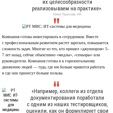
их целесообразности
реализовываем на практике».
Юлия Тарасова, HR
Компания готова инвестировать в сотрудников. Вместе
с профессиональным развитием растет зарплата, повышается
сложность задач. Многие из тех, кто пришел «джуниором» 5–
7 лет назад, сейчас объективно «мидлы», «сеньоры» или
руководители. Компания готова и к горизонтальному
движению людей — туда, где им больше нравится работать
и где они принесут больше пользы.
«Например, коллеги из отдела
документирования поработали
с одним из наших тестировщиков,
оценили, как он формулирует свои