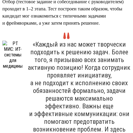
Отбор (тестовое задание и собеседование с руководителем)
проходит в 1–2 этапа. Тест построен таким образом, чтобы
кандидат мог ознакомиться с типичными задачами
и фреймворками, а уже затем принять решение.
«Каждый из нас может творчески
подходить к решению задач. Более
того, я призываю всех занимать
активную позицию! Когда сотрудник
проявляет инициативу,
а не подходит к исполнению своих
обязанностей формально, задачи
решаются максимально
эффективно. Важны еще
и эффективные коммуникации: они
помогают предотвратить
возникновение проблем. И здесь