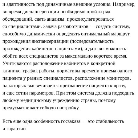
и адаптивность под динамичные внешние условия. Например,
во время диспансеризации необходимо пройти ряд
обследований, сдать анализы, проконсультироваться
со специалистами. Задача разработчиков — создать систему,
способную динамически определять оптимальный маршрут
прохождения диспансеризации (последовательность
прохождения кабинетов пациентами), и дать возможность
обойти всех специалистов за максимально короткое время.
Учитываются расположение кабинетов в конкретной
клинике, график работы, нормативы времени приема одного
пациента у разных специалистов, расположение мониторов,
на которых высвечивается приглашение пациента к врачу,
и еще сотни параметров. При этом система должна подходить
любому медицинскому учреждению страны, поэтому
предусматривает гибкую настройку.
Есть еще одна особенность госзаказа — это стабильность
и гарантии.