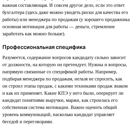
важная составляющая. И совсем другое дело, если это ответ
бухгалтера (здесь даже можно увидеть риски для качества его
работы) или менеджера по продажам (у хорошего продажника
основная мотивация для работы — деньги, стремление
заработать как можно больше).
Профессиональная специфика
Разумеется, содержание вопросов кандидату сильно зависит
от должности, на которую он претендует. Нужны и вопросы,
напрямую связанные со спецификой работы. Например,
подбирая менеджера по продажам, нельзя не спросить, как
он строил этапы продаж, с какими техниками продаж знаком
и как их применяет. Какие КПЭ у него были, оперирует ли
кандидат понятиями выручки, маржи, как строилась его
собственная система мотивации. Важно оценить общий
уровень коммуникаций, насколько кандидат управляет
беседой и переговорами.