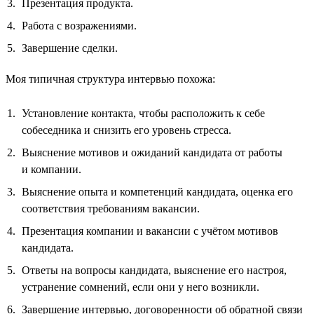
Презентация продукта.
Работа с возражениями.
Завершение сделки.
Моя типичная структура интервью похожа:
Установление контакта, чтобы расположить к себе
собеседника и снизить его уровень стресса.
Выяснение мотивов и ожиданий кандидата от работы
и компании.
Выяснение опыта и компетенций кандидата, оценка его
соответствия требованиям вакансии.
Презентация компании и вакансии с учётом мотивов
кандидата.
Ответы на вопросы кандидата, выяснение его настроя,
устранение сомнений, если они у него возникли.
Завершение интервью, договоренности об обратной связи