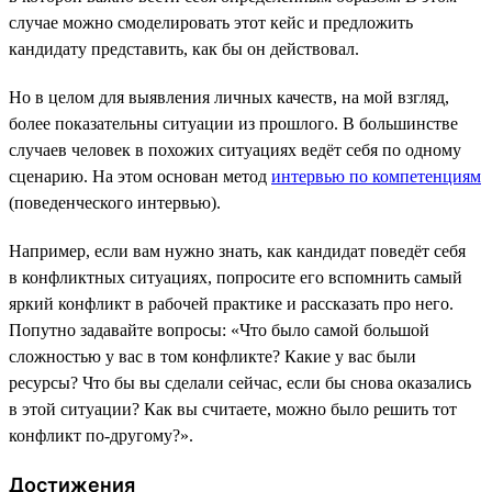
случае можно смоделировать этот кейс и предложить
кандидату представить, как бы он действовал.
Но в целом для выявления личных качеств, на мой взгляд,
более показательны ситуации из прошлого. В большинстве
случаев человек в похожих ситуациях ведёт себя по одному
сценарию. На этом основан метод
интервью по компетенциям
(поведенческого интервью).
Например, если вам нужно знать, как кандидат поведёт себя
в конфликтных ситуациях, попросите его вспомнить самый
яркий конфликт в рабочей практике и рассказать про него.
Попутно задавайте вопросы: «Что было самой большой
сложностью у вас в том конфликте? Какие у вас были
ресурсы? Что бы вы сделали сейчас, если бы снова оказались
в этой ситуации? Как вы считаете, можно было решить тот
конфликт по-другому?».
Достижения