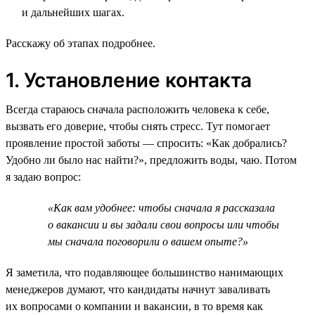
и дальнейших шагах.
Расскажу об этапах подробнее.
1. Установление контакта
Всегда стараюсь сначала расположить человека к себе,
вызвать его доверие, чтобы снять стресс. Тут помогает
проявление простой заботы — спросить: «Как добрались?
Удобно ли было нас найти?», предложить воды, чаю. Потом
я задаю вопрос:
«Как вам удобнее: чтобы сначала я рассказала
о вакансии и вы задали свои вопросы или чтобы
мы сначала поговорили о вашем опыте?»
Я заметила, что подавляющее большинство нанимающих
менеджеров думают, что кандидаты начнут заваливать
их вопросами о компании и вакансии, в то время как