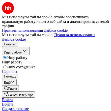
Мы используем файлы cookie, чтобы обеспечивать
правильную работу нашего веб-сайта и анализировать сетевой
трафик.
Правила использования файлов cookie
Мы используем файлы cookie.
Правила использования
файлов cookie
Понятно
Ищу работу
Ищу работу
Ищу работу
Ищу сотрудника
Сервисы
Помощь
Ещё
Поиск
Санкт-Петербург
Войти
Войти
Создать резюме