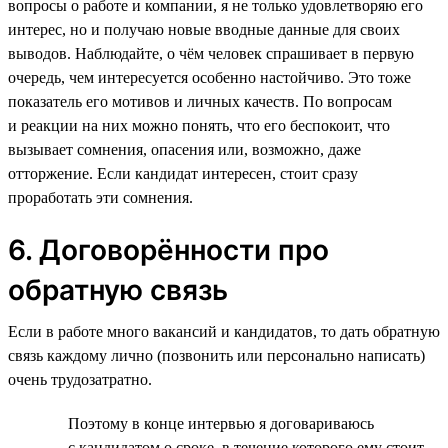
вопросы о работе и компании, я не только удовлетворяю его
интерес, но и получаю новые вводные данные для своих
выводов. Наблюдайте, о чём человек спрашивает в первую
очередь, чем интересуется особенно настойчиво. Это тоже
показатель его мотивов и личных качеств. По вопросам
и реакции на них можно понять, что его беспокоит, что
вызывает сомнения, опасения или, возможно, даже
отторжение. Если кандидат интересен, стоит сразу
проработать эти сомнения.
6. Договорённости про
обратную связь
Если в работе много вакансий и кандидатов, то дать обратную
связь каждому лично (позвонить или персонально написать)
очень трудозатратно.
Поэтому в конце интервью я договариваюсь
с кандидатом о сроке, в течение которого ему стоит