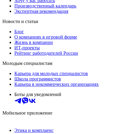
Хочу у вас работать
Производственный календарь
Экспертная рекомендация
Новости и статьи
Блог
О компаниях в игровой форме
Жизнь в компании
ИТ-проекты
Рейтинг работодателей России
Молодым специалистам
Карьера для молодых специалистов
Школа программистов
Карьера в некоммерческих организациях
Боты для уведомлений
Мобильное приложение
Этика и комплаенс