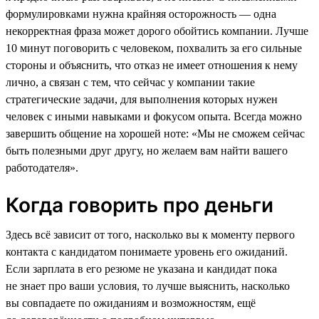
формулировками нужна крайняя осторожность — одна
некорректная фраза может дорого обойтись компании. Лучше
10 минут поговорить с человеком, похвалить за его сильные
стороны и объяснить, что отказ не имеет отношения к нему
лично, а связан с тем, что сейчас у компании такие
стратегические задачи, для выполнения которых нужен
человек с иными навыками и фокусом опыта. Всегда можно
завершить общение на хорошей ноте: «Мы не сможем сейчас
быть полезными друг другу, но желаем вам найти вашего
работодателя».
Когда говорить про деньги
Здесь всё зависит от того, насколько вы к моменту первого
контакта с кандидатом понимаете уровень его ожиданий.
Если зарплата в его резюме не указана и кандидат пока
не знает про ваши условия, то лучше выяснить, насколько
вы совпадаете по ожиданиям и возможностям, ещё