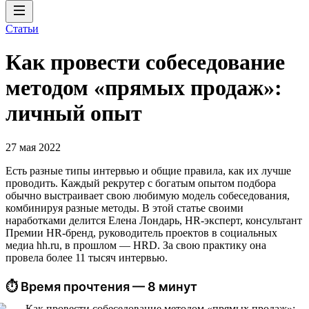
Статьи
Как провести собеседование
методом «прямых продаж»:
личный опыт
27 мая 2022
Есть разные типы интервью и общие правила, как их лучше
проводить. Каждый рекрутер с богатым опытом подбора
обычно выстраивает свою любимую модель собеседования,
комбинируя разные методы. В этой статье своими
наработками делится Елена Лондарь, HR-эксперт, консультант
Премии HR-бренд, руководитель проектов в социальных
медиа hh.ru, в прошлом — HRD. За свою практику она
провела более 11 тысяч интервью.
⏱ Время прочтения — 8 минут