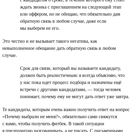
ждать звонка с приглашением на следующий этап
или оффером, но не обещаю, что обязательно дам
обратную связь в любом случае, даже если
мы выберем не его.
Это честно и не вызывает такого негатива, как
невыполненное обещание дать обратную связь в любом
случае.
Срок для связи, который вы называете кандидату,
должен быть реалистичным: я всегда объясняю, что
у нас пока идет процесс подбора и назначены ещё
встречи с другими кандидатами, — тогда человек
понимает, почему ему не могут дать ответ уже завтра.
Те кандидаты, которым очень важно получить ответ на вопрос
«Почему выбрали не меня?», обязательно сами свяжутся
с вами, чтобы получить фитбек. В такой ситуации
я предпочитаю разговаривать, а не писать. С письменными