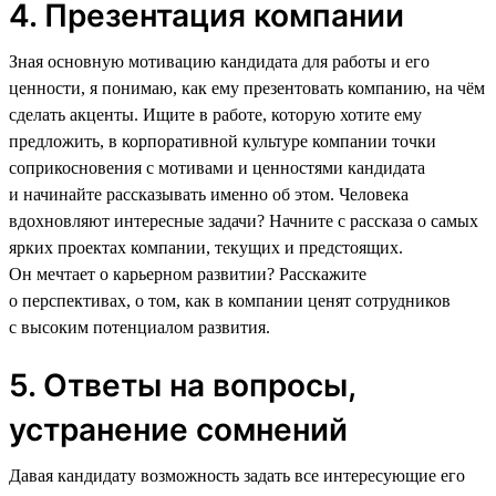
4. Презентация компании
Зная основную мотивацию кандидата для работы и его
ценности, я понимаю, как ему презентовать компанию, на чём
сделать акценты. Ищите в работе, которую хотите ему
предложить, в корпоративной культуре компании точки
соприкосновения с мотивами и ценностями кандидата
и начинайте рассказывать именно об этом. Человека
вдохновляют интересные задачи? Начните с рассказа о самых
ярких проектах компании, текущих и предстоящих.
Он мечтает о карьерном развитии? Расскажите
о перспективах, о том, как в компании ценят сотрудников
с высоким потенциалом развития.
5. Ответы на вопросы,
устранение сомнений
Давая кандидату возможность задать все интересующие его