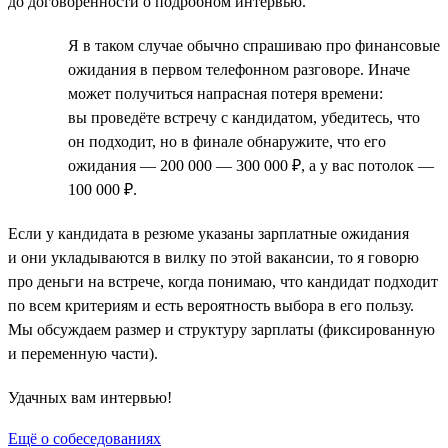
до договорённости о подробном интервью.
Я в таком случае обычно спрашиваю про финансовые
ожидания в первом телефонном разговоре. Иначе
может получиться напрасная потеря времени:
вы проведёте встречу с кандидатом, убедитесь, что
он подходит, но в финале обнаружите, что его
ожидания — 200 000 — 300 000 ₽, а у вас потолок —
100 000 ₽.
Если у кандидата в резюме указаны зарплатные ожидания
и они укладываются в вилку по этой вакансии, то я говорю
про деньги на встрече, когда понимаю, что кандидат подходит
по всем критериям и есть вероятность выбора в его пользу.
Мы обсуждаем размер и структуру зарплаты (фиксированную
и переменную части).
Удачных вам интервью!
Ещё о собеседованиях