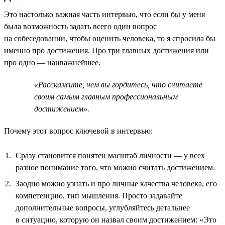
Это настолько важная часть интервью, что если бы у меня
была возможность задать всего один вопрос
на собеседовании, чтобы оценить человека, то я спросила бы
именно про достижения. Про три главных достижения или
про одно — наиважнейшее.
«Расскажите, чем вы гордитесь, что считаете
своим самым главным профессиональным
достижением».
Почему этот вопрос ключевой в интервью:
Сразу становится понятен масштаб личности — у всех
разное понимание того, что можно считать достижением.
Заодно можно узнать и про личные качества человека, его
компетенцию, тип мышления. Просто задавайте
дополнительные вопросы, углубляйтесь детальнее
в ситуацию, которую он назвал своим достижением: «Это