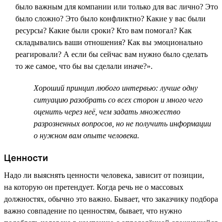
было важным для компании или только для вас лично? Это
было сложно? Это было конфликтно? Какие у вас были
ресурсы? Какие были сроки? Кто вам помогал? Как
складывались ваши отношения? Как вы эмоционально
реагировали? А если бы сейчас вам нужно было сделать
то же самое, что бы вы сделали иначе?».
Хороший принцип любого интервью: лучше одну
ситуацию разобрать со всех сторон и много чего
оценить через неё, чем задать множество
разрозненных вопросов, но не получить информации
о нужном вам опыте человека.
Ценности
Надо ли выяснять ценности человека, зависит от позиции,
на которую он претендует. Когда речь не о массовых
должностях, обычно это важно. Бывает, что заказчику подбора
важно совпадение по ценностям, бывает, что нужно