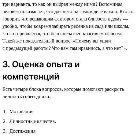
три варианта, то как он выбрал между ними? Вспоминая,
человек показывает, что для него на самом деле важно. Кто-то
говорит, что решающим фактором стала близость к дому —
удобно, чтобы вовремя забирать ребёнка из сада или школы,
кто-то признаётся, что был впечатлен красивым офисом.
Такой же показательный вопрос: «Почему вы ушли
с предыдущей работы? Что вам там нравилось, а что нет?».
3. Оценка опыта и
компетенций
Есть четыре блока вопросов, которые помогают раскрыть
личность собеседника:
Мотивация.
Личностные качества.
Достижения.