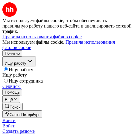
Мы используем файлы cookie, чтобы обеспечивать
правильную работу нашего веб-сайта и анализировать сетевой
трафик.
Правила использования файлов cookie
Мы используем файлы cookie.
Правила использования
файлов cookie
Понятно
Ищу работу
Ищу работу
Ищу работу
Ищу сотрудника
Сервисы
Помощь
Ещё
Поиск
Санкт-Петербург
Войти
Войти
Создать резюме