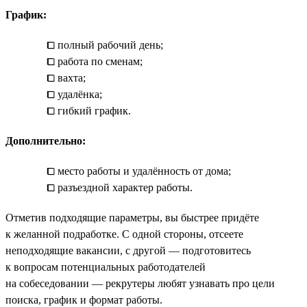
График:
⧠ полный рабочий день;
⧠ работа по сменам;
⧠ вахта;
⧠ удалёнка;
⧠ гибкий график.
Дополнительно:
⧠ место работы и удалённость от дома;
⧠ разъездной характер работы.
Отметив подходящие параметры, вы быстрее придёте
к желанной подработке. С одной стороны, отсеете
неподходящие вакансии, с другой — подготовитесь
к вопросам потенциальных работодателей
на собеседовании — рекрутеры любят узнавать про цели
поиска, график и формат работы.