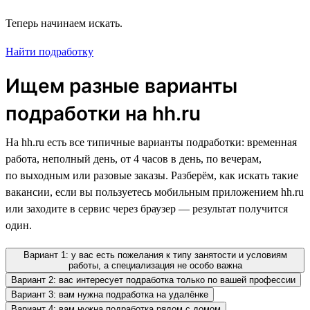
Теперь начинаем искать.
Найти подработку
Ищем разные варианты
подработки на hh.ru
На hh.ru есть все типичные варианты подработки: временная
работа, неполный день, от 4 часов в день, по вечерам,
по выходным или разовые заказы. Разберём, как искать такие
вакансии, если вы пользуетесь мобильным приложением hh.ru
или заходите в сервис через браузер — результат получится
один.
Вариант 1: у вас есть пожелания к типу занятости и условиям
работы, а специализация не особо важна
Вариант 2: вас интересует подработка только по вашей профессии
Вариант 3: вам нужна подработка на удалёнке
Вариант 4: вам нужна подработка рядом с домом