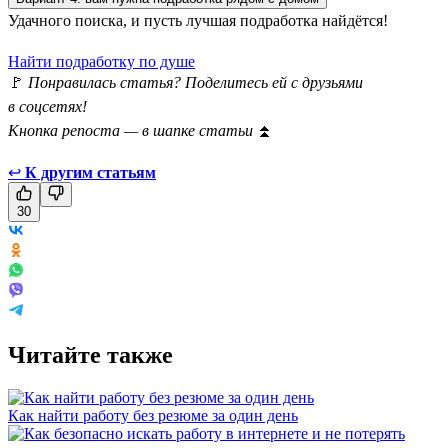
Удачного поиска, и пусть лучшая подработка найдётся!
Найти подработку по душе
🚩
Понравилась статья? Поделитесь ей с друзьями
в соцсетях!
Кнопка репоста — в шапке статьи
⏫
↩
К другим статьям
30
Читайте также
Как найти работу без резюме за один день