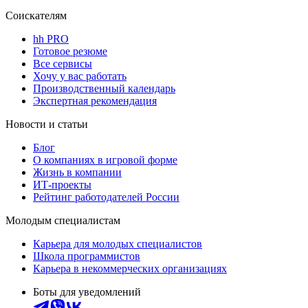
Соискателям
hh PRO
Готовое резюме
Все сервисы
Хочу у вас работать
Производственный календарь
Экспертная рекомендация
Новости и статьи
Блог
О компаниях в игровой форме
Жизнь в компании
ИТ-проекты
Рейтинг работодателей России
Молодым специалистам
Карьера для молодых специалистов
Школа программистов
Карьера в некоммерческих организациях
Боты для уведомлений