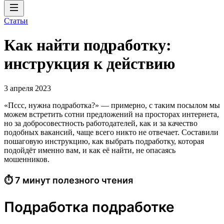
Статьи
Как найти подработку:
инструкция к действию
3 апреля 2023
«Пссс, нужна подработка?» — примерно, с таким посылом мы
можем встретить сотни предложений на просторах интернета,
но за добросовестность работодателей, как и за качество
подобных вакансий, чаще всего никто не отвечает. Составили
пошаговую инструкцию, как выбрать подработку, которая
подойдёт именно вам, и как её найти, не опасаясь
мошенников.
⏱ 7 минут полезного чтения
Подработка подработке