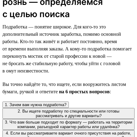
рознь — определяемся
с целью поиска
Подработка — понятие широкое. Для кого-то это
дополнительный источник заработка, помимо основной
работы. Кто-то так живёт и работает постоянно, время
от времени выполняя заказы. А кому-то подработка помогает
перекинуть мостик от старой профессии к новой —
не бросать же стабильную работу, чтобы уйти с головой
в омут неизвестности.
Вы точно найдёте то, что ищете, если вооружитесь листом
бумаги, ручкой и ответите
на 6 простых вопросов
:
1. Зачем вам нужна подработка?
2. Вы ищете подработку по специальности или готовы
рассматривать и другие варианты?
3. Что вам больше подходит по формату — работать на территории
компании, разъездной характер работы или удалёнка?
4. Если вы рассматриваете вариант очного присутствия на работе,