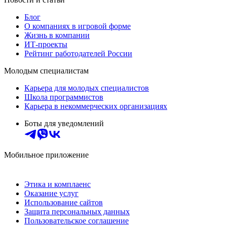
Блог
О компаниях в игровой форме
Жизнь в компании
ИТ-проекты
Рейтинг работодателей России
Молодым специалистам
Карьера для молодых специалистов
Школа программистов
Карьера в некоммерческих организациях
Боты для уведомлений
Мобильное приложение
Этика и комплаенс
Оказание услуг
Использование сайтов
Защита персональных данных
Пользовательское соглашение