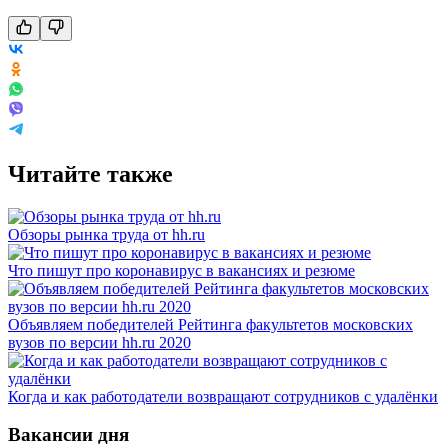
Читайте также
Обзоры рынка труда от hh.ru
Что пишут про коронавирус в вакансиях и резюме
Объявляем победителей Рейтинга факультетов московских
вузов по версии hh.ru 2020
Когда и как работодатели возвращают сотрудников с удалёнки
Вакансии дня