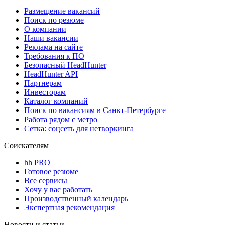
Размещение вакансий
Поиск по резюме
О компании
Наши вакансии
Реклама на сайте
Требования к ПО
Безопасный HeadHunter
HeadHunter API
Партнерам
Инвесторам
Каталог компаний
Поиск по вакансиям в Санкт-Петербурге
Работа рядом с метро
Сетка: соцсеть для нетворкинга
Соискателям
hh PRO
Готовое резюме
Все сервисы
Хочу у вас работать
Производственный календарь
Экспертная рекомендация
Новости и статьи