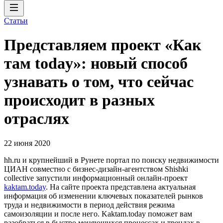
Статьи
Представляем проект «Как
там today»: новый способ
узнавать о том, что сейчас
происходит в разных
отраслях
22 июня 2020
hh.ru и крупнейший в Рунете портал по поиску недвижимости
ЦИАН совместно с бизнес-дизайн-агентством Shishki
collective запустили информационный онлайн-проект
kaktam.today
. На сайте проекта представлена актуальная
информация об изменении ключевых показателей рынков
труда и недвижимости в период действия режима
самоизоляции и после него. Kaktam.today поможет вам
разобраться в быстро меняющихся процессах и трендах в