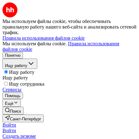
Мы используем файлы cookie, чтобы обеспечивать
правильную работу нашего веб-сайта и анализировать сетевой
трафик.
Правила использования файлов cookie
Мы используем файлы cookie.
Правила использования
файлов cookie
Понятно
Ищу работу
Ищу работу
Ищу работу
Ищу сотрудника
Сервисы
Помощь
Ещё
Поиск
Санкт-Петербург
Войти
Войти
Создать резюме