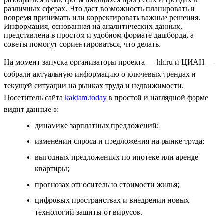
различных сферах. Это даст возможность планировать и
вовремя принимать или корректировать важные решения.
Информация, основанная на аналитических данных,
представлена в простом и удобном формате дашборда, а
советы помогут сориентироваться, что делать.
На момент запуска организаторы проекта — hh.ru и ЦИАН —
собрали актуальную информацию о ключевых трендах и
текущей ситуации на рынках труда и недвижимости.
Посетитель сайта
kaktam.today
в простой и наглядной форме
видит данные о:
динамике зарплатных предложений;
изменении спроса и предложения на рынке труда;
выгодных предложениях по ипотеке или аренде
квартиры;
прогнозах относительно стоимости жилья;
цифровых пространствах и внедрении новых
технологий защиты от вирусов.