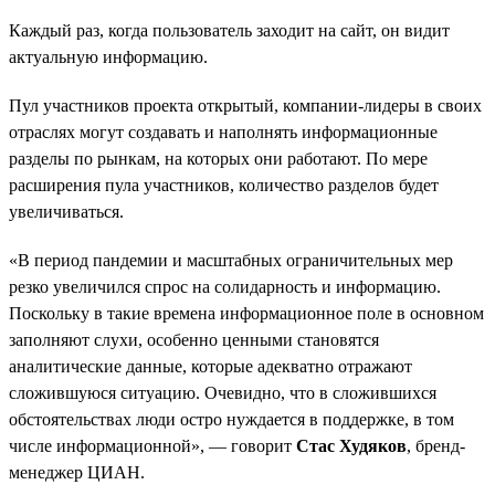
Каждый раз, когда пользователь заходит на сайт, он видит
актуальную информацию.
Пул участников проекта открытый, компании-лидеры в своих
отраслях могут создавать и наполнять информационные
разделы по рынкам, на которых они работают. По мере
расширения пула участников, количество разделов будет
увеличиваться.
«В период пандемии и масштабных ограничительных мер
резко увеличился спрос на солидарность и информацию.
Поскольку в такие времена информационное поле в основном
заполняют слухи, особенно ценными становятся
аналитические данные, которые адекватно отражают
сложившуюся ситуацию. Очевидно, что в сложившихся
обстоятельствах люди остро нуждается в поддержке, в том
числе информационной», — говорит
Стас Худяков
, бренд-
менеджер ЦИАН.