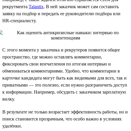
рекрутмента
Talantix
. В ней заказчик может сам составить
заявку на подбор и передать ее руководителю подбора или
HR-специалисту.
С этого момента у заказчика и рекрутеров появится общее
пространство, где можно оставлять комментарии,
фиксировать свои впечатления по итогам интервью и
обмениваться комментариями. Удобно, что комментарии в
карточке кандидата могут быть как видимыми для всех, так и
приватными — это полезно, если нужно разграничить доступ
к информации. Например, обсудить с заказчиком зарплатную
вилку.
В результате не только возрастает эффективность работы, но и
поиск становится прозрачным, что особо важно в условиях
удалёнки.