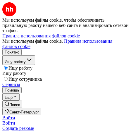
Мы используем файлы cookie, чтобы обеспечивать
правильную работу нашего веб-сайта и анализировать сетевой
трафик.
Правила использования файлов cookie
Мы используем файлы cookie.
Правила использования
файлов cookie
Понятно
Ищу работу
Ищу работу
Ищу работу
Ищу сотрудника
Сервисы
Помощь
Ещё
Поиск
Санкт-Петербург
Войти
Войти
Создать резюме