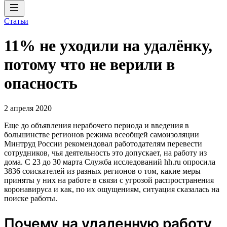
Статьи
11% не уходили на удалёнку,
потому что не верили в
опасность
2 апреля 2020
Еще до объявления нерабочего периода и введения в
большинстве регионов режима всеобщей самоизоляции
Минтруд России рекомендовал работодателям перевести
сотрудников, чья деятельность это допускает, на работу из
дома. С 23 до 30 марта Служба исследований hh.ru опросила
3836 соискателей из разных регионов о том, какие меры
приняты у них на работе в связи с угрозой распространения
коронавируса и как, по их ощущениям, ситуация сказалась на
поиске работы.
Почему на удаленную работу