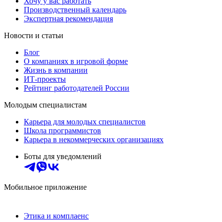
Хочу у вас работать
Производственный календарь
Экспертная рекомендация
Новости и статьи
Блог
О компаниях в игровой форме
Жизнь в компании
ИТ-проекты
Рейтинг работодателей России
Молодым специалистам
Карьера для молодых специалистов
Школа программистов
Карьера в некоммерческих организациях
Боты для уведомлений
Мобильное приложение
Этика и комплаенс