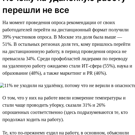
перешли не все
На момент проведения опроса рекомендации от своих
работодателей перейти на дистанционный формат получили
39% участников опроса. В Москве эта доля была выше —
51%. В остальных регионах доля тех, кому пришлось перейти
на дистанционнную работу, в период проведения опроса не
превысила 34%. Среди профобластей лидерами по переводу
на удаленную работу ожидаемо стали ИТ-сфера (55%), наука и
образование (48%), а также маркетинг и PR (46%).
О том, что у них на работе ввели измерение температуры и
стали чаще проводить уборку, сказали 31% и 26%
опрошенных соответственно (здесь подразумеваются те, кто
продолжал ходить на работу).
Те, кто по-прежнему ездил на работу, в основном, объяснили