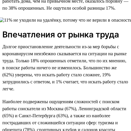
работать дома, чем на привычном месте, оказалось поровну —
по 38% опрошенных. Не ощутили особой разницы 17%.
Впечатления от рынка труда
Долгое приостановление деятельности из-за мер борьбы с
коронавирусом неизбежно сказывается на ситуации на рынке
труда. Только 18% опрошенных отметили, что по их мнению,
в поиске работы ничего не изменилось. Большинство же
(62%) уверены, что искать работу стало сложнее, 19%
затруднились с ответом, и 1% считает, что искать работу стало
легче.
Наиболее подвержены ощущениям сложностей с поиском
работы соискатели из Москвы (67%), Ленинградской области
(65%) и Санкт-Петербурга (63%), а также из наиболее
пострадавших от сложившейся ситуации сфер: туризма и
общепита (78%), спортивных клубов и салонов красоты