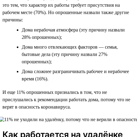
это тем, что характер их работы требует присутствия на
рабочем месте (70%). Но опрошенные назвали также другие
причины:
Дома нерабочая атмосфера (эту причину назвали
28% опрошенных);
Дома много отвлекающих факторов — семья,
бытовые дела (эту причину назвали 27%
опрошенных);
Дома сложнее разграничивать рабочее и нерабочее
время (16%).
И еще 11% опрошенных признались в том, что не
прислушались к рекомендации работать дома, потому что не
верят в опасность коронавируса.
Как работается на удалёнке