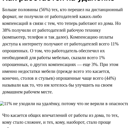
Больше половины (56%) тех, кто перешел на дистанционный
формат, не получили от работодателей каких-либо
компенсаций в связи с тем, что теперь работают из дома. Но
38% получили от работодателей рабочую технику
(компьютер, телефон и так далее). Компенсацию оплаты
доступа к интернету получают от работодателей всего 11%
опрошенных. О том, что работодатель обеспечил их
необходимой для работы мебелью, сказали всего 1%
опрошенных, о других компенсациях — еще 3%. При этом
именно недостатки мебели (прежде всего это касается,
конечно, столов и стульев) опрошенные чаще всего (44%)
называли как то, что им хотелось бы улучшить на своем
домашнем рабочем месте.
Что касается общих впечатлений от работы из дома, то тех,
кому стало сложнее, и тех, кому, наоборот, стало проще