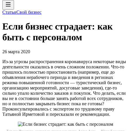
Статьи
Свой бизнес
Если бизнес страдает: как
быть с персоналом
26 марта 2020
Из-за угрозы распространения коронавируса некоторые виды
деятельности оказались в очень сложном положении. Что-то
пришлось полностью приостановить (например, еще до
объявления нерабочего периода и введения в регионах
режима повышенной готовности — туристический бизнес,
организацию мероприятий, досуговые заведения), где-то
сильно упало количество заказов и покупок. Что делать, если
вы не в состоянии больше занять работой всех сотрудников,
но и полностью закрывать бизнес пока не готовы?
Проконсультировались с экспертом по трудовому праву
Татьяной Ирметовой и пересказали ее рекомендации.