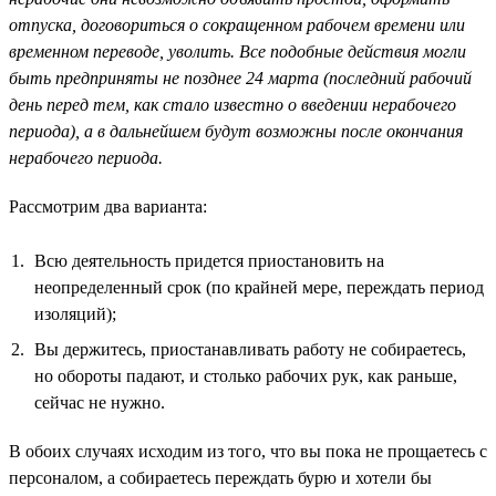
отпуска, договориться о сокращенном рабочем времени или
временном переводе, уволить. Все подобные действия могли
быть предприняты не позднее 24 марта (последний рабочий
день перед тем, как стало известно о введении нерабочего
периода), а в дальнейшем будут возможны после окончания
нерабочего периода.
Рассмотрим два варианта:
Всю деятельность придется приостановить на
неопределенный срок (по крайней мере, переждать период
изоляций);
Вы держитесь, приостанавливать работу не собираетесь,
но обороты падают, и столько рабочих рук, как раньше,
сейчас не нужно.
В обоих случаях исходим из того, что вы пока не прощаетесь с
персоналом, а собираетесь переждать бурю и хотели бы