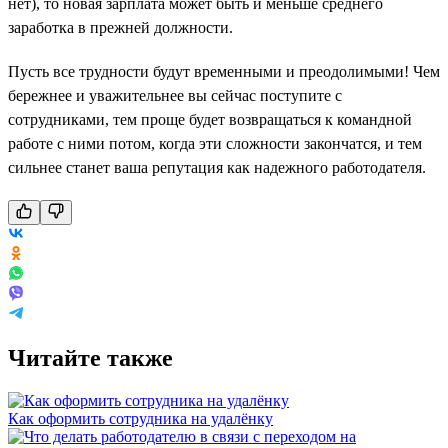
нет), то новая зарплата может быть и меньше среднего
заработка в прежней должности.
Пусть все трудности будут временными и преодолимыми! Чем
бережнее и уважительнее вы сейчас поступите с
сотрудниками, тем проще будет возвращаться к командной
работе с ними потом, когда эти сложности закончатся, и тем
сильнее станет ваша репутация как надежного работодателя.
Читайте также
Как оформить сотрудника на удалёнку