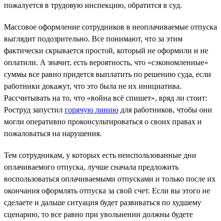
пожалуется в трудовую инспекцию, обратится в суд.
Массовое оформление сотрудников в неоплачиваемые отпуска
выглядит подозрительно. Все понимают, что за этим
фактически скрывается простой, который не оформили и не
оплатили. А значит, есть вероятность, что «сэкономленные»
суммы все равно придется выплатить по решению суда, если
работники докажут, что это была не их инициатива.
Рассчитывать на то, что «война всё спишет», вряд ли стоит:
Роструд запустил
горячую линию
для работников, чтобы они
могли оперативно проконсультироваться о своих правах и
пожаловаться на нарушения.
Тем сотрудникам, у которых есть неиспользованные дни
оплачиваемого отпуска, лучше сначала предложить
воспользоваться оплачиваемыми отпусками и только после их
окончания оформлять отпуска за свой счет. Если вы этого не
сделаете и дальше ситуация будет развиваться по худшему
сценарию, то все равно при увольнении должны будете