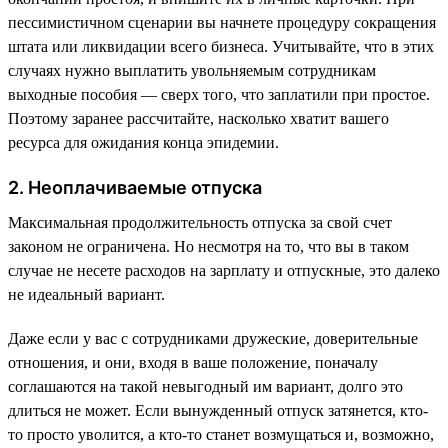
пессимистичном сценарии вы начнете процедуру сокращения
штата или ликвидации всего бизнеса. Учитывайте, что в этих
случаях нужно выплатить увольняемым сотрудникам
выходные пособия — сверх того, что заплатили при простое.
Поэтому заранее рассчитайте, насколько хватит вашего
ресурса для ожидания конца эпидемии.
2. Неоплачиваемые отпуска
Максимальная продолжительность отпуска за свой счет
законом не ограничена. Но несмотря на то, что вы в таком
случае не несете расходов на зарплату и отпускные, это далеко
не идеальный вариант.
Даже если у вас с сотрудниками дружеские, доверительные
отношения, и они, входя в ваше положение, поначалу
соглашаются на такой невыгодный им вариант, долго это
длиться не может. Если вынужденный отпуск затянется, кто-
то просто уволится, а кто-то станет возмущаться и, возможно,