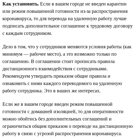
Как установить.
Если в вашем городе не введен карантин
или режим повышенной готовности из-за распространения
коронавируса, то для перевода на удаленную работу лучше
подписать дополнительное соглашение к трудовому договору
с каждым сотрудником.
Дело в том, что у сотрудников меняются условия работы (как
минимум — рабочее место), а это возможно только по
соглашению. В соглашении стоит прописать правила
дистанционного взаимодействия с сотрудниками.
Рекомендуем утвердить приказом общие правила и
ознакомить с ними каждого переводимого на удаленную
работу сотрудника. Это в ваших же интересах.
Если же в вашем городе введен режим повышенной
готовности с домашней изоляцией, то для оперативности
можно обойтись без дополнительных соглашений и
ограничиться общим приказом о переводе на дистанционную
работу в связи с угрозой распространения коронавируса.