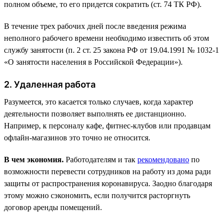
полном объеме, то его придется сократить (ст. 74 ТК РФ).
В течение трех рабочих дней после введения режима
неполного рабочего времени необходимо известить об этом
службу занятости (п. 2 ст. 25 закона РФ от 19.04.1991 № 1032-1
«О занятости населения в Российской Федерации»).
2. Удаленная работа
Разумеется, это касается только случаев, когда характер
деятельности позволяет выполнять ее дистанционно.
Например, к персоналу кафе, фитнес-клубов или продавцам
офлайн-магазинов это точно не относится.
В чем экономия.
Работодателям и так
рекомендовано
по
возможности перевести сотрудников на работу из дома ради
защиты от распространения коронавируса. Заодно благодаря
этому можно сэкономить, если получится расторгнуть
договор аренды помещений.