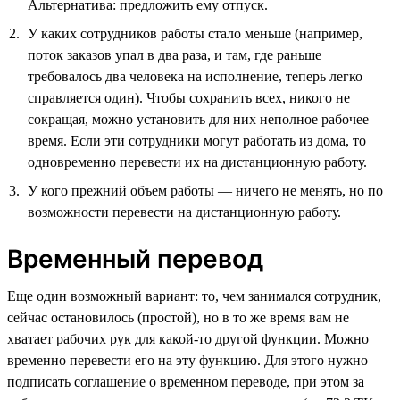
Альтернатива: предложить ему отпуск.
У каких сотрудников работы стало меньше (например,
поток заказов упал в два раза, и там, где раньше
требовалось два человека на исполнение, теперь легко
справляется один). Чтобы сохранить всех, никого не
сокращая, можно установить для них неполное рабочее
время. Если эти сотрудники могут работать из дома, то
одновременно перевести их на дистанционную работу.
У кого прежний объем работы — ничего не менять, но по
возможности перевести на дистанционную работу.
Временный перевод
Еще один возможный вариант: то, чем занимался сотрудник,
сейчас остановилось (простой), но в то же время вам не
хватает рабочих рук для какой-то другой функции. Можно
временно перевести его на эту функцию. Для этого нужно
подписать соглашение о временном переводе, при этом за