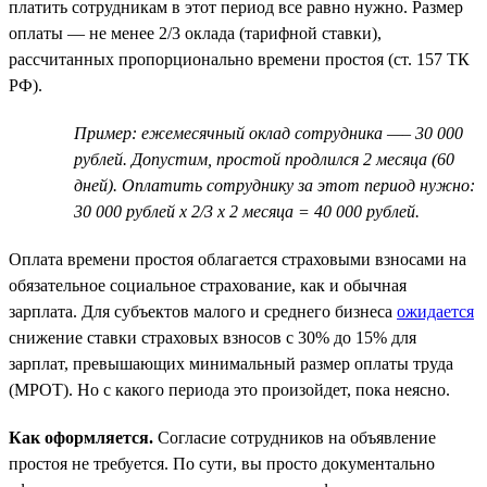
платить сотрудникам в этот период все равно нужно. Размер
оплаты — не менее 2/3 оклада (тарифной ставки),
рассчитанных пропорционально времени простоя (ст. 157 ТК
РФ).
Пример: ежемесячный оклад сотрудника —– 30 000
рублей. Допустим, простой продлился 2 месяца (60
дней). Оплатить сотруднику за этот период нужно:
30 000 рублей х 2/3 х 2 месяца = 40 000 рублей.
Оплата времени простоя облагается страховыми взносами на
обязательное социальное страхование, как и обычная
зарплата. Для субъектов малого и среднего бизнеса
ожидается
снижение ставки страховых взносов с 30% до 15% для
зарплат, превышающих минимальный размер оплаты труда
(МРОТ). Но с какого периода это произойдет, пока неясно.
Как оформляется.
Согласие сотрудников на объявление
простоя не требуется. По сути, вы просто документально