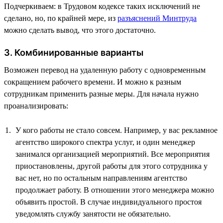
Подчеркиваем: в Трудовом кодексе таких исключений не
сделано, но, по крайней мере, из
разъяснений Минтруда
можно сделать вывод, что этого достаточно.
3. Комбинированные варианты
Возможен перевод на удаленную работу с одновременным
сокращением рабочего времени. И можно к разным
сотрудникам применить разные меры. Для начала нужно
проанализировать:
У кого работы не стало совсем. Например, у вас рекламное
агентство широкого спектра услуг, и один менеджер
занимался организацией мероприятий. Все мероприятия
приостановлены, другой работы для этого сотрудника у
вас нет, но по остальным направлениям агентство
продолжает работу. В отношении этого менеджера можно
объявить простой. В случае индивидуального простоя
уведомлять службу занятости не обязательно.