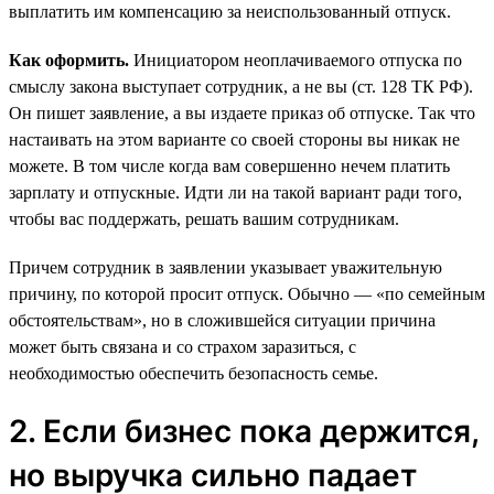
выплатить им компенсацию за неиспользованный отпуск.
Как оформить.
Инициатором неоплачиваемого отпуска по
смыслу закона выступает сотрудник, а не вы (ст. 128 ТК РФ).
Он пишет заявление, а вы издаете приказ об отпуске. Так что
настаивать на этом варианте со своей стороны вы никак не
можете. В том числе когда вам совершенно нечем платить
зарплату и отпускные. Идти ли на такой вариант ради того,
чтобы вас поддержать, решать вашим сотрудникам.
Причем сотрудник в заявлении указывает уважительную
причину, по которой просит отпуск. Обычно — «по семейным
обстоятельствам», но в сложившейся ситуации причина
может быть связана и со страхом заразиться, с
необходимостью обеспечить безопасность семье.
2. Если бизнес пока держится,
но выручка сильно падает