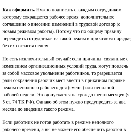
Как оформить.
Нужно подписать с каждым сотрудником,
которому сокращается рабочее время, дополнительное
соглашение о внесении изменений в трудовой договор (с
новым режимом работы). Потому что по общему правилу
переводить сотрудников на такой режим в приказном порядке,
без их согласия нельзя.
Но есть исключительный случай: если причины, связанные с
изменением организационных условий труда, могут повлечь
за собой массовое увольнение работников, то разрешается
ради сохранения рабочих мест ввести в приказном порядке
режим неполного рабочего дня (смены) или неполной
рабочей недели. Это допускается на срок до шести месяцев (ч.
5 ст. 74 ТК РФ). Однако об этом нужно предупредить за два
месяца до введения такого режима.
Если работник не готов работать в режиме неполного
рабочего времени, а вы не можете его обеспечить работой в