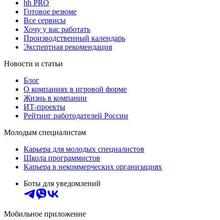
hh PRO
Готовое резюме
Все сервисы
Хочу у вас работать
Производственный календарь
Экспертная рекомендация
Новости и статьи
Блог
О компаниях в игровой форме
Жизнь в компании
ИТ-проекты
Рейтинг работодателей России
Молодым специалистам
Карьера для молодых специалистов
Школа программистов
Карьера в некоммерческих организациях
Боты для уведомлений
Мобильное приложение