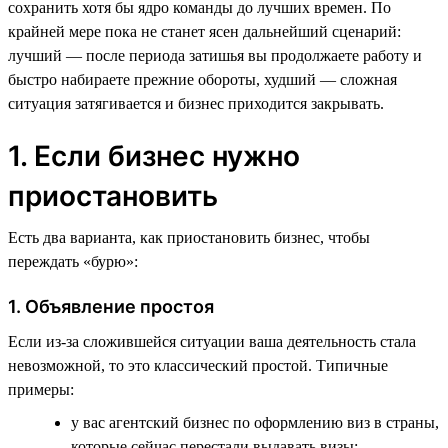
сохранить хотя бы ядро команды до лучших времен. По
крайней мере пока не станет ясен дальнейший сценарий:
лучший — после периода затишья вы продолжаете работу и
быстро набираете прежние обороты, худший — сложная
ситуация затягивается и бизнес приходится закрывать.
1. Если бизнес нужно
приостановить
Есть два варианта, как приостановить бизнес, чтобы
переждать «бурю»:
1. Объявление простоя
Если из-за сложившейся ситуации ваша деятельность стала
невозможной, то это классический простой. Типичные
примеры:
у вас агентский бизнес по оформлению виз в страны,
которые сейчас перестали выдавать визы;