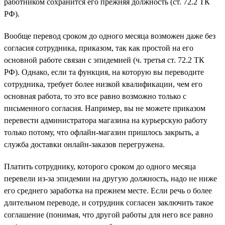
работником сохранится его прежняя должность (ст. 72.2 ТК
РФ).
Вообще перевод сроком до одного месяца возможен даже без
согласия сотрудника, приказом, так как простой на его
основной работе связан с эпидемией (ч. третья ст. 72.2 ТК
РФ). Однако, если та функция, на которую вы переводите
сотрудника, требует более низкой квалификации, чем его
основная работа, то это все равно возможно только с
письменного согласия. Например, вы не можете приказом
перевести администратора магазина на курьерскую работу
только потому, что офлайн-магазин пришлось закрыть, а
служба доставки онлайн-заказов перегружена.
Платить сотруднику, которого сроком до одного месяца
перевели из-за эпидемии на другую должность, надо не ниже
его среднего заработка на прежнем месте. Если речь о более
длительном переводе, и сотрудник согласен заключить такое
соглашение (понимая, что другой работы для него все равно