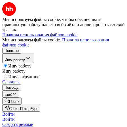
Мы используем файлы cookie, чтобы обеспечивать
правильную работу нашего веб-сайта и анализировать сетевой
трафик.
Правила использования файлов cookie
Мы используем файлы cookie.
Правила использования
файлов cookie
Понятно
Ищу работу
Ищу работу
Ищу работу
Ищу сотрудника
Сервисы
Помощь
Ещё
Поиск
Санкт-Петербург
Войти
Войти
Создать резюме