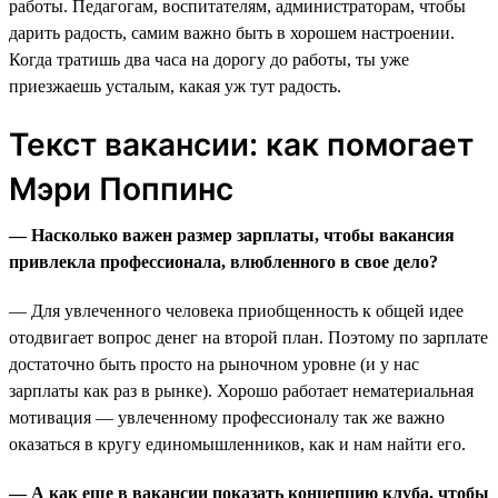
работы. Педагогам, воспитателям, администраторам, чтобы
дарить радость, самим важно быть в хорошем настроении.
Когда тратишь два часа на дорогу до работы, ты уже
приезжаешь усталым, какая уж тут радость.
Текст вакансии: как помогает
Мэри Поппинс
— Насколько важен размер зарплаты, чтобы вакансия
привлекла профессионала, влюбленного в свое дело?
— Для увлеченного человека приобщенность к общей идее
отодвигает вопрос денег на второй план. Поэтому по зарплате
достаточно быть просто на рыночном уровне (и у нас
зарплаты как раз в рынке). Хорошо работает нематериальная
мотивация — увлеченному профессионалу так же важно
оказаться в кругу единомышленников, как и нам найти его.
— А как еще в вакансии показать концепцию клуба, чтобы