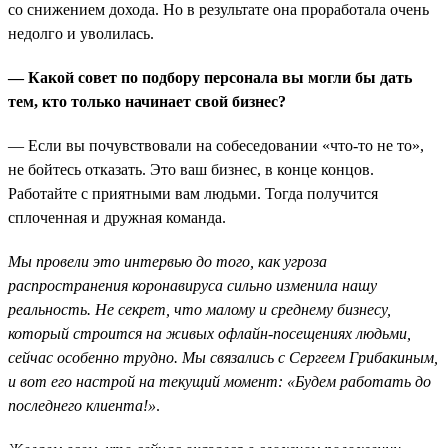
со снижением дохода. Но в результате она проработала очень
недолго и уволилась.
— Какой совет по подбору персонала вы могли бы дать
тем, кто только начинает свой бизнес?
— Если вы почувствовали на собеседовании «что-то не то»,
не бойтесь отказать. Это ваш бизнес, в конце концов.
Работайте с приятными вам людьми. Тогда получится
сплоченная и дружная команда.
Мы провели это интервью до того, как угроза
распространения коронавируса сильно изменила нашу
реальность. Не секрет, что малому и среднему бизнесу,
который строится на живых офлайн-посещениях людьми,
сейчас особенно трудно. Мы связались с Сергеем Грибакиным,
и вот его настрой на текущий момент: «Будем работать до
последнего клиента!»
.