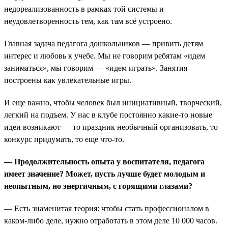
недореализованность в рамках той системы и
неудовлетворенность тем, как там всё устроено.
Главная задача педагога дошкольников — привить детям
интерес и любовь к учебе. Мы не говорим ребятам «идем
заниматься», мы говорим — «идем играть». Занятия
построены как увлекательные игры.
И еще важно, чтобы человек был инициативный, творческий,
легкий на подъем. У нас в клубе постоянно какие-то новые
идеи возникают — то праздник необычный организовать, то
конкурс придумать, то еще что-то.
— Продолжительность опыта у воспитателя, педагога
имеет значение? Может, пусть лучше будет молодым и
неопытным, но энергичным, с горящими глазами?
— Есть знаменитая теория: чтобы стать профессионалом в
каком-либо деле, нужно отработать в этом деле 10 000 часов.