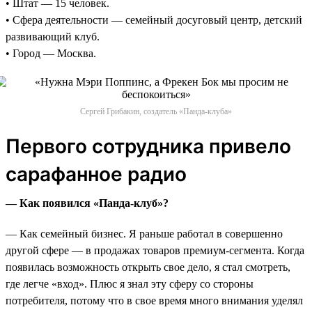
• Штат — 15 человек.
• Сфера деятельности — семейный досуговый центр, детский
развивающий клуб.
• Город — Москва.
Сергей Грибакин, создатель «Панда-клуба»
Первого сотрудника привело
сарафанное радио
— Как появился «Панда-клуб»?
— Как семейный бизнес. Я раньше работал в совершенно
другой сфере — в продажах товаров премиум-сегмента. Когда
появилась возможность открыть свое дело, я стал смотреть,
где легче «вход». Плюс я знал эту сферу со стороны
потребителя, потому что в свое время много внимания уделял