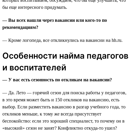
которых воспитываем, обсуждаем, что бы еще улучшить, что
бы еще интересного придумать.
— Вы всех нашли через вакансии или кого-то по
рекомендациям?
— Кроме логопеда, все откликнулись на вакансии на hh.ru.
Особенности найма педагогов
и воспитателей
— У вас есть сезонность по откликам на вакансии?
— Да. Лето — горячий сезон для поиска работы у педагогов,
в это время может быть и 150 откликов на вакансию, есть
выбор. Если разместить вакансию в разгар учебного года, то
откликов меньше, к тому же всегда присутствует
беспокойство: если это хороший специалист, то почему он в
«высокий» сезон не занят? Конфликтно откуда-то ушел?