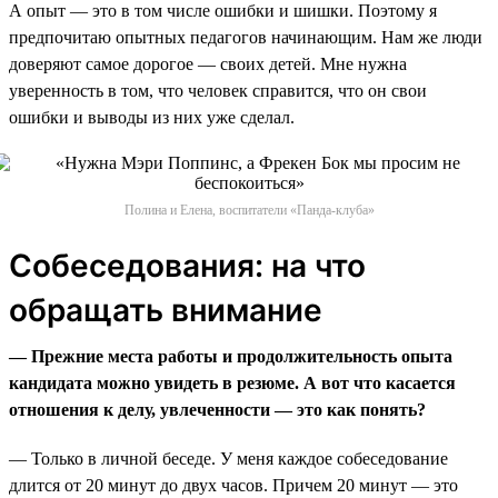
А опыт — это в том числе ошибки и шишки. Поэтому я
предпочитаю опытных педагогов начинающим. Нам же люди
доверяют самое дорогое — своих детей. Мне нужна
уверенность в том, что человек справится, что он свои
ошибки и выводы из них уже сделал.
Полина и Елена, воспитатели «Панда-клуба»
Собеседования: на что
обращать внимание
— Прежние места работы и продолжительность опыта
кандидата можно увидеть в резюме. А вот что касается
отношения к делу, увлеченности — это как понять?
— Только в личной беседе. У меня каждое собеседование
длится от 20 минут до двух часов. Причем 20 минут — это