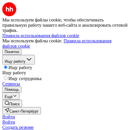
Мы используем файлы cookie, чтобы обеспечивать
правильную работу нашего веб-сайта и анализировать сетевой
трафик.
Правила использования файлов cookie
Мы используем файлы cookie.
Правила использования
файлов cookie
Понятно
Ищу работу
Ищу работу
Ищу работу
Ищу сотрудника
Сервисы
Помощь
Ещё
Поиск
Санкт-Петербург
Войти
Войти
Создать резюме