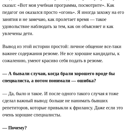
сказал: «Вот моя учебная программа, посмотрите». Как
педагог он оказался просто «огонь». Я иногда захожу на его
занятия и не замечаю, как пролетает время — такое
удовольствие наблюдать за тем, как он объясняет и как
увлечены дети.
Вывод из этой истории простой: личное общение все-таки
важнее содержания резюме. Не все хорошие кандидаты, к
сожалению, умеют красиво себя подать в резюме.
— А бывали случаи, когда брали хорошего вроде бы
специалиста, а потом понимали — ошибка?
— Да, было и такое. И после одного такого случая я тоже
сделал важный вывод: больше не нанимать бывших
репетиторов, которые привыкли к фрилансу. Даже если это
очень хорошие специалисты.
— Почему?