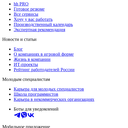
hh PRO
Готовое резюме
Все сервисы
Хочу у вас работать
Производственный календарь
Экспертная рекомендация
Новости и статьи
Блог
О компаниях в игровой форме
Жизнь в компании
ИТ-проекты
Рейтинг работодателей России
Молодым специалистам
Карьера для молодых специалистов
Школа программистов
Карьера в некоммерческих организациях
Боты для уведомлений
Мобильное приложение