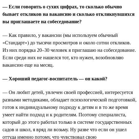
— Если говорить о сухих цифрах, то сколько обычно
бывает откликов на вакансию и сколько откликнувшихся
вы приглашаете на собеседование?
— Как правило, у вакансии (мы используем обычный
«Стандарт») до тысячи просмотров и около сотни откликов.
Из них порядка 20–30 человек я приглашаю на собеседование.
Если среди них не нашелся тот, кто нужен, возобновляю
вакансию еще на месяц.
— Хороший педагог-воспитатель — он какой?
— Он любит детей, увлечен своей профессией, интересуется
разными методиками, обладает психологической подготовкой,
готов к индивидуальному подходу к детям и в то же время
умеет найти подход и к родителям. Поэтому специалиста,
который до этого работал только в системе государственных
садов и школ, я вряд ли возьму. Ну разве что если он ушел
оттуда именно потому, что чувствовал свою