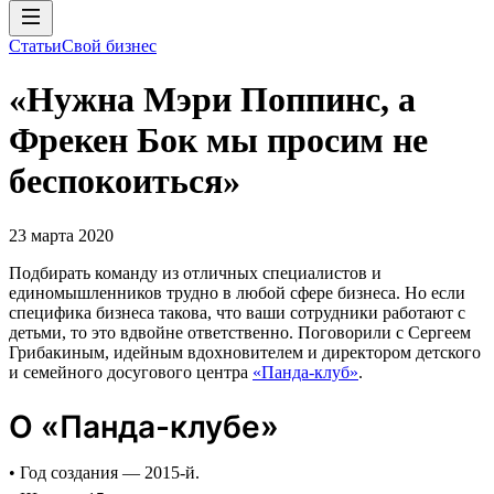
Статьи
Свой бизнес
«Нужна Мэри Поппинс, а
Фрекен Бок мы просим не
беспокоиться»
23 марта 2020
Подбирать команду из отличных специалистов и
единомышленников трудно в любой сфере бизнеса. Но если
специфика бизнеса такова, что ваши сотрудники работают с
детьми, то это вдвойне ответственно. Поговорили с Сергеем
Грибакиным, идейным вдохновителем и директором детского
и семейного досугового центра
«Панда-клуб»
.
О «Панда-клубе»
• Год создания — 2015-й.