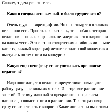
Словом, задача усложняется.
— Какого специалиста вам найти было труднее всего?
— Очень трудно с хореографами. Но не потому, что откликов
нет — они есть. Просто, как оказалось, это особая категория
педагогов — они, как правило, не задерживаются надолго ни
на одном месте. Это связано с творческими амбициями — мне
кажется, каждый хореограф мечтает создать свой коллектив и
выступать потом с ним на конкурсах.
— Какую еще специфику стоит учитывать при поиске
педагогов?
— Надо понимать, что педагоги-предметники совмещают
работу сразу в нескольких местах. И везде свое расписание
занятий. Поэтому мало найти прекрасного специалиста —
важно еще совпасть с ним в расписании. Так что разговор
сразу стоит начинать с вопроса «Какие дни и часы вы готовы