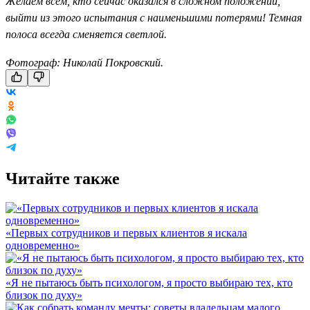
Желаем всем, кто сейчас оказался в сложном положении,
выйти из этого испытания с наименьшими потерями! Темная
полоса всегда сменяется светлой.
Фотограф: Николай Покровский.
Читайте также
«Первых сотрудников и первых клиентов я искала
одновременно»
«Я не пытаюсь быть психологом, я просто выбираю тех, кто
близок по духу»