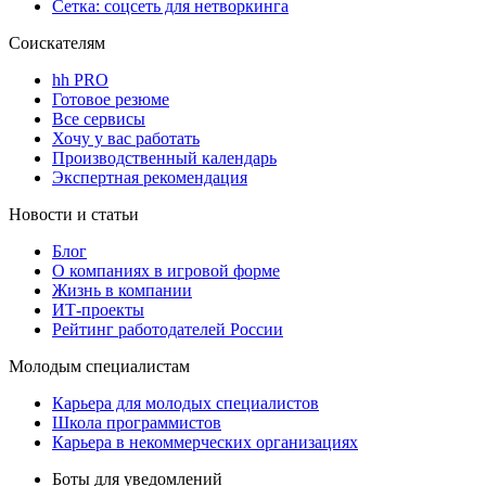
Сетка: соцсеть для нетворкинга
Соискателям
hh PRO
Готовое резюме
Все сервисы
Хочу у вас работать
Производственный календарь
Экспертная рекомендация
Новости и статьи
Блог
О компаниях в игровой форме
Жизнь в компании
ИТ-проекты
Рейтинг работодателей России
Молодым специалистам
Карьера для молодых специалистов
Школа программистов
Карьера в некоммерческих организациях
Боты для уведомлений