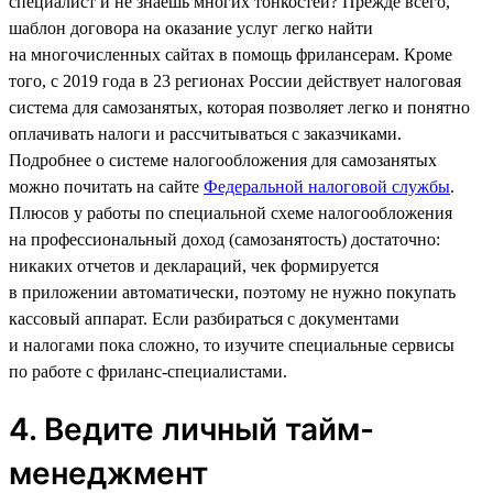
специалист и не знаешь многих тонкостей? Прежде всего,
шаблон договора на оказание услуг легко найти
на многочисленных сайтах в помощь фрилансерам. Кроме
того, с 2019 года в 23 регионах России действует налоговая
система для самозанятых, которая позволяет легко и понятно
оплачивать налоги и рассчитываться с заказчиками.
Подробнее о системе налогообложения для самозанятых
можно почитать на сайте
Федеральной налоговой службы
.
Плюсов у работы по специальной схеме налогообложения
на профессиональный доход (самозанятость) достаточно:
никаких отчетов и деклараций, чек формируется
в приложении автоматически, поэтому не нужно покупать
кассовый аппарат. Если разбираться с документами
и налогами пока сложно, то изучите специальные сервисы
по работе с фриланс-специалистами.
4. Ведите личный тайм-
менеджмент