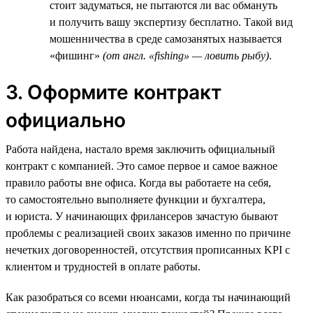
стоит задуматься, не пытаются ли вас обмануть
и получить вашу экспертизу бесплатно. Такой вид
мошенничества в среде самозанятых называется
«фишинг»
(от англ. «fishing» — ловить рыбу)
.
3. Оформите контракт
официально
Работа найдена, настало время заключить официальный
контракт с компанией. Это самое первое и самое важное
правило работы вне офиса. Когда вы работаете на себя,
то самостоятельно выполняете функции и бухгалтера,
и юриста. У начинающих фрилансеров зачастую бывают
проблемы с реализацией своих заказов именно по причине
нечетких договоренностей, отсутствия прописанных KPI с
клиентом и трудностей в оплате работы.
Как разобраться со всеми нюансами, когда ты начинающий