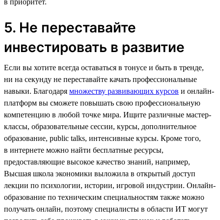
в приоритет.
5. Не переставайте
инвестировать в развитие
Если вы хотите всегда оставаться в тонусе и быть в тренде,
ни на секунду не переставайте качать профессиональные
навыки. Благодаря
множеству развивающих курсов
и онлайн-
платформ вы сможете повышать свою профессиональную
компетенцию в любой точке мира. Ищите различные мастер-
классы, образовательные сессии, курсы, дополнительное
образование, public talks, интенсивные курсы. Кроме того,
в интернете можно найти бесплатные ресурсы,
предоставляющие высокое качество знаний, например,
Высшая школа экономики выложила в открытый доступ
лекции по психологии, истории, игровой индустрии. Онлайн-
образование по техническим специальностям также можно
получать онлайн, поэтому специалисты в области ИТ могут