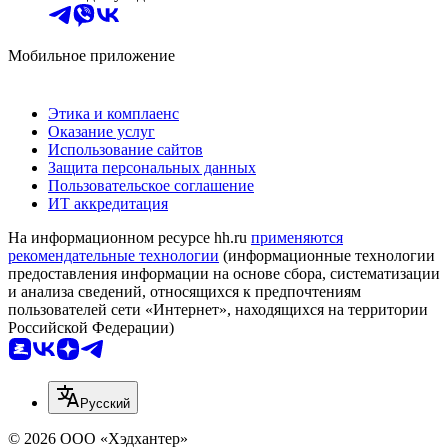
Мобильное приложение
Этика и комплаенс
Оказание услуг
Использование сайтов
Защита персональных данных
Пользовательское соглашение
ИТ аккредитация
На информационном ресурсе hh.ru
применяются
рекомендательные технологии
(информационные технологии
предоставления информации на основе сбора, систематизации
и анализа сведений, относящихся к предпочтениям
пользователей сети «Интернет», находящихся на территории
Российской Федерации)
Русский
© 2026 ООО «Хэдхантер»