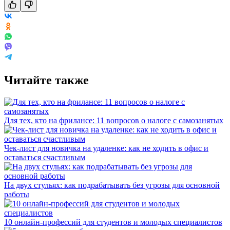
Читайте также
Для тех, кто на фрилансе: 11 вопросов о налоге с самозанятых
Чек-лист для новичка на удаленке: как не ходить в офис и
оставаться счастливым
На двух стульях: как подрабатывать без угрозы для основной
работы
10 онлайн-профессий для студентов и молодых специалистов