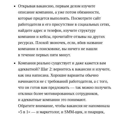
Открывая вакансию, первым делом изучите
описание компании, а уже потом обязанности,
которые придется выполнять. Посмотрите сайт
работодателя и его присутствие в социальных сетях,
найдите адрес и телефон, изучите структуру
компании и кейсы, прочитайте отзывы на других
ресурсах. Плохой звоночек, если, вбив название
компании в поисковике, вы ничего не нашли
в течение первых пяти минут.
Компания реально существует и даже кажется вам
адекватной? Шаг 2: вернитесь к вакансии и изучите,
как она написана. Хорошие варианты обычно
начинаются не с требований работодателя, а с того,
что он готов вам предложить — так можно получить
отклики более мотивированных сотрудников,
и адекватные компании это понимают.
Обратите внимание, чтобы вакансия не напоминала
«5 в 1» — и маркетолог, и SMM-щик, и пиарщик,