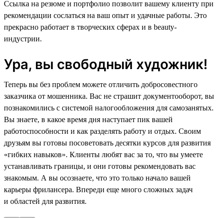
Ссылка на резюме и портфолио позволит вашему клиенту при
рекомендации сослаться на ваш опыт и удачные работы. Это
прекрасно работает в творческих сферах и в beauty-
индустрии.
Ура, вы свободный художник!
Теперь вы без проблем можете отличить добросовестного
заказчика от мошенника. Вас не страшит документооборот, вы
познакомились с системой налогообложения для самозанятых.
Вы знаете, в какое время дня наступает пик вашей
работоспособности и как разделять работу и отдых. Своим
друзьям вы готовы посоветовать десятки курсов для развития
«гибких навыков». Клиенты любят вас за то, что вы умеете
устанавливать границы, и они готовы рекомендовать вас
знакомым. А вы осознаете, что это только начало вашей
карьеры фрилансера. Впереди еще много сложных задач
и областей для развития.