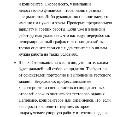
и копирайтер. Скорее всего, у компании
недостаточно финансов, чтобы нанять разных
специалистов. Либо руководство не понимает, кто
именно им нужен и зачем. Проверьте предлагаемую
зарплату и график работы. Если уже в вакансии
работодатель указывает, что вас ждут переработки,
ненормированный график и жесткие дедлайны,
трезво оцените свои силы: действительно ли вам
нужна работа на таких условиях.
Шаг 3: Откликаясь на вакансию, уточните, каким
будет дальнейший отбор кандидатов. Требуют ли
от соискателей портфолио и выполнение тестового
задания. Безусловно, профессиональные
характеристики специалистов из определенных
отраслей сложно оценить без тестового задания.
Например, копирайтеров или дизайнеров. Но, если
вас просят выполнить задание, которое
подразумевает упорную работу в течение недели,