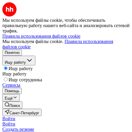
Мы используем файлы cookie, чтобы обеспечивать
правильную работу нашего веб-сайта и анализировать сетевой
трафик.
Правила использования файлов cookie
Мы используем файлы cookie.
Правила использования
файлов cookie
Понятно
Ищу работу
Ищу работу
Ищу работу
Ищу сотрудника
Сервисы
Помощь
Ещё
Поиск
Санкт-Петербург
Войти
Войти
Создать резюме