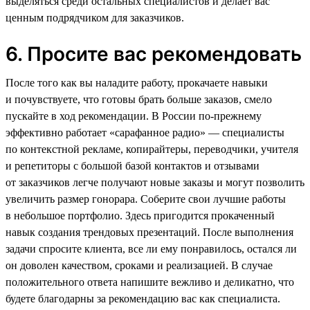
выделяться среди остальных специалистов и делает вас
ценным подрядчиком для заказчиков.
6. Просите вас рекомендовать
После того как вы наладите работу, прокачаете навыки
и почувствуете, что готовы брать больше заказов, смело
пускайте в ход рекомендации. В России по-прежнему
эффективно работает «сарафанное радио» — специалисты
по контекстной рекламе, копирайтеры, переводчики, учителя
и репетиторы с большой базой контактов и отзывами
от заказчиков легче получают новые заказы и могут позволить
увеличить размер гонорара. Соберите свои лучшие работы
в небольшое портфолио. Здесь пригодится прокаченный
навык создания трендовых презентаций. После выполнения
задачи спросите клиента, все ли ему понравилось, остался ли
он доволен качеством, сроками и реализацией. В случае
положительного ответа напишите вежливо и деликатно, что
будете благодарны за рекомендацию вас как специалиста.