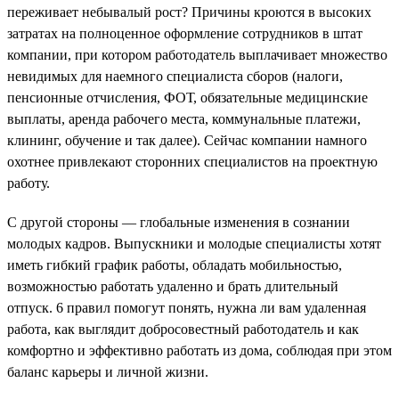
переживает небывалый рост? Причины кроются в высоких
затратах на полноценное оформление сотрудников в штат
компании, при котором работодатель выплачивает множество
невидимых для наемного специалиста сборов (налоги,
пенсионные отчисления, ФОТ, обязательные медицинские
выплаты, аренда рабочего места, коммунальные платежи,
клининг, обучение и так далее). Сейчас компании намного
охотнее привлекают сторонних специалистов на проектную
работу.
С другой стороны — глобальные изменения в сознании
молодых кадров. Выпускники и молодые специалисты хотят
иметь гибкий график работы, обладать мобильностью,
возможностью работать удаленно и брать длительный
отпуск. 6 правил помогут понять, нужна ли вам удаленная
работа, как выглядит добросовестный работодатель и как
комфортно и эффективно работать из дома, соблюдая при этом
баланс карьеры и личной жизни.