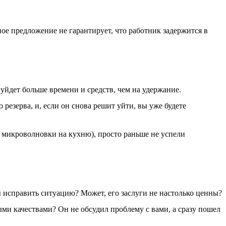
ное предложение не гарантирует, что работник задержится в
уйдет больше времени и средств, чем на удержание.
резерва, и, если он снова решит уйти, вы уже будете
о микроволновки на кухню), просто раньше не успели
 исправить ситуацию? Может, его заслуги не настолько ценны?
ыми качествами? Он не обсудил проблему с вами, а сразу пошел