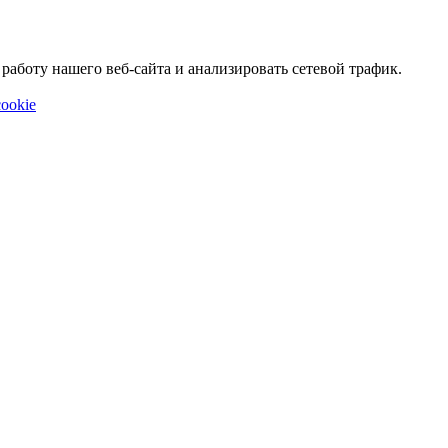
аботу нашего веб-сайта и анализировать сетевой трафик.
ookie