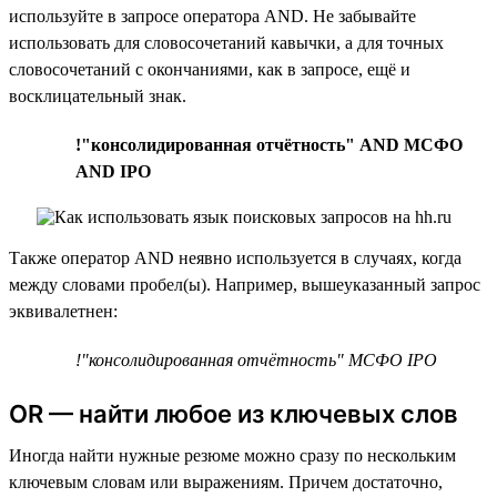
используйте в запросе оператора AND. Не забывайте
использовать для словосочетаний кавычки, а для точных
словосочетаний с окончаниями, как в запросе, ещё и
восклицательный знак.
!"консолидированная отчётность" AND МСФО
AND IPO
Также оператор AND неявно используется в случаях, когда
между словами пробел(ы). Например, вышеуказанный запрос
эквивалетнен:
!"консолидированная отчётность" МСФО IPO
OR — найти любое из ключевых слов
Иногда найти нужные резюме можно сразу по нескольким
ключевым словам или выражениям. Причем достаточно,