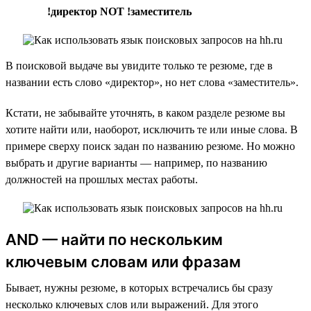
!директор NOT !заместитель
В поисковой выдаче вы увидите только те резюме, где в
названии есть слово «директор», но нет слова «заместитель».
Кстати, не забывайте уточнять, в каком разделе резюме вы
хотите найти или, наоборот, исключить те или иные слова. В
примере сверху поиск задан по названию резюме. Но можно
выбрать и другие варианты — например, по названию
должностей на прошлых местах работы.
AND — найти по нескольким
ключевым словам или фразам
Бывает, нужны резюме, в которых встречались бы сразу
несколько ключевых слов или выражений. Для этого