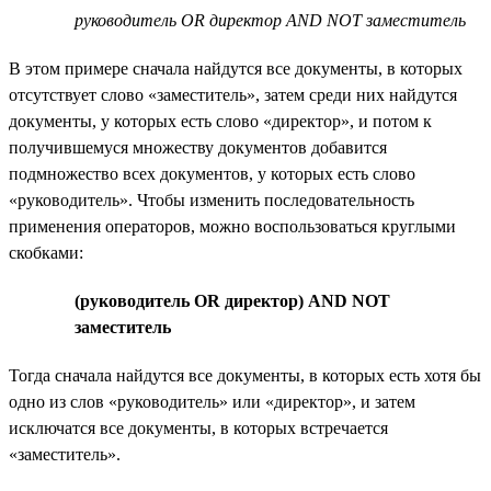
руководитель OR директор AND NOT заместитель
В этом примере сначала найдутся все документы, в которых
отсутствует слово «заместитель», затем среди них найдутся
документы, у которых есть слово «директор», и потом к
получившемуся множеству документов добавится
подмножество всех документов, у которых есть слово
«руководитель». Чтобы изменить последовательность
применения операторов, можно воспользоваться круглыми
скобками:
(руководитель OR директор) AND NOT
заместитель
Тогда сначала найдутся все документы, в которых есть хотя бы
одно из слов «руководитель» или «директор», и затем
исключатся все документы, в которых встречается
«заместитель».