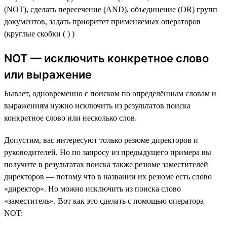
(NOT), сделать пересечение (AND), объединение (OR) групп
документов, задать приоритет применяемых операторов
(круглые скобки ( ) )
NOT — исключить конкретное слово
или выражение
Бывает, одновременно с поиском по определённым словам и
выражениям нужно исключить из результатов поиска
конкретное слово или несколько слов.
Допустим, вас интересуют только резюме директоров и
руководителей. Но по запросу из предыдущего примера вы
получите в результатах поиска также резюме заместителей
директоров — потому что в названии их резюме есть слово
«директор». Но можно исключить из поиска слово
«заместитель». Вот как это сделать с помощью оператора
NOT: