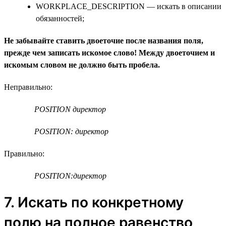
WORKPLACE_DESCRIPTION — искать в описании
обязанностей;
Не забывайте ставить двоеточие после названия поля,
прежде чем записать искомое слово! Между двоеточием и
искомым словом не должно быть пробела.
Неправильно:
POSITION директор
POSITION: директор
Правильно:
POSITION:директор
7. Искать по конкретному
полю на полное равенство