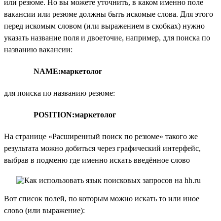
или резюме. Но вы можете уточнить, в каком именно поле
вакансии или резюме должны быть искомые слова. Для этого
перед искомым словом (или выражением в скобках) нужно
указать название поля и двоеточие, например, для поиска по
названию вакансии:
NAME:маркетолог
для поиска по названию резюме:
POSITION:маркетолог
На странице «Расширенный поиск по резюме» такого же
результата можно добиться через графический интерфейс,
выбрав в подменю где именно искать введённое слово
Вот список полей, по которым можно искать то или иное
слово (или выражение):