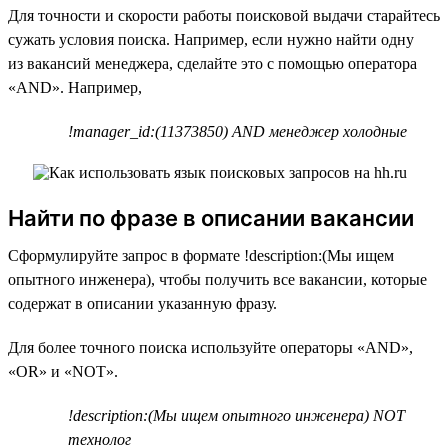
Для точности и скорости работы поисковой выдачи старайтесь
сужать условия поиска. Например, если нужно найти одну
из вакансий менеджера, сделайте это с помощью оператора
«AND». Например,
!manager_id:(11373850) AND менеджер холодные
Найти по фразе в описании вакансии
Сформулируйте запрос в формате !description:(Мы ищем
опытного инженера), чтобы получить все вакансии, которые
содержат в описании указанную фразу.
Для более точного поиска используйте операторы «AND»,
«OR» и «NOT».
!description:(Мы ищем опытного инженера) NOT
технолог