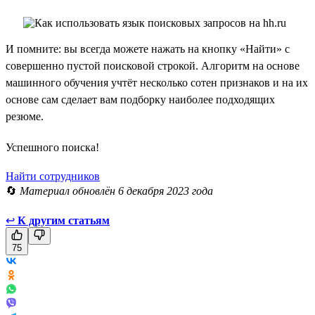
И помните: вы всегда можете нажать на кнопку «Найти» с
совершенно пустой поисковой строкой. Алгоритм на основе
машинного обучения учтёт несколько сотен признаков и на их
основе сам сделает вам подборку наиболее подходящих
резюме.
Успешного поиска!
Найти сотрудников
🔄
Материал обновлён 6 декабря 2023 года
↩
К другим статьям
75