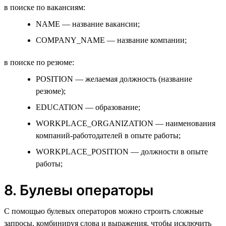
в поиске по вакансиям:
NAME — название вакансии;
COMPANY_NAME — название компании;
в поиске по резюме:
POSITION — желаемая должность (название
резюме);
EDUCATION — образование;
WORKPLACE_ORGANIZATION — наименования
компаний-работодателей в опыте работы;
WORKPLACE_POSITION — должности в опыте
работы;
8. Булевы операторы
С помощью булевых операторов можно строить сложные
запросы, комбинируя слова и выражения, чтобы исключить