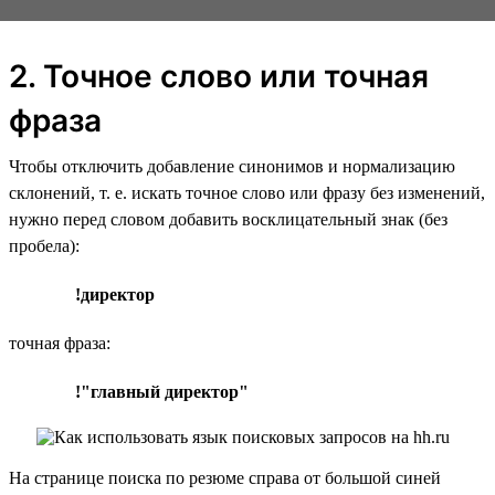
2. Точное слово или точная
фраза
Чтобы отключить добавление синонимов и нормализацию
склонений, т. е. искать точное слово или фразу без изменений,
нужно перед словом добавить восклицательный знак (без
пробела):
!директор
точная фраза:
!"главный директор"
На странице поиска по резюме справа от большой синей