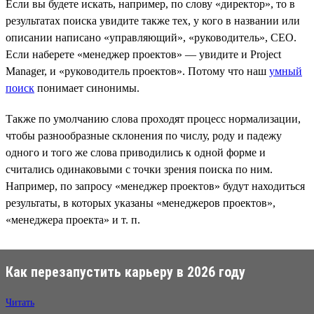
Если вы будете искать, например, по слову «директор», то в
результатах поиска увидите также тех, у кого в названии или
описании написано «управляющий», «руководитель», CEO.
Если наберете «менеджер проектов» — увидите и Project
Manager, и «руководитель проектов». Потому что наш
умный
поиск
понимает синонимы.
Также по умолчанию слова проходят процесс нормализации,
чтобы разнообразные склонения по числу, роду и падежу
одного и того же слова приводились к одной форме и
считались одинаковыми с точки зрения поиска по ним.
Например, по запросу «менеджер проектов» будут находиться
результаты, в которых указаны «менеджеров проектов»,
«менеджера проекта» и т. п.
Как перезапустить карьеру в 2026 году
Читать