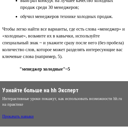
выиграл конкурс на лучшее качество холодных
продаж среди 30 менеджеров;
обучил менеджеров технике холодных продаж.
Чтобы легко найти все варианты, где есть слова «менеджер» и
«холодные», возьмите их в кавычки, используйте
специальный знак ~ и укажите сразу после него (без пробела)
количество слов, которое может разделять интересующие вас
ключевые слова (например, 5).
"менеджер холодные"~5
Узнайте больше на hh Эксперт
Интерактивные уроки покажут, как использовать возможности hh.ru
на практике
Прокачать навыки