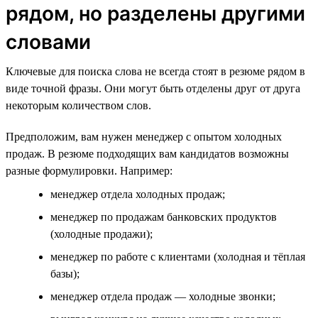
рядом, но разделены другими
словами
Ключевые для поиска слова не всегда стоят в резюме рядом в
виде точной фразы. Они могут быть отделены друг от друга
некоторым количеством слов.
Предположим, вам нужен менеджер с опытом холодных
продаж. В резюме подходящих вам кандидатов возможны
разные формулировки. Например:
менеджер отдела холодных продаж;
менеджер по продажам банковских продуктов
(холодные продажи);
менеджер по работе с клиентами (холодная и тёплая
базы);
менеджер отдела продаж — холодные звонки;