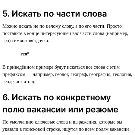
5. Искать по части слова
Можно искать не по целому слову, а по его части. Просто
поставьте в конце интересующей вас части слова (например,
гео) символ звёздочка.
гео*
В приведённом примере будут искаться все слова с этим
префиксом — например, геолог, географ, география, геология,
геодезист и т. д.
6. Искать по конкретному
полю вакансии или резюме
По умолчанию ключевые слова и выражения, которые вы
указали в поисковой строке, ищутся по всем полям вакансии