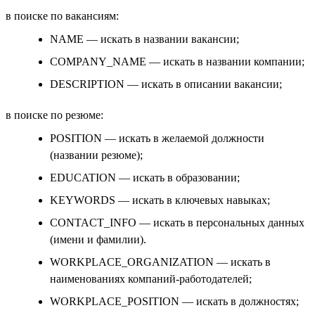
в поиске по вакансиям:
NAME — искать в названии вакансии;
COMPANY_NAME — искать в названии компании;
DESCRIPTION — искать в описании вакансии;
в поиске по резюме:
POSITION — искать в желаемой должности
(названии резюме);
EDUCATION — искать в образовании;
KEYWORDS — искать в ключевых навыках;
CONTACT_INFO — искать в персональных данных
(имени и фамилии).
WORKPLACE_ORGANIZATION — искать в
наименованиях компаний-работодателей;
WORKPLACE_POSITION — искать в должностях;