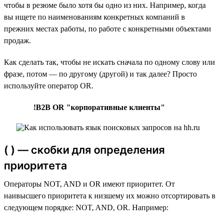
чтобы в резюме было хотя бы одно из них. Например, когда
вы ищете по наименованиям конкретных компаний в
прежних местах работы, по работе с конкретными объектами
продаж.
Как сделать так, чтобы не искать сначала по одному слову или
фразе, потом — по другому (другой) и так далее? Просто
используйте оператор OR.
!B2B OR "корпоративные клиенты"
( ) — скобки для определения
приоритета
Операторы NOT, AND и OR имеют приоритет. От
наивысшего приоритета к низшему их можно отсортировать в
следующем порядке: NOT, AND, OR. Например: