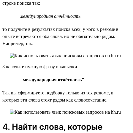
строке поиска так:
международная отчётность
то получите в результатах поиска всех, у кого в резюме в
опыте встречаются оба слова, но не обязательно рядом.
Например, так:
Заключите нужную фразу в кавычки.
"международная отчётность"
Так вы сформируете подборку только из тех резюме, в
которых эти слова стоят рядом как словосочетание.
4. Найти слова, которые