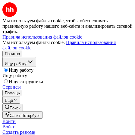
Мы используем файлы cookie, чтобы обеспечивать
правильную работу нашего веб-сайта и анализировать сетевой
трафик.
Правила использования файлов cookie
Мы используем файлы cookie.
Правила использования
файлов cookie
Понятно
Ищу работу
Ищу работу
Ищу работу
Ищу сотрудника
Сервисы
Помощь
Ещё
Поиск
Санкт-Петербург
Войти
Войти
Создать резюме