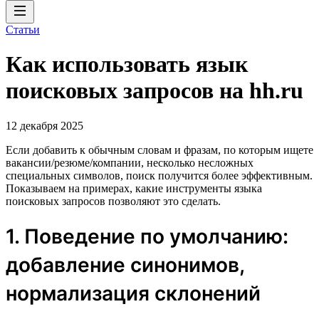
Статьи
Как использовать язык
поисковых запросов на hh.ru
12 декабря 2025
Если добавить к обычным словам и фразам, по которым ищете
вакансии/резюме/компании, несколько несложных
специальных символов, поиск получится более эффективным.
Показываем на примерах, какие инструменты языка
поисковых запросов позволяют это сделать.
1. Поведение по умолчанию:
добавление синонимов,
нормализация склонений