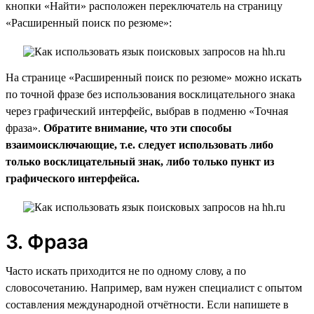
кнопки «Найти» расположен переключатель на страницу
«Расширенный поиск по резюме»:
На странице «Расширенный поиск по резюме» можно искать
по точной фразе без использования восклицательного знака
через графический интерфейс, выбрав в подменю «Точная
фраза».
Обратите внимание, что эти способы
взаимоисключающие, т.е. следует использовать либо
только восклицательный знак, либо только пункт из
графического интерфейса.
3. Фраза
Часто искать приходится не по одному слову, а по
словосочетанию. Например, вам нужен специалист с опытом
составления международной отчётности. Если напишете в