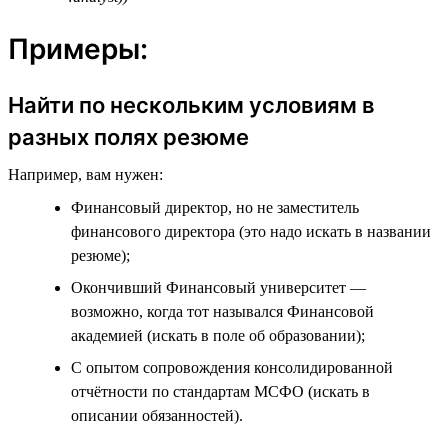
Примеры:
Найти по нескольким условиям в
разных полях резюме
Например, вам нужен:
Финансовый директор, но не заместитель
финансового директора (это надо искать в названии
резюме);
Окончивший Финансовый университет —
возможно, когда тот назывался Финансовой
академией (искать в поле об образовании);
С опытом сопровождения консолидированной
отчётности по стандартам МСФО (искать в
описании обязанностей).