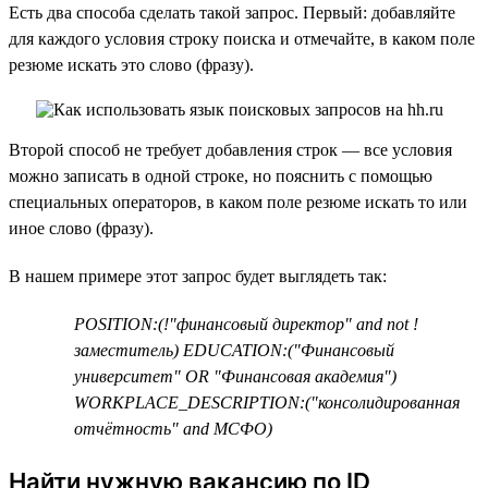
Есть два способа сделать такой запрос. Первый: добавляйте
для каждого условия строку поиска и отмечайте, в каком поле
резюме искать это слово (фразу).
Второй способ не требует добавления строк — все условия
можно записать в одной строке, но пояснить с помощью
специальных операторов, в каком поле резюме искать то или
иное слово (фразу).
В нашем примере этот запрос будет выглядеть так:
POSITION:(!"финансовый директор" and not !
заместитель) EDUCATION:("Финансовый
университет" OR "Финансовая академия")
WORKPLACE_DESCRIPTION:("консолидированная
отчётность" and МСФО)
Найти нужную вакансию по ID