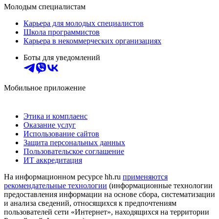
Молодым специалистам
Карьера для молодых специалистов
Школа программистов
Карьера в некоммерческих организациях
Боты для уведомлений
Мобильное приложение
Этика и комплаенс
Оказание услуг
Использование сайтов
Защита персональных данных
Пользовательское соглашение
ИТ аккредитация
На информационном ресурсе hh.ru
применяются
рекомендательные технологии
(информационные технологии
предоставления информации на основе сбора, систематизации
и анализа сведений, относящихся к предпочтениям
пользователей сети «Интернет», находящихся на территории