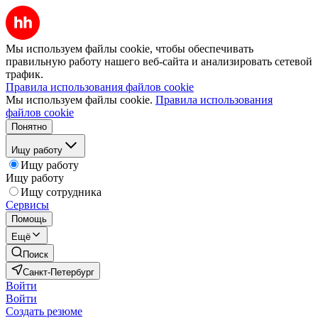
Мы используем файлы cookie, чтобы обеспечивать
правильную работу нашего веб-сайта и анализировать сетевой
трафик.
Правила использования файлов cookie
Мы используем файлы cookie.
Правила использования
файлов cookie
Понятно
Ищу работу
Ищу работу
Ищу работу
Ищу сотрудника
Сервисы
Помощь
Ещё
Поиск
Санкт-Петербург
Войти
Войти
Создать резюме