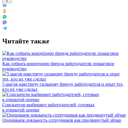
2
Читайте также
Как собрать концепцию бренда работодателя: пошаговое
руководство
5 шагов навстречу сильному бренду работодателя и опыт тех,
кто их уже сделал
Соискатели выбирают работодателей, готовых
к открытой оценке
Оцениваем лояльность сотрудников как продвинутый эйчар