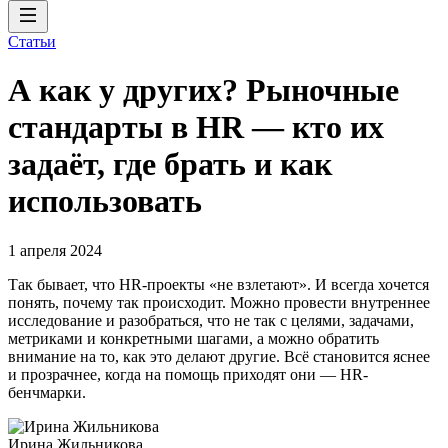
Статьи
А как у других? Рыночные
стандарты в HR — кто их
задаёт, где брать и как
использовать
1 апреля 2024
Так бывает, что HR-проекты «не взлетают». И всегда хочется
понять, почему так происходит. Можно провести внутреннее
исследование и разобраться, что не так с целями, задачами,
метриками и конкретными шагами, а можно обратить
внимание на то, как это делают другие. Всё становится яснее
и прозрачнее, когда на помощь приходят они — HR-
бенчмарки.
Ирина Жильникова