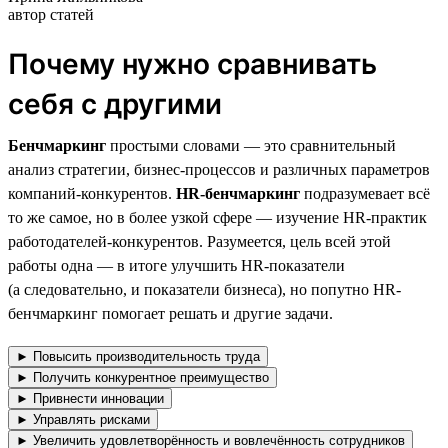
автор статей
Почему нужно сравнивать
себя с другими
Бенчмаркинг
простыми словами — это сравнительный
анализ стратегии, бизнес-процессов и различных параметров
компаний-конкурентов.
HR-бенчмаркинг
подразумевает всё
то же самое, но в более узкой сфере — изучение HR-практик
работодателей-конкурентов. Разумеется, цель всей этой
работы одна — в итоге улучшить HR-показатели
(а следовательно, и показатели бизнеса), но попутно HR-
бенчмаркинг помогает решать и другие задачи.
► Повысить производительность труда
► Получить конкурентное преимущество
► Привнести инновации
► Управлять рисками
► Увеличить удовлетворённость и вовлечённость сотрудников