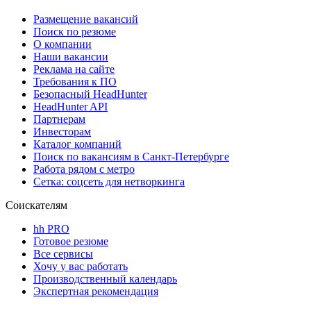
Размещение вакансий
Поиск по резюме
О компании
Наши вакансии
Реклама на сайте
Требования к ПО
Безопасный HeadHunter
HeadHunter API
Партнерам
Инвесторам
Каталог компаний
Поиск по вакансиям в Санкт-Петербурге
Работа рядом с метро
Сетка: соцсеть для нетворкинга
Соискателям
hh PRO
Готовое резюме
Все сервисы
Хочу у вас работать
Производственный календарь
Экспертная рекомендация