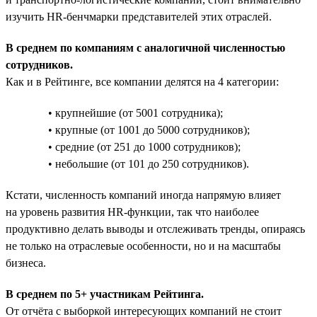
изучить HR-бенчмарки представителей этих отраслей.
В среднем по компаниям с аналогичной численностью
сотрудников.
Как и в Рейтинге, все компании делятся на 4 категории:
• крупнейшие (от 5001 сотрудника);
• крупные (от 1001 до 5000 сотрудников);
• средние (от 251 до 1000 сотрудников);
• небольшие (от 101 до 250 сотрудников).
Кстати, численность компаний иногда напрямую влияет
на уровень развития HR-функции, так что наиболее
продуктивно делать выводы и отслеживать тренды, опираясь
не только на отраслевые особенности, но и на масштабы
бизнеса.
В среднем по 5+ участникам Рейтинга.
От отчёта с выборкой интересующих компаний не стоит