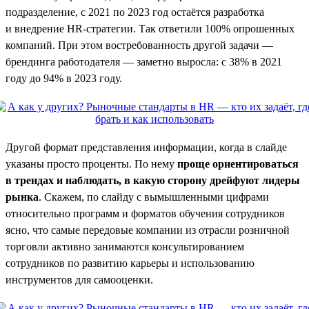
подразделение, с 2021 по 2023 год остаётся разработка
и внедрение HR-стратегии. Так ответили 100% опрошенных
компаний. При этом востребованность другой задачи —
брендинга работодателя — заметно выросла: с 38% в 2021
году до 94% в 2023 году.
Другой формат представления информации, когда в слайде
указаны просто проценты. По нему
проще ориентироваться
в трендах и наблюдать, в какую сторону дрейфуют лидеры
рынка
. Скажем, по слайду с вымышленными цифрами
относительно программ и форматов обучения сотрудников
ясно, что самые передовые компании из отрасли розничной
торговли активно занимаются консультированием
сотрудников по развитию карьеры и использованию
инструментов для самооценки.