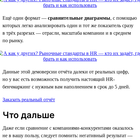
Ещё один формат —
сравнительные диаграммы
, с помощью
которых легко анализировать один и тот же показатель сразу
в трёх разрезах — отрасли, масштаба компании и в среднем
по рынку.
Данные этой демоверсии отчёта далеки от реальных цифр,
но у вас есть возможность получить настоящий HR-
бенчмаркинг с нужным вам наполнением в срок до 5 дней.
Заказать реальный отчёт
Что дальше
Даже если сравнение с компаниями-конкурентами оказалось
не в вашу пользу, следует помнить: негативный результат —