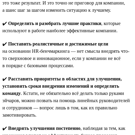
это тоже результат. И это точно не приговор для компании,
а шанс шаг за шагом изменить ситуацию к лучшему.
✔️
Определить и разобрать лучшие практики
, которые
используют в работе наиболее эффективные компании.
✔️
Поставить реалистичные и достижимые цели
на основании HR-бенчмаркинга — нет смысла внедрять что-
то сверхновое и инновационное, если у компании не всё
в порядке с базовыми процессами.
✔️
Расставить приоритеты в областях для улучшения,
установить сроки внедрения изменений и определить
команду
. Кстати, не обязательно всё делать только руками
эйчаров, можно позвать на помощь линейных руководителей
и сотрудников — вопрос лишь в том, как их правильно
замотивировать.
✔️
Внедрять улучшения постепенно
, наблюдая за тем, как