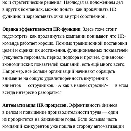
но и стратегические решения. Наблюдая за положением дел
в других компаниях, можно понять, как прокачивать HR-
функцию и зарабатывать очки внутри собственной.
Оценка эффективности HR-функции.
Здесь тоже стоит
подсмотреть, как продвинутые компании понимают, что HR-
команда работает хорошо. Помимо традиционной постановки
целей и оценки их достижения, функциональных показателей
(текучесть персонала, период подбора и прочее), финансово-
экономических показателей компаний, есть ещё много всего.
Например, всё больше организаций начинают обращать
внимание на общую удовлетворённость внутренних
клиентов — сотрудников. «А как в нашей отрасли?» — в этом
всегда интересно разобраться.
Автоматизация HR-процессов.
Эффективность бизнеса
в целом и повышение производительности труда — один
из приоритетов на ближайшие годы. Если большая часть
компаний-конкурентов уже пошла в сторону автоматизации