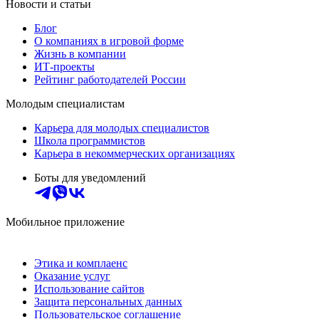
Новости и статьи
Блог
О компаниях в игровой форме
Жизнь в компании
ИТ-проекты
Рейтинг работодателей России
Молодым специалистам
Карьера для молодых специалистов
Школа программистов
Карьера в некоммерческих организациях
Боты для уведомлений
Мобильное приложение
Этика и комплаенс
Оказание услуг
Использование сайтов
Защита персональных данных
Пользовательское соглашение