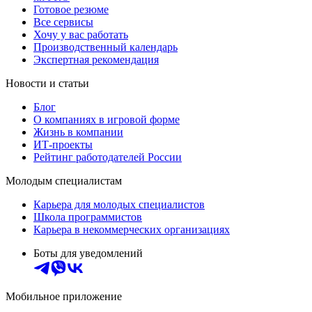
Готовое резюме
Все сервисы
Хочу у вас работать
Производственный календарь
Экспертная рекомендация
Новости и статьи
Блог
О компаниях в игровой форме
Жизнь в компании
ИТ-проекты
Рейтинг работодателей России
Молодым специалистам
Карьера для молодых специалистов
Школа программистов
Карьера в некоммерческих организациях
Боты для уведомлений
Мобильное приложение