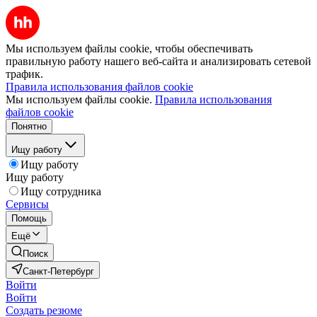
Мы используем файлы cookie, чтобы обеспечивать
правильную работу нашего веб-сайта и анализировать сетевой
трафик.
Правила использования файлов cookie
Мы используем файлы cookie.
Правила использования
файлов cookie
Понятно
Ищу работу
Ищу работу
Ищу работу
Ищу сотрудника
Сервисы
Помощь
Ещё
Поиск
Санкт-Петербург
Войти
Войти
Создать резюме