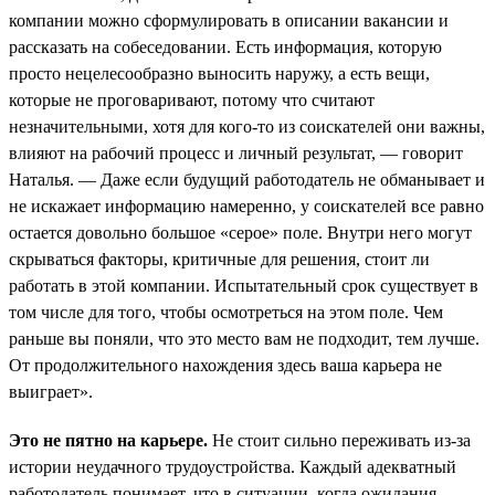
компании можно сформулировать в описании вакансии и
рассказать на собеседовании. Есть информация, которую
просто нецелесообразно выносить наружу, а есть вещи,
которые не проговаривают, потому что считают
незначительными, хотя для кого-то из соискателей они важны,
влияют на рабочий процесс и личный результат, — говорит
Наталья. — Даже если будущий работодатель не обманывает и
не искажает информацию намеренно, у соискателей все равно
остается довольно большое «серое» поле. Внутри него могут
скрываться факторы, критичные для решения, стоит ли
работать в этой компании. Испытательный срок существует в
том числе для того, чтобы осмотреться на этом поле. Чем
раньше вы поняли, что это место вам не подходит, тем лучше.
От продолжительного нахождения здесь ваша карьера не
выиграет».
Это не пятно на карьере.
Не стоит сильно переживать из-за
истории неудачного трудоустройства. Каждый адекватный
работодатель понимает, что в ситуации, когда ожидания