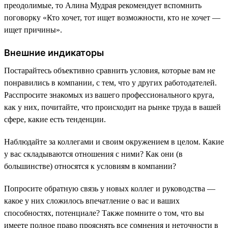
преодолимые, то Алина Мудрая рекомендует вспомнить
поговорку «Кто хочет, тот ищет возможности, кто не хочет —
ищет причины».
Внешние индикаторы
Постарайтесь объективно сравнить условия, которые вам не
понравились в компании, с тем, что у других работодателей.
Расспросите знакомых из вашего профессионального круга,
как у них, почитайте, что происходит на рынке труда в вашей
сфере, какие есть тенденции.
Наблюдайте за коллегами и своим окружением в целом. Какие
у вас складываются отношения с ними? Как они (в
большинстве) относятся к условиям в компании?
Попросите обратную связь у новых коллег и руководства —
какое у них сложилось впечатление о вас и ваших
способностях, потенциале? Также помните о том, что вы
имеете полное право прояснять все сомнения и неточности в