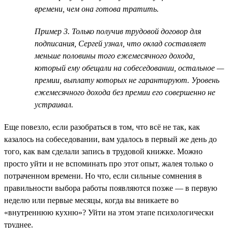
времени, чем она готова тратить.
Пример 3. Только получив трудовой договор для
подписания, Сергей узнал, что оклад составляет
меньше половины того ежемесячного дохода,
который ему обещали на собеседовании, остальное —
премии, выплату которых не гарантируют. Уровень
ежемесячного дохода без премии его совершенно не
устраивал.
Еще повезло, если разобраться в том, что всё не так, как
казалось на собеседовании, вам удалось в первый же день до
того, как вам сделали запись в трудовой книжке. Можно
просто уйти и не вспоминать про этот опыт, жалея только о
потраченном времени. Но что, если сильные сомнения в
правильности выбора работы появляются позже — в первую
неделю или первые месяцы, когда вы вникаете во
«внутреннюю кухню»? Уйти на этом этапе психологически
труднее.