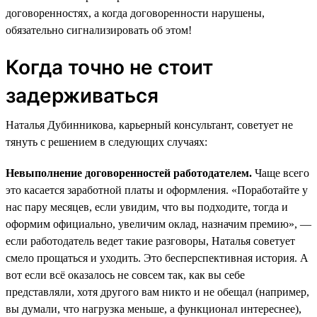
договоренностях, а когда договоренности нарушены,
обязательно сигнализировать об этом!
Когда точно не стоит
задерживаться
Наталья Дубинникова, карьерный консультант, советует не
тянуть с решением в следующих случаях:
Невыполнение договоренностей работодателем.
Чаще всего
это касается заработной платы и оформления. «Поработайте у
нас пару месяцев, если увидим, что вы подходите, тогда и
оформим официально, увеличим оклад, назначим премию», —
если работодатель ведет такие разговоры, Наталья советует
смело прощаться и уходить. Это бесперспективная история. А
вот если всё оказалось не совсем так, как вы себе
представляли, хотя другого вам никто и не обещал (например,
вы думали, что нагрузка меньше, а функционал интереснее),