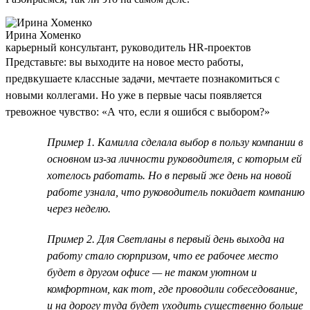
Ирина Хоменко
карьерный консультант, руководитель HR-проектов
Представьте: вы выходите на новое место работы,
предвкушаете классные задачи, мечтаете познакомиться с
новыми коллегами. Но уже в первые часы появляется
тревожное чувство: «А что, если я ошибся с выбором?»
Пример 1. Камилла сделала выбор в пользу компании в
основном из-за личности руководителя, с которым ей
хотелось работать. Но в первый же день на новой
работе узнала, что руководитель покидает компанию
через неделю.
Пример 2. Для Светланы в первый день выхода на
работу стало сюрпризом, что ее рабочее место
будет в другом офисе — не таком уютном и
комфортном, как тот, где проводили собеседование,
и на дорогу туда будет уходить существенно больше