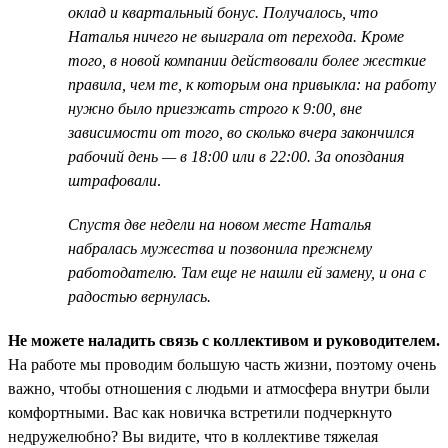
оклад и квартальный бонус. Получалось, что
Наталья ничего не выиграла от перехода. Кроме
того, в новой компании действовали более жесткие
правила, чем те, к которым она привыкла: на работу
нужно было приезжать строго к 9:00, вне
зависимости от того, во сколько вчера закончился
рабочий день — в 18:00 или в 22:00. За опоздания
штрафовали
.
Спустя две недели на новом месте Наталья
набралась мужества и позвонила прежнему
работодателю. Там еще не нашли ей замену, и она с
радостью вернулась.
Не можете наладить связь с коллективом и руководителем.
На работе мы проводим большую часть жизни, поэтому очень
важно, чтобы отношения с людьми и атмосфера внутри были
комфортными. Вас как новичка встретили подчеркнуто
недружелюбно? Вы видите, что в коллективе тяжелая