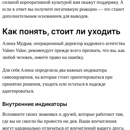
сильной корпоративной культурой вам окажут поддержку. А
если в ответ вы получите негативную реакцию — это станет
дополнительным основанием для выводов.
Как понять, стоит ли уходить
Алина Мудрая, операционный директор кадрового агентства
Values Value, рекомендует прежде всего признать, что вы, как
любой человек, имеете право на ошибку.
Для себя Алина определила два важных индикатора
самоощущения, на которые стоит ориентироваться при
принятии решения, уходить или остаться в надежде
адаптироваться.
Внутренние индикаторы
Вспомните своих знакомых и друзей, которые работают там,
где вы не смогли бы провести ни дня. Ваши впечатления
могут кардинально отличаться от впечатлений вашего друга,