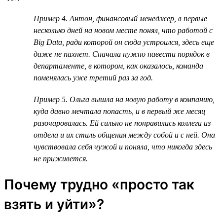
Пример 4. Антон, финансовый менеджер, в первые
несколько дней на новом месте понял, что работой с
Big Data, ради которой он сюда устроился, здесь еще
даже не пахнет. Сначала нужно навести порядок в
департаменте, в котором, как оказалось, команда
поменялась уже третий раз за год.
Пример 5. Ольга вышла на новую работу в компанию,
куда давно мечтала попасть, и в первый же месяц
разочаровалась. Ей сильно не понравились коллеги из
отдела и их стиль общения между собой и с ней. Она
чувствовала себя чужой и поняла, что никогда здесь
не приживется.
Почему трудно «просто так
взять и уйти»?