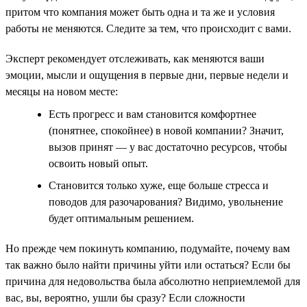
притом что компания может быть одна и та же и условия
работы не меняются. Следите за тем, что происходит с вами.
Эксперт рекомендует отслеживать, как меняются ваши
эмоции, мысли и ощущения в первые дни, первые недели и
месяцы на новом месте:
Есть прогресс и вам становится комфортнее
(понятнее, спокойнее) в новой компании? Значит,
вызов принят — у вас достаточно ресурсов, чтобы
освоить новый опыт.
Становится только хуже, еще больше стресса и
поводов для разочарования? Видимо, увольнение
будет оптимальным решением.
Но прежде чем покинуть компанию, подумайте, почему вам
так важно было найти причины уйти или остаться? Если бы
причина для недовольства была абсолютно неприемлемой для
вас, вы, вероятно, ушли бы сразу? Если сложности