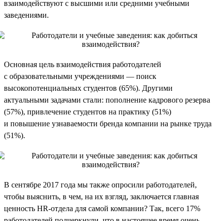
взаимодействуют с высшими или средними учебными
заведениями.
Основная цель взаимодействия работодателей
с образовательными учреждениями — поиск
высокопотенциальных студентов (65%). Другими
актуальными задачами стали: пополнение кадрового резерва
(57%), привлечение студентов на практику (51%)
и повышение узнаваемости бренда компании на рынке труда
(51%).
В сентябре 2017 года мы также опросили работодателей,
чтобы выяснить, в чем, на их взгляд, заключается главная
ценность HR-отдела для самой компании? Так, всего 17%
работодателей подчеркнули, что в настоящее время очень