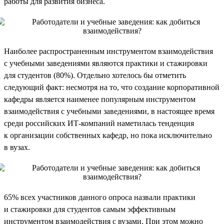
работы для развития бизнеса.
Наиболее распространенным инструментом взаимодействия
с учебными заведениями являются практики и стажировки
для студентов (80%). Отдельно хотелось бы отметить
следующий факт: несмотря на то, что создание корпоративной
кафедры является наименее популярным инструментом
взаимодействия с учебными заведениями, в настоящее время
среди российских ИТ-компаний наметилась тенденция
к организации собственных кафедр, но пока исключительно
в вузах.
65% всех участников данного опроса назвали практики
и стажировки для студентов самым эффективным
инструментом взаимодействия с вузами. При этом можно