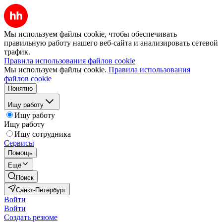
Мы используем файлы cookie, чтобы обеспечивать
правильную работу нашего веб-сайта и анализировать сетевой
трафик.
Правила использования файлов cookie
Мы используем файлы cookie.
Правила использования
файлов cookie
Понятно
Ищу работу
Ищу работу
Ищу работу
Ищу сотрудника
Сервисы
Помощь
Ещё
Поиск
Санкт-Петербург
Войти
Войти
Создать резюме