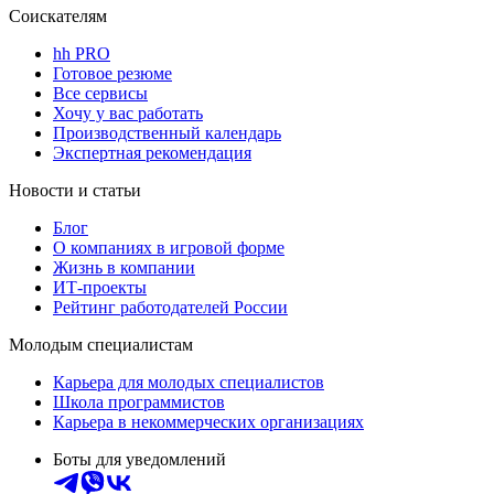
Соискателям
hh PRO
Готовое резюме
Все сервисы
Хочу у вас работать
Производственный календарь
Экспертная рекомендация
Новости и статьи
Блог
О компаниях в игровой форме
Жизнь в компании
ИТ-проекты
Рейтинг работодателей России
Молодым специалистам
Карьера для молодых специалистов
Школа программистов
Карьера в некоммерческих организациях
Боты для уведомлений