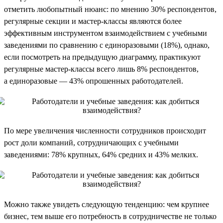
отметить любопытный нюанс: по мнению 30% респондентов,
регулярные секции и мастер-классы являются более
эффективным инструментом взаимодействием с учебными
заведениями по сравнению с единоразовыми (18%), однако,
если посмотреть на предыдущую диаграмму, практикуют
регулярные мастер-классы всего лишь 8% респондентов,
а единоразовые — 43% опрошенных работодателей.
По мере увеличения численности сотрудников происходит
рост доли компаний, сотрудничающих с учебными
заведениями: 78% крупных, 64% средних и 43% мелких.
Можно также увидеть следующую тенденцию: чем крупнее
бизнес, тем выше его потребность в сотрудничестве не только