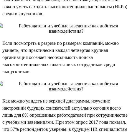
важно уметь находить высокопотенциальные таланты (Hi-Po)
среди выпускников.
Если посмотреть в разрезе по размерам компаний, можно
увидеть, что практически каждая четвертая крупная
организация осознает необходимость поиска
высокопотенциальных талантливых сотрудников среди
выпускников.
Как можно увидеть из верхней диаграммы, изучение
настроений будущих соискателей актуально сегодня всего
лишь для 8% опрошенных работодателей при сотрудничестве
с учебными заведениями. При этом опрос 2017 года показал,
что 57% респондентов уверены: в будущем HR-специалистам