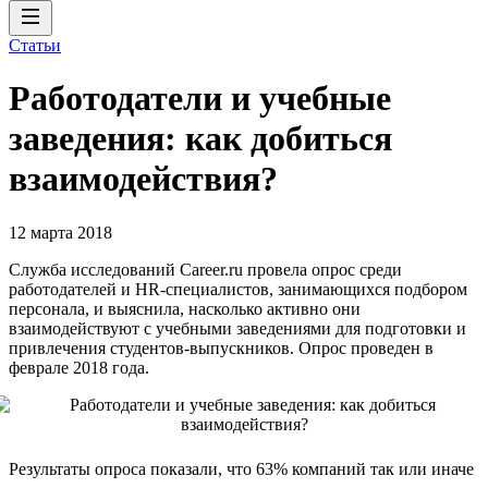
Статьи
Работодатели и учебные
заведения: как добиться
взаимодействия?
12 марта 2018
Служба исследований Career.ru провела опрос среди
работодателей и HR-специалистов, занимающихся подбором
персонала, и выяснила, насколько активно они
взаимодействуют с учебными заведениями для подготовки и
привлечения студентов-выпускников. Опрос проведен в
феврале 2018 года.
Результаты опроса показали, что 63% компаний так или иначе