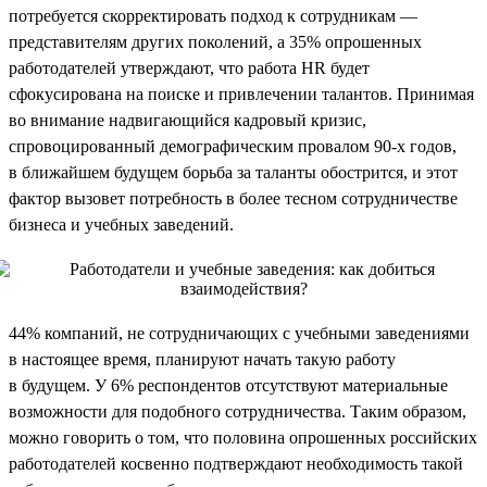
потребуется скорректировать подход к сотрудникам —
представителям других поколений, а 35% опрошенных
работодателей утверждают, что работа HR будет
сфокусирована на поиске и привлечении талантов. Принимая
во внимание надвигающийся кадровый кризис,
спровоцированный демографическим провалом 90-х годов,
в ближайшем будущем борьба за таланты обострится, и этот
фактор вызовет потребность в более тесном сотрудничестве
бизнеса и учебных заведений.
44% компаний, не сотрудничающих с учебными заведениями
в настоящее время, планируют начать такую работу
в будущем. У 6% респондентов отсутствуют материальные
возможности для подобного сотрудничества. Таким образом,
можно говорить о том, что половина опрошенных российских
работодателей косвенно подтверждают необходимость такой