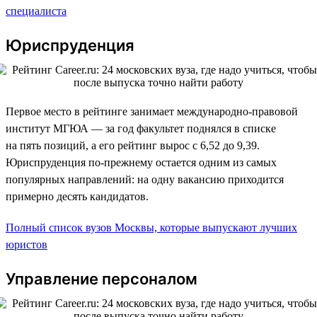
специалиста
Юриспруденция
Первое место в рейтинге занимает международно-правовой
институт МГЮА — за год факультет поднялся в списке
на пять позиций, а его рейтинг вырос с 6,52 до 9,39.
Юриспруденция по-прежнему остается одним из самых
популярных направлений: на одну вакансию приходится
примерно десять кандидатов.
Полный список вузов Москвы, которые выпускают лучших
юристов
Управление персоналом