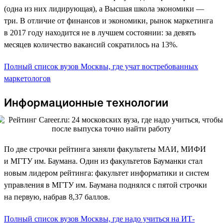
(одна из них лидирующая), а Высшая школа экономики —
три. В отличие от финансов и экономики, рынок маркетинга
в 2017 году находится не в лучшем состоянии: за девять
месяцев количество вакансий сократилось на 13%.
Полный список вузов Москвы, где учат востребованных
маркетологов
Информационные технологии
По две строчки рейтинга заняли факультеты МАИ, МИФИ
и МГТУ им. Баумана. Один из факультетов Бауманки стал
новым лидером рейтинга: факультет информатики и систем
управления в МГТУ им. Баумана поднялся с пятой строчки
на первую, набрав 8,37 баллов.
Полный список вузов Москвы, где надо учиться на ИТ-