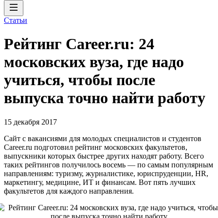
Статьи
Рейтинг Career.ru: 24
московских вуза, где надо
учиться, чтобы после
выпуска точно найти работу
15 декабря 2017
Сайт с вакансиями для молодых специалистов и студентов
Career.ru подготовил рейтинг московских факультетов,
выпускники которых быстрее других находят работу. Всего
таких рейтингов получилось восемь — по самым популярным
направлениям: туризму, журналистике, юриспруденции, HR,
маркетингу, медицине, ИТ и финансам. Вот пять лучших
факультетов для каждого направления.