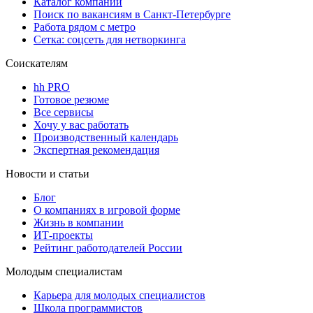
Каталог компаний
Поиск по вакансиям в Санкт-Петербурге
Работа рядом с метро
Сетка: соцсеть для нетворкинга
Соискателям
hh PRO
Готовое резюме
Все сервисы
Хочу у вас работать
Производственный календарь
Экспертная рекомендация
Новости и статьи
Блог
О компаниях в игровой форме
Жизнь в компании
ИТ-проекты
Рейтинг работодателей России
Молодым специалистам
Карьера для молодых специалистов
Школа программистов