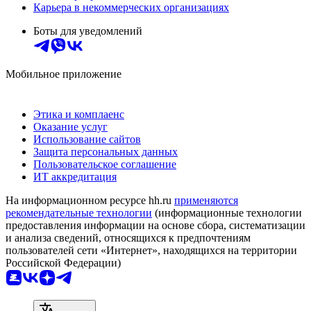
Карьера в некоммерческих организациях
Боты для уведомлений
Мобильное приложение
Этика и комплаенс
Оказание услуг
Использование сайтов
Защита персональных данных
Пользовательское соглашение
ИТ аккредитация
На информационном ресурсе hh.ru
применяются
рекомендательные технологии
(информационные технологии
предоставления информации на основе сбора, систематизации
и анализа сведений, относящихся к предпочтениям
пользователей сети «Интернет», находящихся на территории
Российской Федерации)