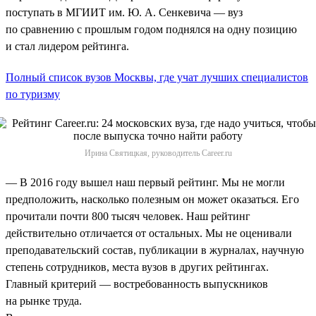
поступать в МГИИТ им. Ю. А. Сенкевича — вуз
по сравнению с прошлым годом поднялся на одну позицию
и стал лидером рейтинга.
Полный список вузов Москвы, где учат лучших специалистов
по туризму
Ирина Святицкая, руководитель Career.ru
— В 2016 году вышел наш первый рейтинг. Мы не могли
предположить, насколько полезным он может оказаться. Его
прочитали почти 800 тысяч человек. Наш рейтинг
действительно отличается от остальных. Мы не оценивали
преподавательский состав, публикации в журналах, научную
степень сотрудников, места вузов в других рейтингах.
Главный критерий — востребованность выпускников
на рынке труда.