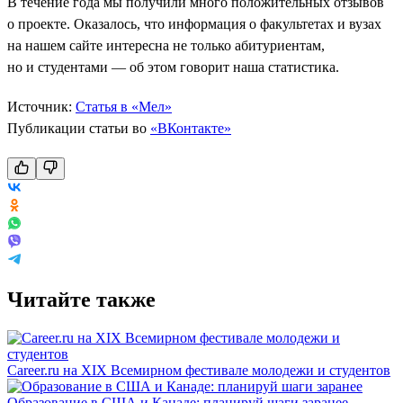
В течение года мы получили много положительных отзывов
о проекте. Оказалось, что информация о факультетах и вузах
на нашем сайте интересна не только абитуриентам,
но и студентами — об этом говорит наша статистика.
Источник:
Статья в «Мел»
Публикации статьи во
«ВКонтакте»
Читайте также
Career.ru на XIX Всемирном фестивале молодежи и студентов
Образование в США и Канаде: планируй шаги заранее