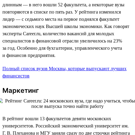
длинным — в него вошли 52 факультета, а некоторые вузы
повторяются в списке по пять раз. У рейтинга изменился
лидер — с седьмого места на первое поднялся факультет
экономических наук Высшей школы экономики. Как говорят
эксперты Career.ru, количество вакансий для молодых
специалистов в финансовой отрасли увеличилось на 23%
за год. Особенно для бухгалтерии, управленческого учета
и финансов предприятия.
Полный список вузов Москвы, которые выпускают лучших
финансистов
Маркетинг
В рейтинг вошли 13 факультетов девяти московских
университетов. Российский экономический университет им.
Г. В. Плеханова и МГУ заняли сразу по две строчки рейтинга