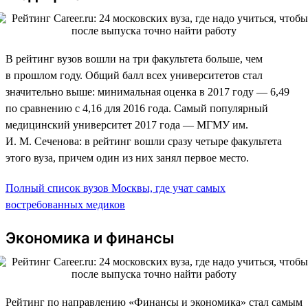
В рейтинг вузов вошли на три факультета больше, чем
в прошлом году. Общий балл всех университетов стал
значительно выше: минимальная оценка в 2017 году — 6,49
по сравнению с 4,16 для 2016 года. Самый популярный
медицинский университет 2017 года — МГМУ им.
И. М. Сеченова: в рейтинг вошли сразу четыре факультета
этого вуза, причем один из них занял первое место.
Полный список вузов Москвы, где учат самых
востребованных медиков
Экономика и финансы
Рейтинг по направлению «Финансы и экономика» стал самым