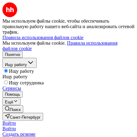
Мы используем файлы cookie, чтобы обеспечивать
правильную работу нашего веб-сайта и анализировать сетевой
трафик.
Правила использования файлов cookie
Мы используем файлы cookie.
Правила использования
файлов cookie
Понятно
Ищу работу
Ищу работу
Ищу работу
Ищу сотрудника
Сервисы
Помощь
Ещё
Поиск
Санкт-Петербург
Войти
Войти
Создать резюме