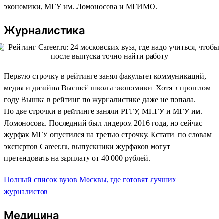
экономики, МГУ им. Ломоносова и МГИМО.
Журналистика
Первую строчку в рейтинге занял факультет коммуникаций,
медиа и дизайна Высшей школы экономики. Хотя в прошлом
году Вышка в рейтинг по журналистике даже не попала.
По две строчки в рейтинге заняли РГГУ, МПГУ и МГУ им.
Ломоносова. Последний был лидером 2016 года, но сейчас
журфак МГУ опустился на третью строчку. Кстати, по словам
экспертов Career.ru, выпускники журфаков могут
претендовать на зарплату от 40 000 рублей.
Полный список вузов Москвы, где готовят лучших
журналистов
Медицина