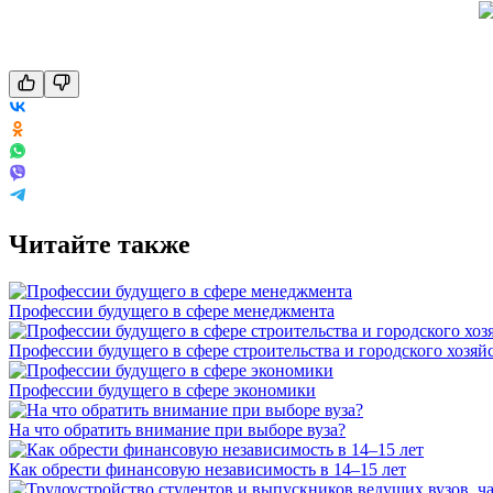
Читайте также
Профессии будущего в сфере менеджмента
Профессии будущего в сфере строительства и городского хозяй
Профессии будущего в сфере экономики
На что обратить внимание при выборе вуза?
Как обрести финансовую независимость в 14–15 лет