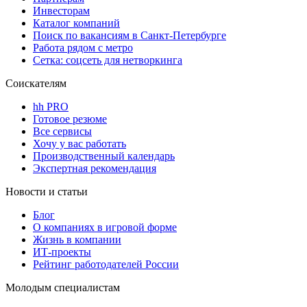
Инвесторам
Каталог компаний
Поиск по вакансиям в Санкт-Петербурге
Работа рядом с метро
Сетка: соцсеть для нетворкинга
Соискателям
hh PRO
Готовое резюме
Все сервисы
Хочу у вас работать
Производственный календарь
Экспертная рекомендация
Новости и статьи
Блог
О компаниях в игровой форме
Жизнь в компании
ИТ-проекты
Рейтинг работодателей России
Молодым специалистам