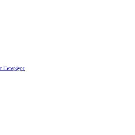
т-Петербург