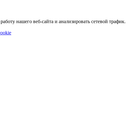
аботу нашего веб-сайта и анализировать сетевой трафик.
ookie