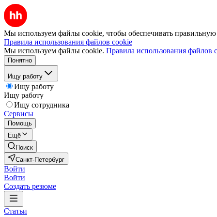
Мы используем файлы cookie, чтобы обеспечивать правильную р
Правила использования файлов cookie
Мы используем файлы cookie.
Правила использования файлов c
Понятно
Ищу работу
Ищу работу
Ищу работу
Ищу сотрудника
Сервисы
Помощь
Ещё
Поиск
Санкт-Петербург
Войти
Войти
Создать резюме
Статьи