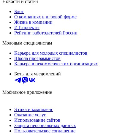
Новости и статьи
Блог
О компаниях в игровой форме
Жизнь в компании
ИТ-проекты
Рейтинг работодателей России
Молодым специалистам
Карьера для молодых специалистов
Школа программистов
Карьера в некоммерческих организациях
Боты для уведомлений
Мобильное приложение
Этика и комплаенс
Оказание услуг
Использование сайтов
Защита персональных данных
Пользовательское соглашение