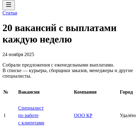
Статьи
20 вакансий с выплатами
каждую неделю
24 ноября 2025
Собрали предложения с еженедельными выплатами.
В списке — курьеры, сборщики заказов, менеджеры и другие
специалисты.
№
Вакансия
Компания
Город
Специалист
1
по работе
ООО КР
Удалённ
с клиентами