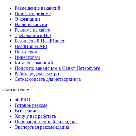
Размещение вакансий
Поиск по резюме
О компании
Наши вакансии
Реклама на сайте
Требования к ПО
Безопасный HeadHunter
HeadHunter API
Партнерам
Инвесторам
Каталог компаний
Поиск по вакансиям в Санкт-Петербурге
Работа рядом с метро
Сетка: соцсеть для нетворкинга
Соискателям
hh PRO
Готовое резюме
Все сервисы
Хочу у вас работать
Производственный календарь
Экспертная рекомендация