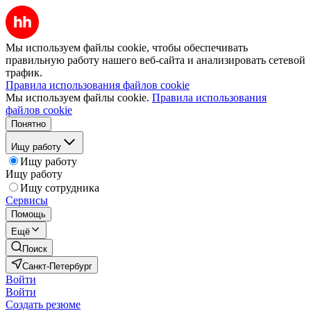
Мы используем файлы cookie, чтобы обеспечивать
правильную работу нашего веб-сайта и анализировать сетевой
трафик.
Правила использования файлов cookie
Мы используем файлы cookie.
Правила использования
файлов cookie
Понятно
Ищу работу
Ищу работу
Ищу работу
Ищу сотрудника
Сервисы
Помощь
Ещё
Поиск
Санкт-Петербург
Войти
Войти
Создать резюме