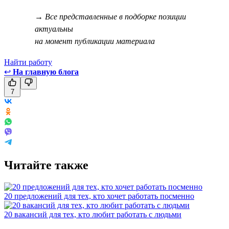
→ Все представленные в подборке позиции
актуальны
на момент публикации материала
Найти работу
↩
На главную блога
7
Читайте также
20 предложений для тех, кто хочет работать посменно
20 вакансий для тех, кто любит работать с людьми