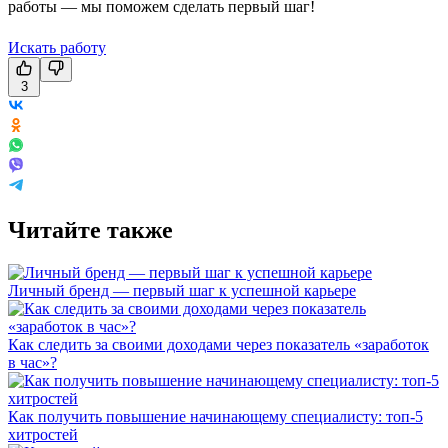
работы — мы поможем сделать первый шаг!
Искать работу
3
Читайте также
Личный бренд — первый шаг к успешной карьере
Как следить за своими доходами через показатель «заработок
в час»?
Как получить повышение начинающему специалисту: топ-5
хитростей