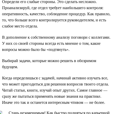
Определи его слабые стороны. Это сделать несложно.
Проанализируй, где отдел требует наибольшего контроля:
оперативность, качество, соблюдение процедур. Как правило,
то, что больше всего контролируется руководителем, и есть
слабое место отдела.
В дополнение к собственному анализу поговори с коллегами.
У них со своей стороны всегда есть мнение о том, какие
вопросы можно было бы «подтянуть».
Выбирай задачи, которые можно решить в обозримом
будущем.
Когда определишься с задачей, начинай активно изучать все,
что может пригодиться для решения вопросов твоего отдела.
Читай статьи, книги, изучай опыт других. Самое главное —
сразу же пытаться применять новые знания на практике.
Иначе это так и останется интересным чтивом — не более.