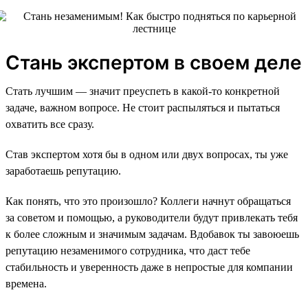
Стань экспертом в своем деле
Стать лучшим — значит преуспеть в какой-то конкретной
задаче, важном вопросе. Не стоит распыляться и пытаться
охватить все сразу.
Став экспертом хотя бы в одном или двух вопросах, ты уже
заработаешь репутацию.
Как понять, что это произошло? Коллеги начнут обращаться
за советом и помощью, а руководители будут привлекать тебя
к более сложным и значимым задачам. Вдобавок ты завоюешь
репутацию незаменимого сотрудника, что даст тебе
стабильность и уверенность даже в непростые для компании
времена.