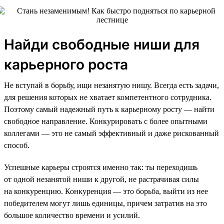
Найди свободные ниши для
карьерного роста
Не вступай в борьбу, ищи незанятую нишу. Всегда есть задачи,
для решения которых не хватает компетентного сотрудника.
Поэтому самый надежный путь к карьерному росту — найти
свободное направление. Конкурировать с более опытными
коллегами — это не самый эффективный и даже рискованный
способ.
Успешные карьеры строятся именно так: ты переходишь
от одной незанятой ниши к другой, не растрачивая силы
на конкуренцию. Конкуренция — это борьба, выйти из нее
победителем могут лишь единицы, причем затратив на это
большое количество времени и усилий.