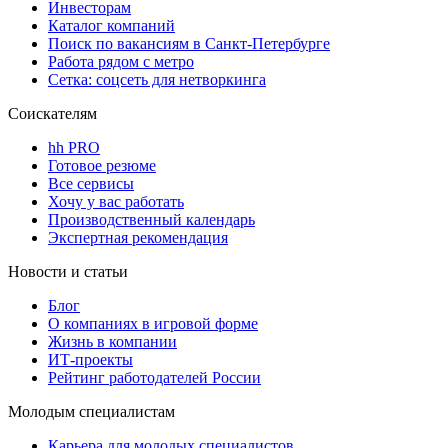
Инвесторам
Каталог компаний
Поиск по вакансиям в Санкт-Петербурге
Работа рядом с метро
Сетка: соцсеть для нетворкинга
Соискателям
hh PRO
Готовое резюме
Все сервисы
Хочу у вас работать
Производственный календарь
Экспертная рекомендация
Новости и статьи
Блог
О компаниях в игровой форме
Жизнь в компании
ИТ-проекты
Рейтинг работодателей России
Молодым специалистам
Карьера для молодых специалистов