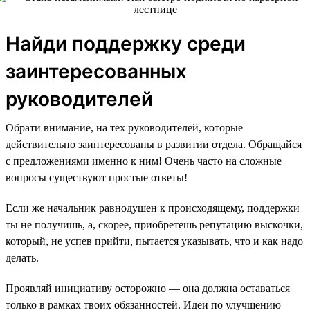
Найди поддержку среди
заинтересованных
руководителей
Обрати внимание, на тех руководителей, которые
действительно заинтересованы в развитии отдела. Обращайся
с предложениями именно к ним! Очень часто на сложные
вопросы существуют простые ответы!
Если же начальник равнодушен к происходящему, поддержки
ты не получишь, а, скорее, приобретешь репутацию выскочки,
который, не успев прийти, пытается указывать, что и как надо
делать.
Проявляй инициативу осторожно — она должна оставаться
только в рамках твоих обязанностей. Идеи по улучшению