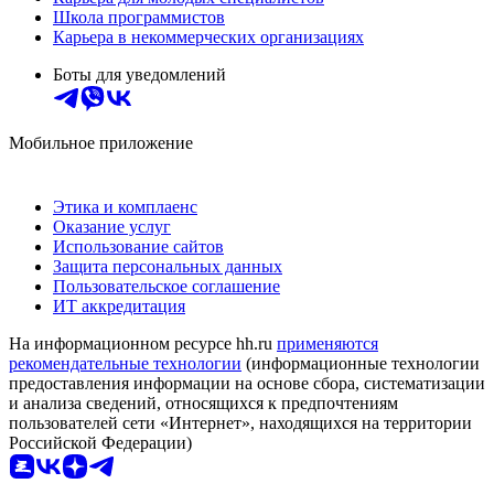
Школа программистов
Карьера в некоммерческих организациях
Боты для уведомлений
Мобильное приложение
Этика и комплаенс
Оказание услуг
Использование сайтов
Защита персональных данных
Пользовательское соглашение
ИТ аккредитация
На информационном ресурсе hh.ru
применяются
рекомендательные технологии
(информационные технологии
предоставления информации на основе сбора, систематизации
и анализа сведений, относящихся к предпочтениям
пользователей сети «Интернет», находящихся на территории
Российской Федерации)