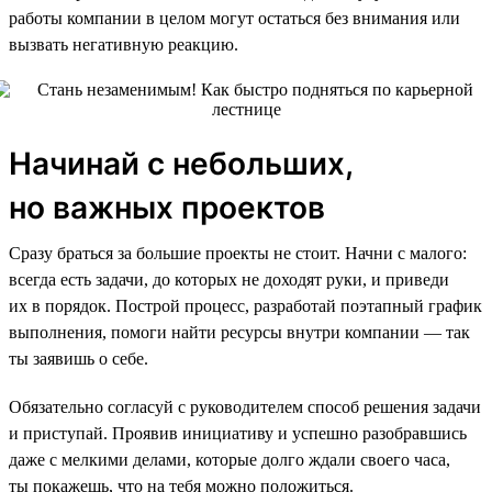
работы компании в целом могут остаться без внимания или
вызвать негативную реакцию.
Начинай с небольших,
но важных проектов
Сразу браться за большие проекты не стоит. Начни с малого:
всегда есть задачи, до которых не доходят руки, и приведи
их в порядок. Построй процесс, разработай поэтапный график
выполнения, помоги найти ресурсы внутри компании — так
ты заявишь о себе.
Обязательно согласуй с руководителем способ решения задачи
и приступай. Проявив инициативу и успешно разобравшись
даже с мелкими делами, которые долго ждали своего часа,
ты покажешь, что на тебя можно положиться.