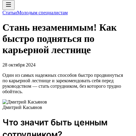
Статьи
Молодым специалистам
Стань незаменимым! Как
быстро подняться по
карьерной лестнице
28 октября 2024
Один из самых надежных способов быстро продвинуться
по карьерной лестнице и зарекомендовать себя перед
руководством — стать сотрудником, без которого трудно
обойтись.
Дмитрий Касьянов
Что значит быть ценным
сотрудником?