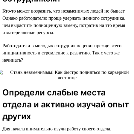
Кто-то может возразить, что незаменимых людей не бывает.
Однако работодателю проще удержать ценного сотрудника,
чем вырастить полноценную замену, потратив на это время
и материальные ресурсы.
Работодатели в молодых сотрудниках ценят прежде всего
инициативность и стремление к развитию. Так с чего же
начинать?
Определи слабые места
отдела и активно изучай опыт
других
Для начала внимательно изучи работу своего отдела.