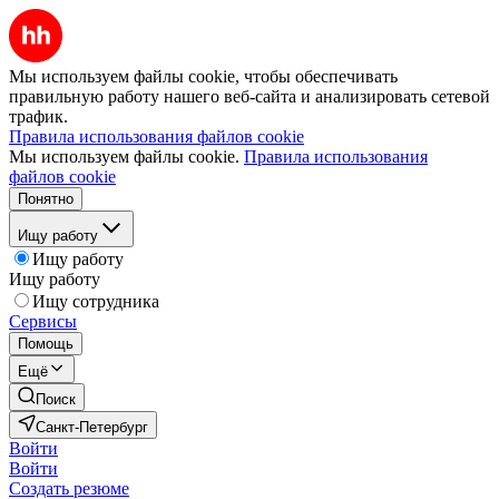
Мы используем файлы cookie, чтобы обеспечивать
правильную работу нашего веб-сайта и анализировать сетевой
трафик.
Правила использования файлов cookie
Мы используем файлы cookie.
Правила использования
файлов cookie
Понятно
Ищу работу
Ищу работу
Ищу работу
Ищу сотрудника
Сервисы
Помощь
Ещё
Поиск
Санкт-Петербург
Войти
Войти
Создать резюме