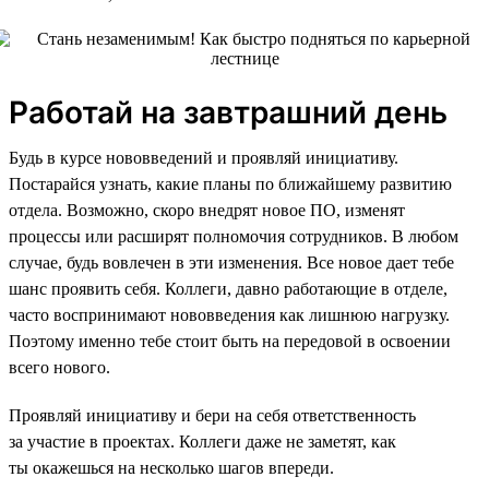
Работай на завтрашний день
Будь в курсе нововведений и проявляй инициативу.
Постарайся узнать, какие планы по ближайшему развитию
отдела. Возможно, скоро внедрят новое ПО, изменят
процессы или расширят полномочия сотрудников. В любом
случае, будь вовлечен в эти изменения. Все новое дает тебе
шанс проявить себя. Коллеги, давно работающие в отделе,
часто воспринимают нововведения как лишнюю нагрузку.
Поэтому именно тебе стоит быть на передовой в освоении
всего нового.
Проявляй инициативу и бери на себя ответственность
за участие в проектах. Коллеги даже не заметят, как
ты окажешься на несколько шагов впереди.