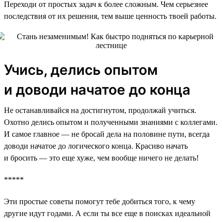
Переходи от простых задач к более сложным. Чем серьезнее
последствия от их решения, тем выше ценность твоей работы.
Учись, делись опытом
и доводи начатое до конца
Не останавливайся на достигнутом, продолжай учиться.
Охотно делись опытом и полученными знаниями с коллегами.
И самое главное — не бросай дела на половине пути, всегда
доводи начатое до логического конца. Красиво начать
и бросить — это еще хуже, чем вообще ничего не делать!
*****
Эти простые советы помогут тебе добиться того, к чему
другие идут годами. А если ты все еще в поисках идеальной