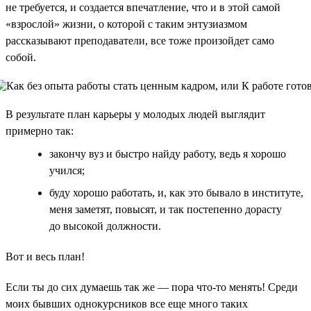
не требуется, и создается впечатление, что и в этой самой
«взрослой» жизни, о которой с таким энтузиазмом
рассказывают преподаватели, все тоже произойдет само
собой.
В результате план карьеры у молодых людей выглядит
примерно так:
закончу вуз и быстро найду работу, ведь я хорошо
учился;
буду хорошо работать, и, как это бывало в институте,
меня заметят, повысят, и так постепенно дорасту
до высокой должности.
Вот и весь план!
Если ты до сих думаешь так же — пора что-то менять! Среди
моих бывших однокурсников все еще много таких