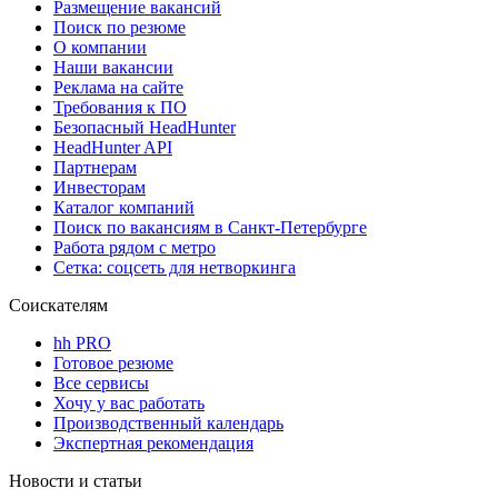
Размещение вакансий
Поиск по резюме
О компании
Наши вакансии
Реклама на сайте
Требования к ПО
Безопасный HeadHunter
HeadHunter API
Партнерам
Инвесторам
Каталог компаний
Поиск по вакансиям в Санкт-Петербурге
Работа рядом с метро
Сетка: соцсеть для нетворкинга
Соискателям
hh PRO
Готовое резюме
Все сервисы
Хочу у вас работать
Производственный календарь
Экспертная рекомендация
Новости и статьи