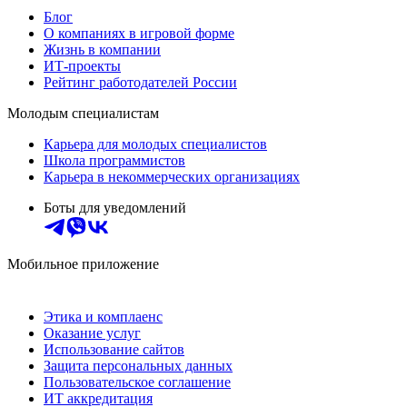
Блог
О компаниях в игровой форме
Жизнь в компании
ИТ-проекты
Рейтинг работодателей России
Молодым специалистам
Карьера для молодых специалистов
Школа программистов
Карьера в некоммерческих организациях
Боты для уведомлений
Мобильное приложение
Этика и комплаенс
Оказание услуг
Использование сайтов
Защита персональных данных
Пользовательское соглашение
ИТ аккредитация