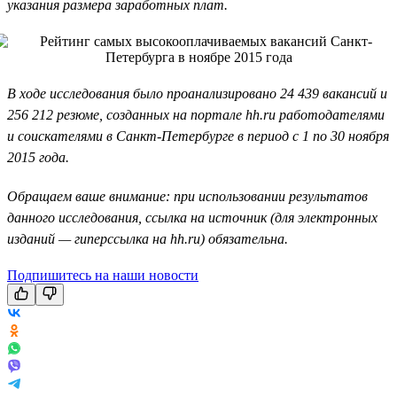
указания размера заработных плат.
В ходе исследования было проанализировано 24 439 вакансий и
256 212 резюме, созданных на портале hh.ru работодателями
и соискателями в Санкт-Петербурге в период с 1 по 30 ноября
2015 года.
Обращаем ваше внимание: при использовании результатов
данного исследования, ссылка на источник (для электронных
изданий — гиперссылка на hh.ru) обязательна.
Подпишитесь на наши новости