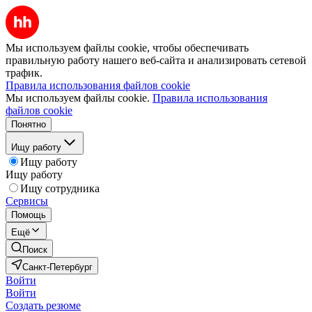
Мы используем файлы cookie, чтобы обеспечивать
правильную работу нашего веб-сайта и анализировать сетевой
трафик.
Правила использования файлов cookie
Мы используем файлы cookie.
Правила использования
файлов cookie
Понятно
Ищу работу
Ищу работу
Ищу работу
Ищу сотрудника
Сервисы
Помощь
Ещё
Поиск
Санкт-Петербург
Войти
Войти
Создать резюме