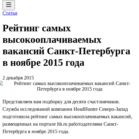
Статьи
Рейтинг самых
высокооплачиваемых
вакансий Санкт-Петербурга
в ноябре 2015 года
2 декабря 2015
Представляем вам подборку для десяти счастливчиков.
Служба исследований компании HeadHunter Северо-Запад
подготовила рейтинг самых высокооплачиваемых вакансий,
размещенных на портале hh.ru работодателями Санкт-
Петербурга в ноябре 2015 года.