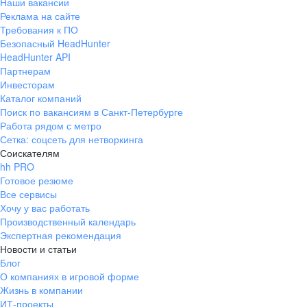
Наши вакансии
Реклама на сайте
Требования к ПО
Безопасный HeadHunter
HeadHunter API
Партнерам
Инвесторам
Каталог компаний
Поиск по вакансиям в Санкт-Петербурге
Работа рядом с метро
Сетка: соцсеть для нетворкинга
Соискателям
hh PRO
Готовое резюме
Все сервисы
Хочу у вас работать
Производственный календарь
Экспертная рекомендация
Новости и статьи
Блог
О компаниях в игровой форме
Жизнь в компании
ИТ-проекты