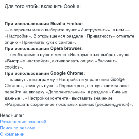
Для того чтобы включить Cookie:
При использовании Mozilla Firefox:
— в верхнем меню выберите пункт «Инструменты», в нем —
«Настройки». В открывшемся разделе «Приватность» отметьте
опцию «Принимать куки с сайтов».
При использовании Opera browser:
— необходимо в пункте меню «Инструменты» выбрать пункт
«Быстрые настройки», активировать опцию «Включить
cookies».
При использовании Google Chrome:
— кликнуть пиктограмму «Настройка и управление Goolge
Chrome», кликнуть пункт «Параметры», в открывшемся окне
перейти на вкладку «Дополнительные», в разделе «Личные
данные», «Настройки контента» выставить значение
«Разрешать сохранение локальных данных (рекомендуется)».
HeadHunter
Размещение вакансий
Поиск по резюме
О компании