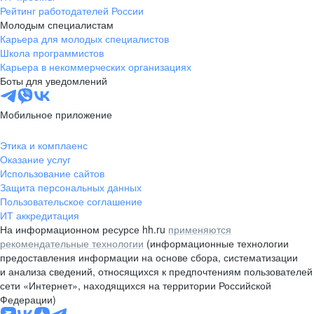
Рейтинг работодателей России
Молодым специалистам
Карьера для молодых специалистов
Школа программистов
Карьера в некоммерческих организациях
Боты для уведомлений
Мобильное приложение
Этика и комплаенс
Оказание услуг
Использование сайтов
Защита персональных данных
Пользовательское соглашение
ИТ аккредитация
На информационном ресурсе hh.ru
применяются
рекомендательные технологии
(информационные технологии
предоставления информации на основе сбора, систематизации
и анализа сведений, относящихся к предпочтениям пользователей
сети «Интернет», находящихся на территории Российской
Федерации)