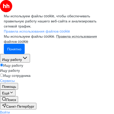
Мы используем файлы cookie, чтобы обеспечивать
правильную работу нашего веб-сайта и анализировать
сетевой трафик.
Правила использования файлов cookie
Мы используем файлы cookie.
Правила использования
файлов cookie
Понятно
Ищу работу
Ищу работу
Ищу работу
Ищу сотрудника
Сервисы
Помощь
Ещё
Поиск
Санкт-Петербург
Войти