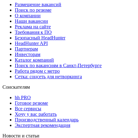
Размещение вакансий
Поиск по резюме
О компании
Наши вакансии
Реклама на сайте
Требования к ПО
Безопасный HeadHunter
HeadHunter API
Партнерам
Инвесторам
Каталог компаний
Поиск по вакансиям в Санкт-Петербурге
Работа рядом с метро
Сетка: соцсеть для нетворкинга
Соискателям
hh PRO
Готовое резюме
Все сервисы
Хочу у вас работать
Производственный календарь
Экспертная рекомендация
Новости и статьи