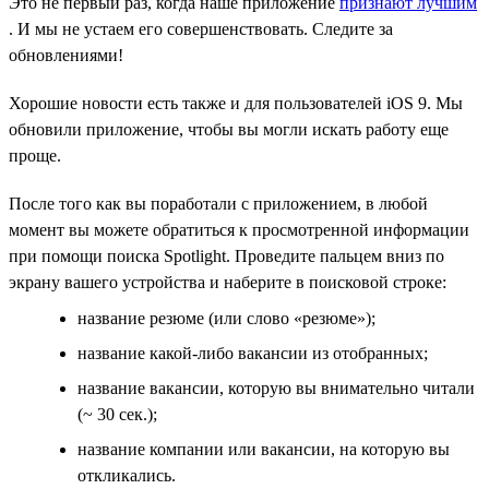
Это не первый раз, когда наше приложение
признают лучшим
. И мы не устаем его совершенствовать. Следите за
обновлениями!
Хорошие новости есть также и для пользователей iOS 9. Мы
обновили приложение, чтобы вы могли искать работу еще
проще.
После того как вы поработали с приложением, в любой
момент вы можете обратиться к просмотренной информации
при помощи поиска Spotlight. Проведите пальцем вниз по
экрану вашего устройства и наберите в поисковой строке:
название резюме (или слово «резюме»);
название какой-либо вакансии из отобранных;
название вакансии, которую вы внимательно читали
(~ 30 сек.);
название компании или вакансии, на которую вы
откликались.