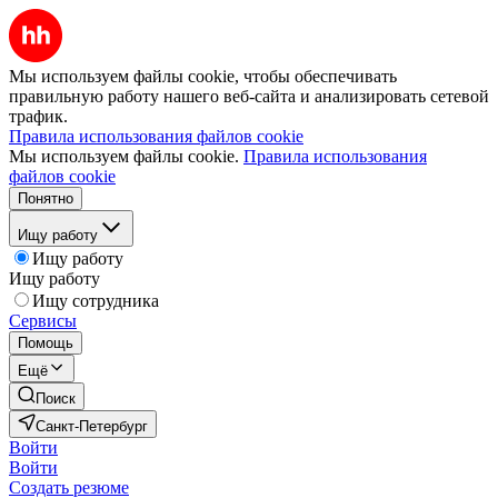
Мы используем файлы cookie, чтобы обеспечивать
правильную работу нашего веб-сайта и анализировать сетевой
трафик.
Правила использования файлов cookie
Мы используем файлы cookie.
Правила использования
файлов cookie
Понятно
Ищу работу
Ищу работу
Ищу работу
Ищу сотрудника
Сервисы
Помощь
Ещё
Поиск
Санкт-Петербург
Войти
Войти
Создать резюме