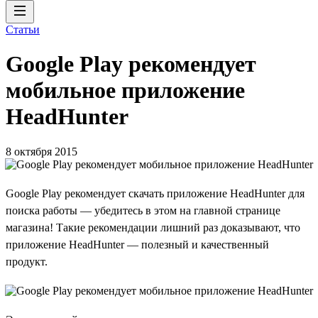
Статьи
Google Play рекомендует
мобильное приложение
HeadHunter
8 октября 2015
Google Play рекомендует скачать приложение HeadHunter для
поиска работы — убедитесь в этом на главной странице
магазина! Такие рекомендации лишний раз доказывают, что
приложение HeadHunter — полезный и качественный
продукт.