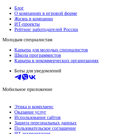
Блог
О компаниях в игровой форме
Жизнь в компании
ИТ-проекты
Рейтинг работодателей России
Молодым специалистам
Карьера для молодых специалистов
Школа программистов
Карьера в некоммерческих организациях
Боты для уведомлений
Мобильное приложение
Этика и комплаенс
Оказание услуг
Использование сайтов
Защита персональных данных
Пользовательское соглашение
ИТ аккредитация