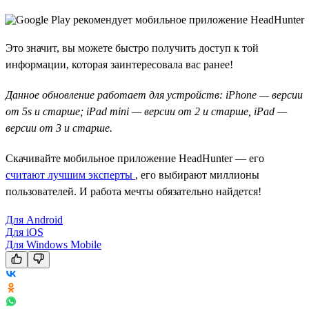
Это значит, вы можете быстро получить доступ к той
информации, которая заинтересовала вас ранее!
Данное обновление работает для устройств: iPhone — версии
от 5s и старше; iPad mini — версии от 2 и старше, iPad —
версии от 3 и старше.
Скачивайте мобильное приложение HeadHunter — его
считают лучшим эксперты
, его выбирают миллионы
пользователей. И работа мечты обязательно найдется!
Для Android
Для iOS
Для Windows Mobile