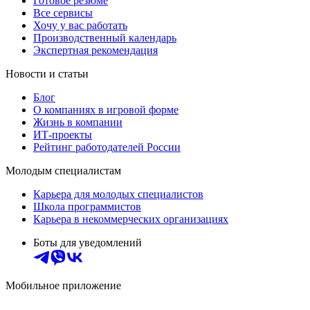
Готовое резюме
Все сервисы
Хочу у вас работать
Производственный календарь
Экспертная рекомендация
Новости и статьи
Блог
О компаниях в игровой форме
Жизнь в компании
ИТ-проекты
Рейтинг работодателей России
Молодым специалистам
Карьера для молодых специалистов
Школа программистов
Карьера в некоммерческих организациях
Боты для уведомлений
Мобильное приложение