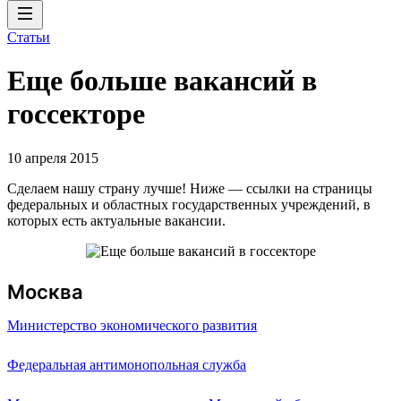
Статьи
Еще больше вакансий в
госсекторе
10 апреля 2015
Сделаем нашу страну лучше! Ниже — ссылки на страницы
федеральных и областных государственных учреждений, в
которых есть актуальные вакансии.
Москва
Министерство экономического развития
Федеральная антимонопольная служба