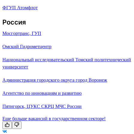
ФГУП Атомфлот
Россия
Мосгортранс, ГУП
Омский Гидрометцентр
Национальный исследовательский Томский политехнический
университет
Администрация городского округа город Воронеж
Агентство по инновациям и развитию
Пятигорск, ЦУКС СКРЦ МЧС России
Еще больше вакансий в государственном секторе!