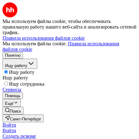
Мы используем файлы cookie, чтобы обеспечивать
правильную работу нашего веб-сайта и анализировать сетевой
трафик.
Правила использования файлов cookie
Мы используем файлы cookie.
Правила использования
файлов cookie
Понятно
Ищу работу
Ищу работу
Ищу работу
Ищу сотрудника
Сервисы
Помощь
Ещё
Поиск
Санкт-Петербург
Войти
Войти
Создать резюме