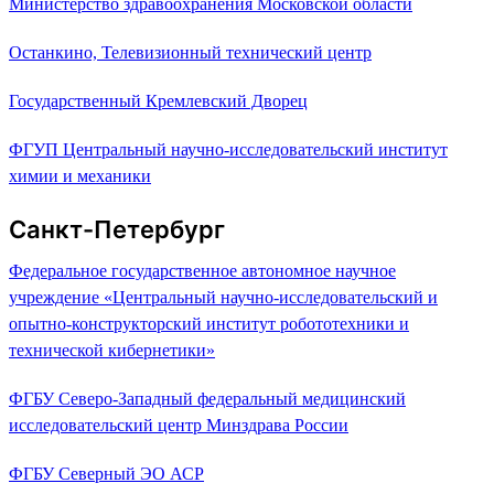
Министерство здравоохранения Московской области
Останкино, Телевизионный технический центр
Государственный Кремлевский Дворец
ФГУП Центральный научно-исследовательский институт
химии и механики
Санкт-Петербург
Федеральное государственное автономное научное
учреждение «Центральный научно-исследовательский и
опытно-конструкторский институт робототехники и
технической кибернетики»
ФГБУ Северо-Западный федеральный медицинский
исследовательский центр Минздрава России
ФГБУ Северный ЭO АСР