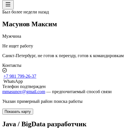
Был более недели назад
Масунов Максим
Мужчина
Не ищет работу
Санкт-Петербург
,
не готов к переезду
,
готов к командировкам
Контакты
+7 981 799-26-37
WhatsApp
Телефон подтвержден
mmasunov@gmail.com
— предпочитаемый способ связи
Указан примерный район поиска работы
Показать карту
Java / BigData разработчик