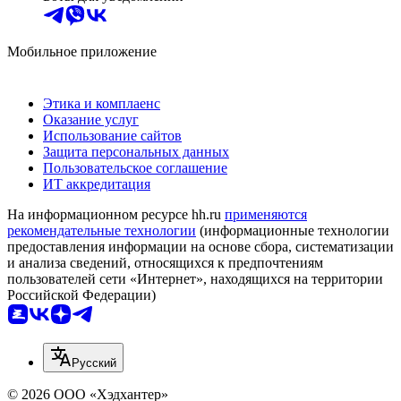
Мобильное приложение
Этика и комплаенс
Оказание услуг
Использование сайтов
Защита персональных данных
Пользовательское соглашение
ИТ аккредитация
На информационном ресурсе hh.ru
применяются
рекомендательные технологии
(информационные технологии
предоставления информации на основе сбора, систематизации
и анализа сведений, относящихся к предпочтениям
пользователей сети «Интернет», находящихся на территории
Российской Федерации)
Русский
© 2026 ООО «Хэдхантер»