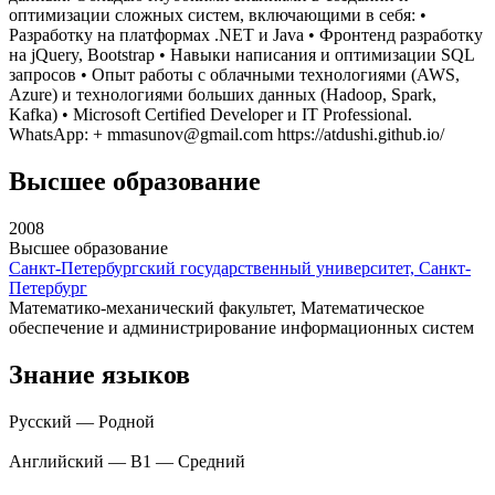
оптимизации сложных систем, включающими в себя: •
Разработку на платформах .NET и Java • Фронтенд разработку
на jQuery, Bootstrap • Навыки написания и оптимизации SQL
запросов • Опыт работы с облачными технологиями (AWS,
Azure) и технологиями больших данных (Hadoop, Spark,
Kafka) • Microsoft Certified Developer и IT Professional.
WhatsApp: + mmasunov@gmail.com https://atdushi.github.io/
Высшее образование
2008
Высшее образование
Санкт-Петербургский государственный университет, Санкт-
Петербург
Математико-механический факультет
,
Математическое
обеспечение и администрирование информационных систем
Знание языков
Русский — Родной
Английский — B1 — Средний