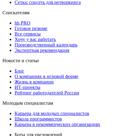
Сетка: соцсеть для нетворкинга
Соискателям
hh PRO
Готовое резюме
Все сервисы
Хочу у вас работать
Производственный календарь
Экспертная рекомендация
Новости и статьи
Блог
О компаниях в игровой форме
Жизнь в компании
ИТ-проекты
Рейтинг работодателей России
Молодым специалистам
Карьера для молодых специалистов
Школа программистов
Карьера в некоммерческих организациях
Боты для уведомлений