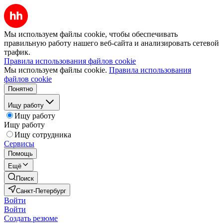
Мы используем файлы cookie, чтобы обеспечивать
правильную работу нашего веб-сайта и анализировать сетевой
трафик.
Правила использования файлов cookie
Мы используем файлы cookie.
Правила использования
файлов cookie
Понятно
Ищу работу
Ищу работу
Ищу работу
Ищу сотрудника
Сервисы
Помощь
Ещё
Поиск
Санкт-Петербург
Войти
Войти
Создать резюме