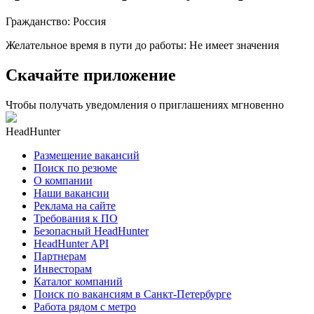
Гражданство
:
Россия
Желательное время в пути до работы
:
Не имеет значения
Скачайте приложение
Чтобы получать уведомления о приглашениях мгновенно
HeadHunter
Размещение вакансий
Поиск по резюме
О компании
Наши вакансии
Реклама на сайте
Требования к ПО
Безопасный HeadHunter
HeadHunter API
Партнерам
Инвесторам
Каталог компаний
Поиск по вакансиям в Санкт-Петербурге
Работа рядом с метро