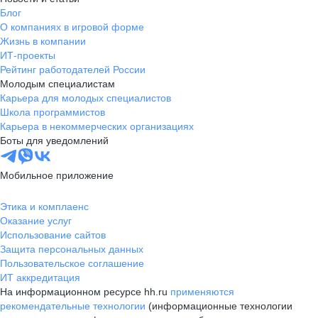
Блог
О компаниях в игровой форме
Жизнь в компании
ИТ-проекты
Рейтинг работодателей России
Молодым специалистам
Карьера для молодых специалистов
Школа программистов
Карьера в некоммерческих организациях
Боты для уведомлений
Мобильное приложение
Этика и комплаенс
Оказание услуг
Использование сайтов
Защита персональных данных
Пользовательское соглашение
ИТ аккредитация
На информационном ресурсе hh.ru
применяются
рекомендательные технологии
(информационные технологии