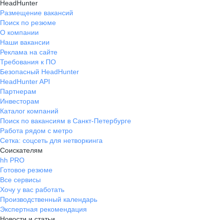
HeadHunter
Размещение вакансий
Поиск по резюме
О компании
Наши вакансии
Реклама на сайте
Требования к ПО
Безопасный HeadHunter
HeadHunter API
Партнерам
Инвесторам
Каталог компаний
Поиск по вакансиям в Санкт-Петербурге
Работа рядом с метро
Сетка: соцсеть для нетворкинга
Соискателям
hh PRO
Готовое резюме
Все сервисы
Хочу у вас работать
Производственный календарь
Экспертная рекомендация
Новости и статьи