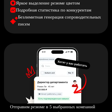
Яркое выделение резюме цветом
Подробная статистика по конкурентам
Безлимитная генерация сопроводительных
писем
Отправим резюме в 5 выбранных компаний