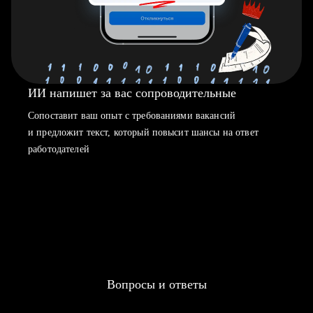
ИИ напишет за вас сопроводительные
Сопоставит ваш опыт с требованиями вакансий
и предложит текст, который повысит шансы на ответ
работодателей
Вопросы и ответы