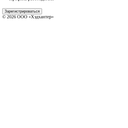
Зарегистрироваться
© 2026 ООО «Хэдхантер»