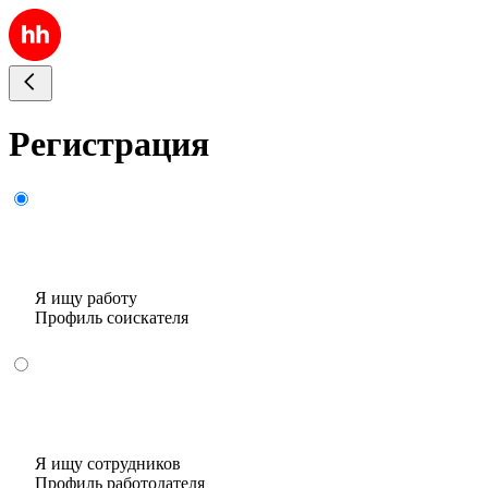
Регистрация
Я ищу работу
Профиль соискателя
Я ищу сотрудников
Профиль работодателя