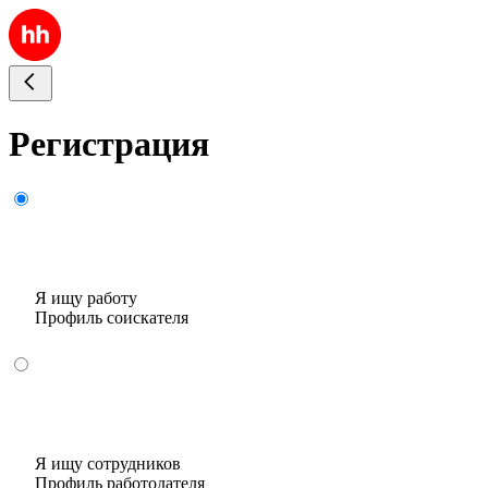
Регистрация
Я ищу работу
Профиль соискателя
Я ищу сотрудников
Профиль работодателя