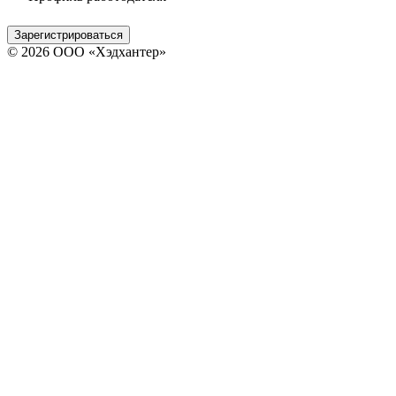
Зарегистрироваться
© 2026 ООО «Хэдхантер»