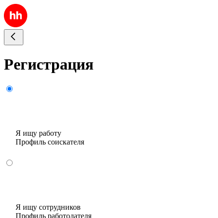
Регистрация
Я ищу работу
Профиль соискателя
Я ищу сотрудников
Профиль работодателя