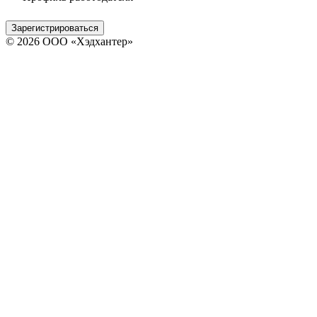
Зарегистрироваться
© 2026 ООО «Хэдхантер»