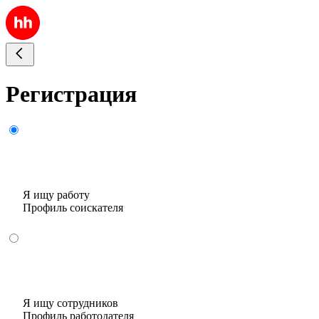
Регистрация
Я ищу работу
Профиль соискателя
Я ищу сотрудников
Профиль работодателя