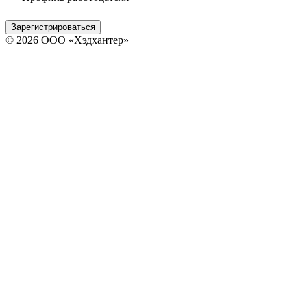
Зарегистрироваться
© 2026 ООО «Хэдхантер»