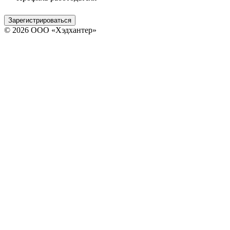
Зарегистрироваться
© 2026 ООО «Хэдхантер»