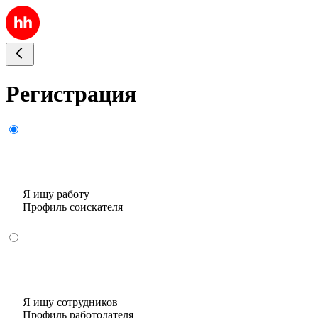
Регистрация
Я ищу работу
Профиль соискателя
Я ищу сотрудников
Профиль работодателя