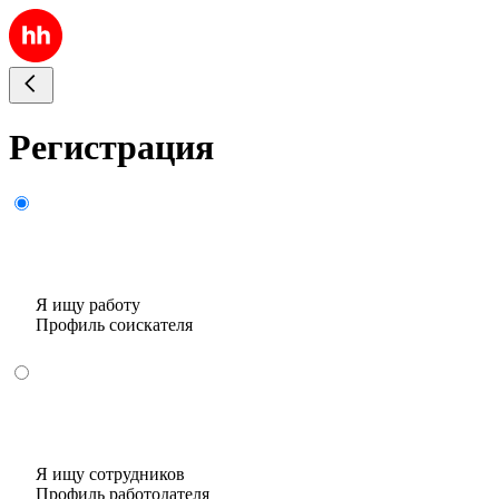
Регистрация
Я ищу работу
Профиль соискателя
Я ищу сотрудников
Профиль работодателя