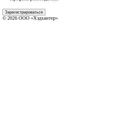
Зарегистрироваться
© 2026 ООО «Хэдхантер»