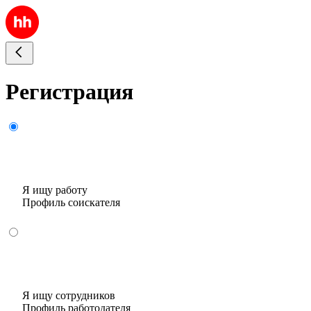
Регистрация
Я ищу работу
Профиль соискателя
Я ищу сотрудников
Профиль работодателя