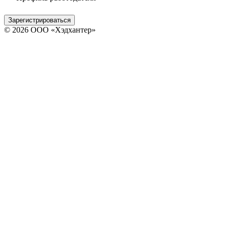
Зарегистрироваться
© 2026 ООО «Хэдхантер»