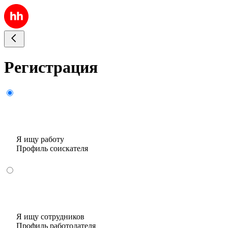
Регистрация
Я ищу работу
Профиль соискателя
Я ищу сотрудников
Профиль работодателя