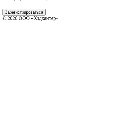
Зарегистрироваться
© 2026 ООО «Хэдхантер»