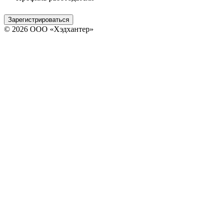
Зарегистрироваться
© 2026 ООО «Хэдхантер»