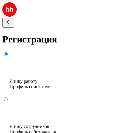
Регистрация
Я ищу работу
Профиль соискателя
Я ищу сотрудников
Профиль работодателя